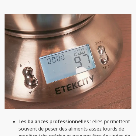
Les balances professionnelles
: elles permettent
souvent de peser des aliments assez lourds de