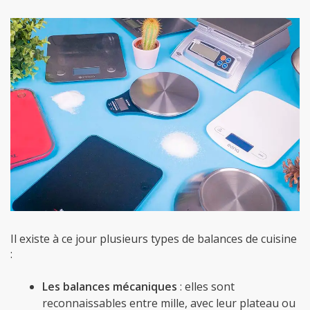
Il existe à ce jour plusieurs types de balances de cuisine
:
Les balances mécaniques
: elles sont
reconnaissables entre mille, avec leur plateau ou