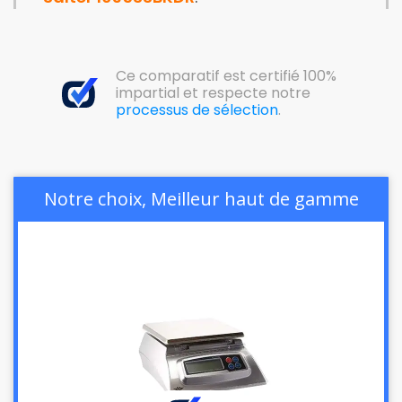
Ce comparatif est certifié 100%
impartial et respecte notre
processus de sélection
.
Notre choix, Meilleur haut de gamme