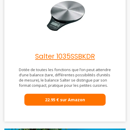
Salter 1035SSBKDR
Dotée de toutes les fonctions que l’on peut attendre
d’une balance (tare, différentes possibilités d’unités
de mesure), le balance Salter se distingue par son
format compact, pratique pour les petites cuisines.
22.95
€
sur Amazon