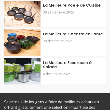
La Meilleure Poêle de Cuisine
30 septembre 2025
La Meilleure Cocotte en Fonte
28 décembre 2025
La Meilleure Essoreuse à
Salade
6 décembre 2025
Selectos aide les gens à faire de meilleurs achats en
offrant gratuitement une sélection impartiale des