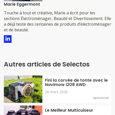
Marie Eggermont
​​​​​​​​Touche à tout et créative, Marie a écrit pour les
sections Électroménager, Beauté et Divertissement. Elle
a déjà testé des centaines de produits d’électroménager
et de beauté.
Autres articles de Selectos
Fini la corvée de tonte avec le
Navimow i208 AWD
26 mars 2026
Sponsorisé
Le Meilleur Multicuiseur