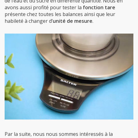
de l’eau et du sucre en différente quantité. Nous en
avons aussi profité pour tester la
fonction tare
présente chez toutes les balances ainsi que leur
habileté à changer d’
unité de mesure
.
Par la suite, nous nous sommes intéressés à la