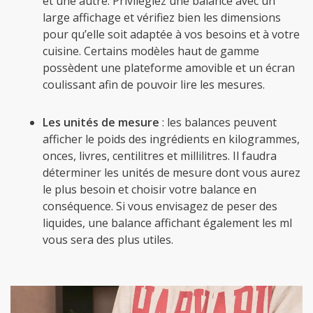
et une autre. Privilégiez une balance avec un
large affichage et vérifiez bien les dimensions
pour qu’elle soit adaptée à vos besoins et à votre
cuisine. Certains modèles haut de gamme
possèdent une plateforme amovible et un écran
coulissant afin de pouvoir lire les mesures.
Les unités de mesure
: les balances peuvent
afficher le poids des ingrédients en kilogrammes,
onces, livres, centilitres et millilitres. Il faudra
déterminer les unités de mesure dont vous aurez
le plus besoin et choisir votre balance en
conséquence. Si vous envisagez de peser des
liquides, une balance affichant également les ml
vous sera des plus utiles.