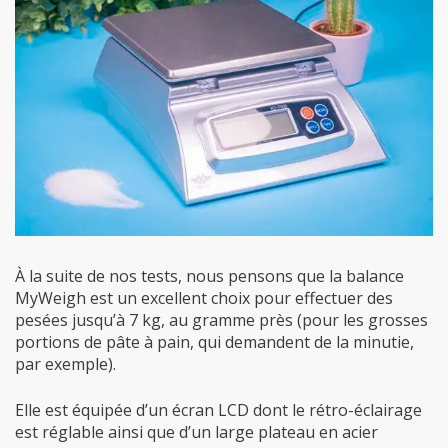
À la suite de nos tests, nous pensons que la balance
MyWeigh est un excellent choix pour effectuer des
pesées jusqu’à 7 kg, au gramme près (pour les grosses
portions de pâte à pain, qui demandent de la minutie,
par exemple).
Elle est équipée d’un écran LCD dont le rétro-éclairage
est réglable ainsi que d’un large plateau en acier