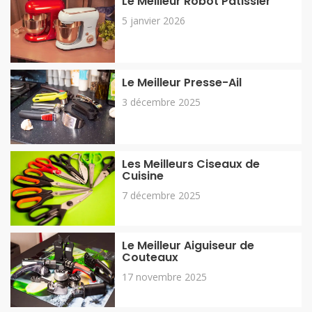
Le Meilleur Robot Pâtissier
5 janvier 2026
Le Meilleur Presse-Ail
3 décembre 2025
Les Meilleurs Ciseaux de
Cuisine
7 décembre 2025
Le Meilleur Aiguiseur de
Couteaux
17 novembre 2025