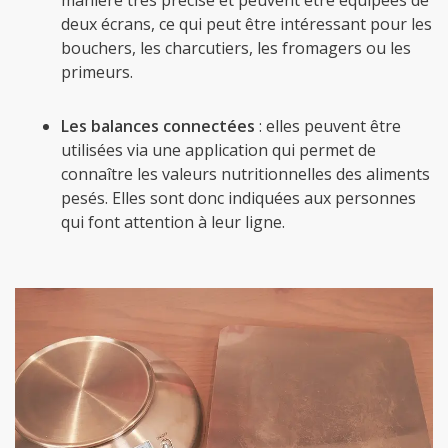
manière très précise et peuvent être équipées de
deux écrans, ce qui peut être intéressant pour les
bouchers, les charcutiers, les fromagers ou les
primeurs.
Les balances connectées
: elles peuvent être
utilisées via une application qui permet de
connaître les valeurs nutritionnelles des aliments
pesés. Elles sont donc indiquées aux personnes
qui font attention à leur ligne.