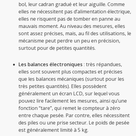
bol, leur cadran gradué et leur aiguille. Comme
elles ne nécessitent pas d’alimentation électrique,
elles ne risquent pas de tomber en panne au
mauvais moment. Au niveau des mesures, elles
sont assez précises, mais, au fil des utilisations, le
mécanisme peut perdre un peu en précision,
surtout pour de petites quantités.
Les balances électroniques
: très répandues,
elles sont souvent plus compactes et précises
que les balances mécaniques (surtout pour les
très petites quantités). Elles possèdent
généralement un écran LCD, sur lequel vous
pouvez lire facilement les mesures, ainsi qu’une
fonction “tare”, qui remet le compteur à zéro
entre chaque pesée. Par contre, elles nécessitent
des piles ou une prise secteur. Le poids de pesée
est généralement limité à 5 kg.