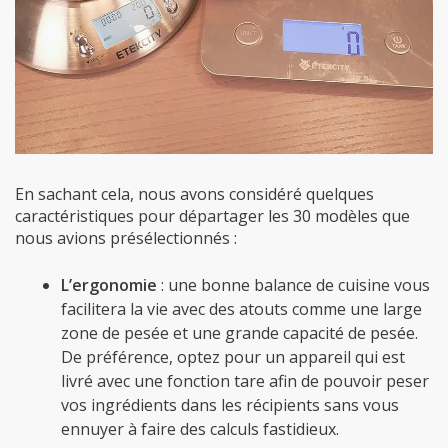
En sachant cela, nous avons considéré quelques
caractéristiques pour départager les 30 modèles que
nous avions présélectionnés :
L’ergonomie
: une bonne balance de cuisine vous
facilitera la vie avec des atouts comme une large
zone de pesée et une grande capacité de pesée.
De préférence, optez pour un appareil qui est
livré avec une fonction tare afin de pouvoir peser
vos ingrédients dans les récipients sans vous
ennuyer à faire des calculs fastidieux.