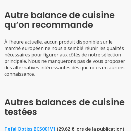
Autre balance de cuisine
qu’on recommande
À l’heure actuelle, aucun produit disponible sur le
marché européen ne nous a semblé réunir les qualités
nécessaires pour figurer aux côtés de notre sélection
principale. Nous ne manquerons pas de vous proposer
des alternatives intéressantes dès que nous en aurons
connaissance.
Autres balances de cuisine
testées
Tefal Optiss BC5001V1
(29,62 € lors de la publication) :