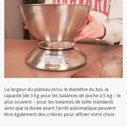
La largeur du plateau et/ou le diamètre du bol, la
capacité (de 3 kg pour les balances de poche à 5 kg – le
plus souvent – pour les balances de taille standard)
ainsi que la durée avant l’arrêt automatique peuvent
être également des critères pour affiner votre choix.