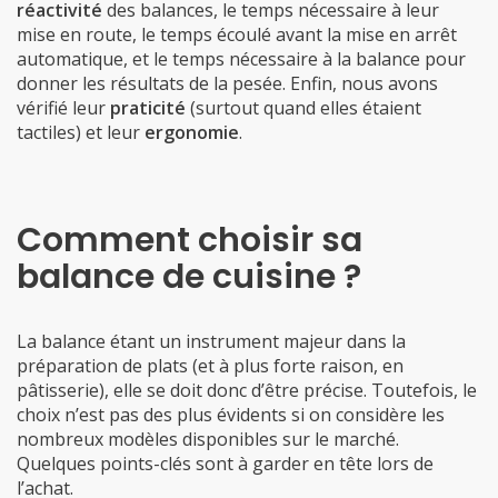
réactivité
des balances, le temps nécessaire à leur
mise en route, le temps écoulé avant la mise en arrêt
automatique, et le temps nécessaire à la balance pour
donner les résultats de la pesée. Enfin, nous avons
vérifié leur
praticité
(surtout quand elles étaient
tactiles) et leur
ergonomie
.
Comment choisir sa
balance de cuisine ?
La balance étant un instrument majeur dans la
préparation de plats (et à plus forte raison, en
pâtisserie), elle se doit donc d’être précise. Toutefois, le
choix n’est pas des plus évidents si on considère les
nombreux modèles disponibles sur le marché.
Quelques points-clés sont à garder en tête lors de
l’achat.