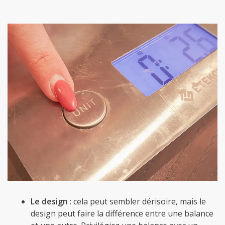
Le design
: cela peut sembler dérisoire, mais le
design peut faire la différence entre une balance