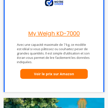
My Weigh KD-7000
Avec une capacité maximale de 7 kg, ce modèle
est idéal si vous pâtissez ou souhaitez peser de
grandes quantités. Il est simple d’utilisation et son
écran vous permet de lire facilement les données
indiquées.
Voir le prix sur Amazon