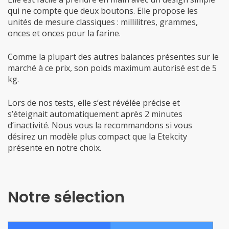
qui ne compte que deux boutons. Elle propose les
unités de mesure classiques : millilitres, grammes,
onces et onces pour la farine.
Comme la plupart des autres balances présentes sur le
marché à ce prix, son poids maximum autorisé est de 5
kg.
Lors de nos tests, elle s’est révélée précise et
s’éteignait automatiquement après 2 minutes
d’inactivité. Nous vous la recommandons si vous
désirez un modèle plus compact que la Etekcity
présente en notre choix.
Notre sélection