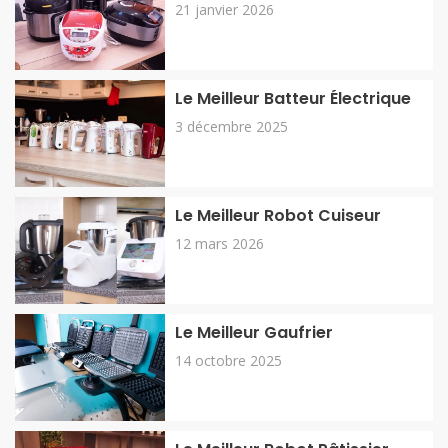
21 janvier 2026
Le Meilleur Batteur Électrique
3 décembre 2025
Le Meilleur Robot Cuiseur
12 mars 2026
Le Meilleur Gaufrier
14 octobre 2025