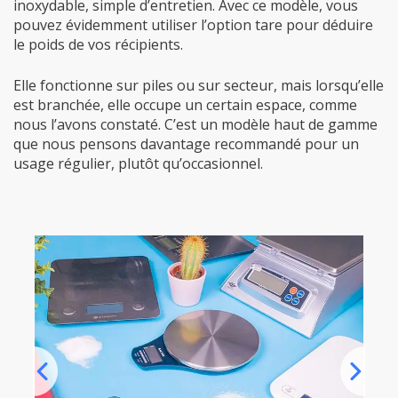
inoxydable, simple d’entretien. Avec ce modèle, vous
pouvez évidemment utiliser l’option tare pour déduire
le poids de vos récipients.
Elle fonctionne sur piles ou sur secteur, mais lorsqu’elle
est branchée, elle occupe un certain espace, comme
nous l’avons constaté. C’est un modèle haut de gamme
que nous pensons davantage recommandé pour un
usage régulier, plutôt qu’occasionnel.