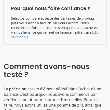
Pourquoi nous faire confiance ?
Selectos compare et teste des centaines de produits
pour vous aider à faire de meilleurs achats. Nous
recevons parfois une commission quand vous achetez
via nos liens, ce qui permet de financer notre travail.
En
savoir plus
Comment avons-nous
testé ?
La
précision
est un élément décisif dans l’achat d’une
balance. C’est pourquoi nous avons commencé par
vérifier ce point pour chacune d’entre elles. Pour ce
faire, nous avons utilisé une pomme de pin, ainsi que