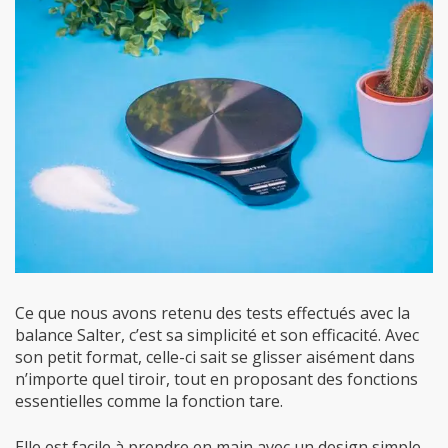
Ce que nous avons retenu des tests effectués avec la
balance Salter, c’est sa simplicité et son efficacité. Avec
son petit format, celle-ci sait se glisser aisément dans
n’importe quel tiroir, tout en proposant des fonctions
essentielles comme la fonction tare.
Elle est facile à prendre en main avec un design simple