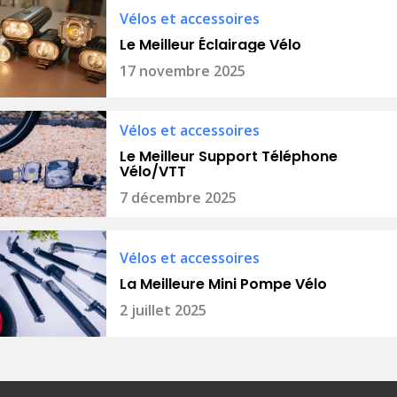
Vélos et accessoires
Le Meilleur Éclairage Vélo
17 novembre 2025
Vélos et accessoires
Le Meilleur Support Téléphone
Vélo/VTT
7 décembre 2025
Vélos et accessoires
La Meilleure Mini Pompe Vélo
2 juillet 2025