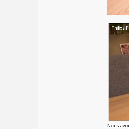
Philips 
Nous avons