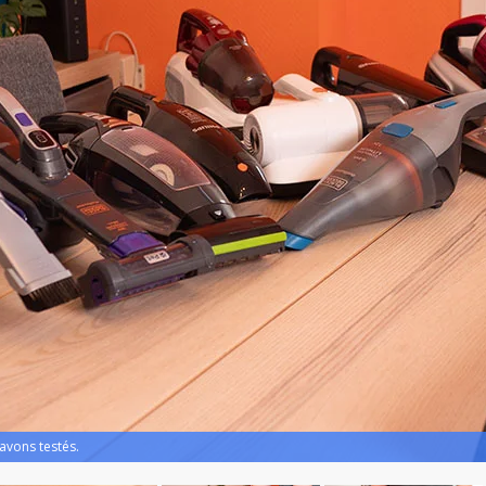
avons testés.