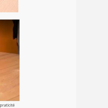
praticité