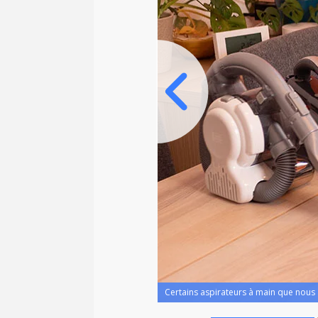
Certains aspirateurs à main que nous 