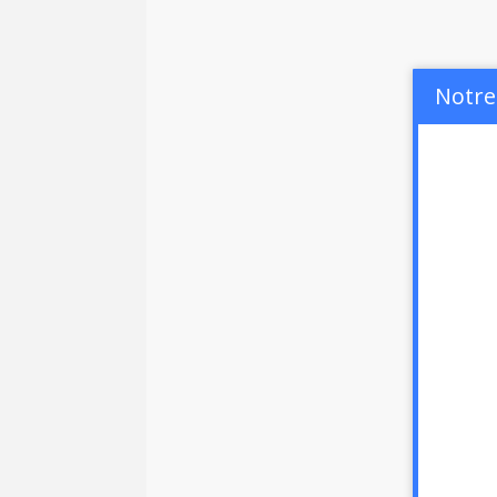
Notre