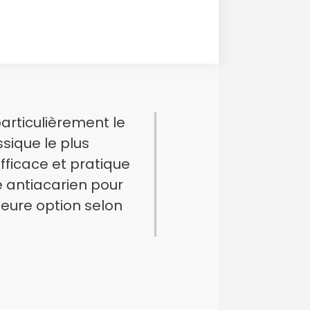
articulièrement le
sique le plus
fficace et pratique
 antiacarien pour
leure option selon