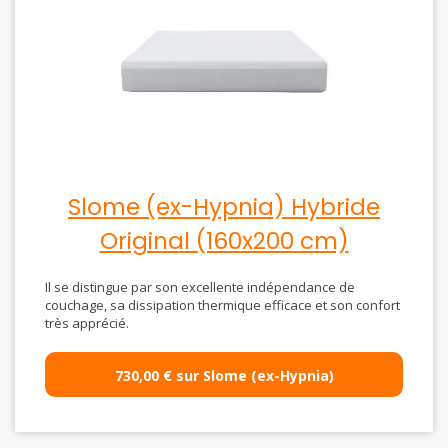
Slome (ex-Hypnia) Hybride
Original (160x200 cm)
Il se distingue par son excellente indépendance de
couchage, sa dissipation thermique efficace et son confort
très apprécié.
730,00 € sur Slome (ex-Hypnia)