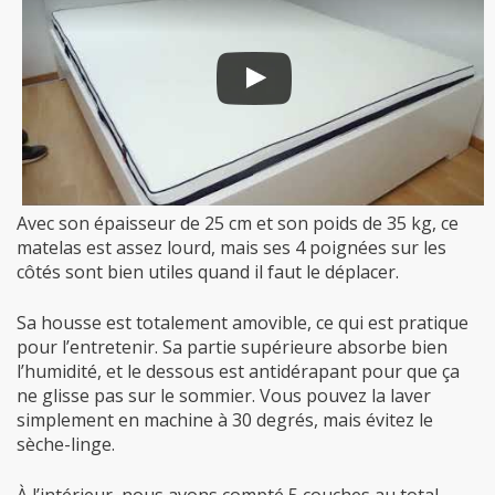
Avec son épaisseur de 25 cm et son poids de 35 kg, ce
matelas est assez lourd, mais ses 4 poignées sur les
côtés sont bien utiles quand il faut le déplacer.
Sa housse est totalement amovible, ce qui est pratique
pour l’entretenir. Sa partie supérieure absorbe bien
l’humidité, et le dessous est antidérapant pour que ça
ne glisse pas sur le sommier. Vous pouvez la laver
simplement en machine à 30 degrés, mais évitez le
sèche-linge.
À l’intérieur, nous avons compté 5 couches au total.