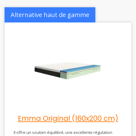
Alternative haut de gamme
Emma Original (160x200 cm)
Il offre un soutien équilibré, une excellente régulation