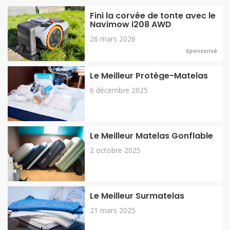
Fini la corvée de tonte avec le
Navimow i208 AWD
26 mars 2026
Sponsorisé
Le Meilleur Protège-Matelas
6 décembre 2025
Le Meilleur Matelas Gonflable
2 octobre 2025
Le Meilleur Surmatelas
21 mars 2025