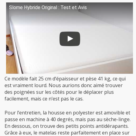
Slome Hybride Original : Test et Avis
Ce modèle fait 25 cm d’épaisseur et pèse 41 kg, ce qui
est vraiment lourd. Nous aurions donc aimé trouver
des poignées sur les côtés pour le déplacer plus
facilement, mais ce n’est pas le cas.
Pour l’entretien, la housse en polyester est amovible et
passe en machine à 40 degrés, mais pas au sèche-linge.
En dessous, on trouve des petits points antidérapants.
Grâce à eux, le matelas reste parfaitement en place sur