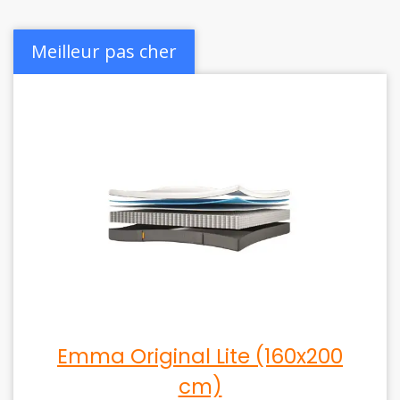
Meilleur pas cher
Emma Original Lite (160x200
cm)