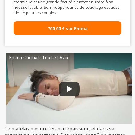
thermique et une grande facilité d'entretien grâce à sa
housse lavable. Son indépendance de couchage est aussi
idéale pour les couples.
700,00 € sur Emma
Emma Original : Test et Avis
Ce matelas mesure 25 cm d’épaisseur, et dans sa