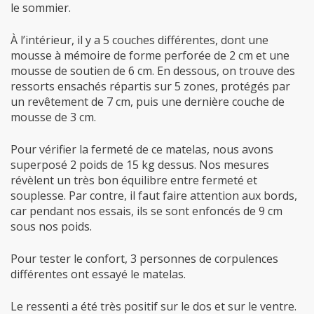
le sommier.
À l’intérieur, il y a 5 couches différentes, dont une
mousse à mémoire de forme perforée de 2 cm et une
mousse de soutien de 6 cm. En dessous, on trouve des
ressorts ensachés répartis sur 5 zones, protégés par
un revêtement de 7 cm, puis une dernière couche de
mousse de 3 cm.
Pour vérifier la fermeté de ce matelas, nous avons
superposé 2 poids de 15 kg dessus. Nos mesures
révèlent un très bon équilibre entre fermeté et
souplesse. Par contre, il faut faire attention aux bords,
car pendant nos essais, ils se sont enfoncés de 9 cm
sous nos poids.
Pour tester le confort, 3 personnes de corpulences
différentes ont essayé le matelas.
Le ressenti a été très positif sur le dos et sur le ventre.