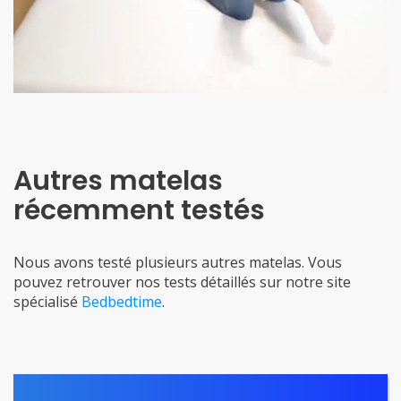
Autres matelas
récemment testés
Nous avons testé plusieurs autres matelas. Vous
pouvez retrouver nos tests détaillés sur notre site
spécialisé
Bedbedtime
.