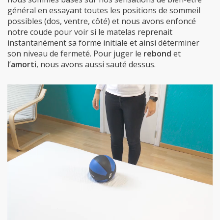
général en essayant toutes les positions de sommeil
possibles (dos, ventre, côté) et nous avons enfoncé
notre coude pour voir si le matelas reprenait
instantanément sa forme initiale et ainsi déterminer
son niveau de fermeté. Pour juger le
rebond
et
l’
amorti
, nous avons aussi sauté dessus.