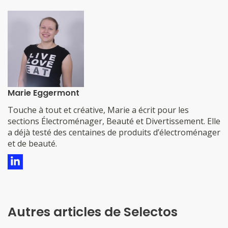
Marie Eggermont
​​​​​​​​Touche à tout et créative, Marie a écrit pour les
sections Électroménager, Beauté et Divertissement. Elle
a déjà testé des centaines de produits d’électroménager
et de beauté.
Autres articles de Selectos