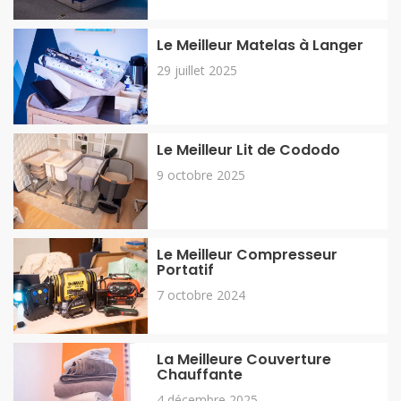
Le Meilleur Matelas à Langer
29 juillet 2025
Le Meilleur Lit de Cododo
9 octobre 2025
Le Meilleur Compresseur
Portatif
7 octobre 2024
La Meilleure Couverture
Chauffante
4 décembre 2025