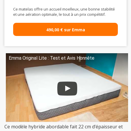
Ce matelas offre un accueil moelleux, une bonne stabilité
et une aération optimale, le tout à un prix compétitif.
490,00 € sur Emma
Emma Original Lite : Test et Avis Honnête
Ce modèle hybride abordable fait 22 cm d’épaisseur et