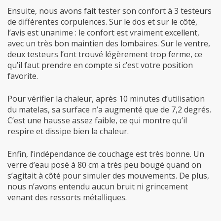
Ensuite, nous avons fait tester son confort à 3 testeurs
de différentes corpulences. Sur le dos et sur le côté,
l’avis est unanime : le confort est vraiment excellent,
avec un très bon maintien des lombaires. Sur le ventre,
deux testeurs l’ont trouvé légèrement trop ferme, ce
qu’il faut prendre en compte si c’est votre position
favorite.
Pour vérifier la chaleur, après 10 minutes d’utilisation
du matelas, sa surface n’a augmenté que de 7,2 degrés.
C’est une hausse assez faible, ce qui montre qu’il
respire et dissipe bien la chaleur.
Enfin, l’indépendance de couchage est très bonne. Un
verre d’eau posé à 80 cm a très peu bougé quand on
s’agitait à côté pour simuler des mouvements. De plus,
nous n’avons entendu aucun bruit ni grincement
venant des ressorts métalliques.