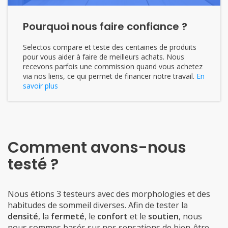
Pourquoi nous faire confiance ?
Selectos compare et teste des centaines de produits
pour vous aider à faire de meilleurs achats. Nous
recevons parfois une commission quand vous achetez
via nos liens, ce qui permet de financer notre travail.
En
savoir plus
Comment avons-nous
testé ?
Nous étions 3 testeurs avec des morphologies et des
habitudes de sommeil diverses. Afin de tester la
densité
, la
fermeté
, le
confort
et le
soutien
, nous
nous sommes basés sur nos sensations de bien-être