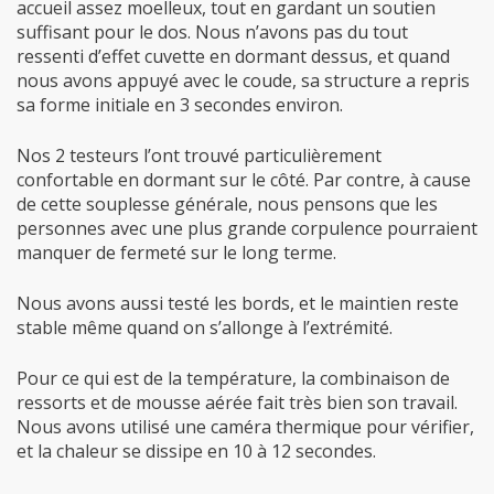
accueil assez moelleux, tout en gardant un soutien
suffisant pour le dos. Nous n’avons pas du tout
ressenti d’effet cuvette en dormant dessus, et quand
nous avons appuyé avec le coude, sa structure a repris
sa forme initiale en 3 secondes environ.
Nos 2 testeurs l’ont trouvé particulièrement
confortable en dormant sur le côté. Par contre, à cause
de cette souplesse générale, nous pensons que les
personnes avec une plus grande corpulence pourraient
manquer de fermeté sur le long terme.
Nous avons aussi testé les bords, et le maintien reste
stable même quand on s’allonge à l’extrémité.
Pour ce qui est de la température, la combinaison de
ressorts et de mousse aérée fait très bien son travail.
Nous avons utilisé une caméra thermique pour vérifier,
et la chaleur se dissipe en 10 à 12 secondes.