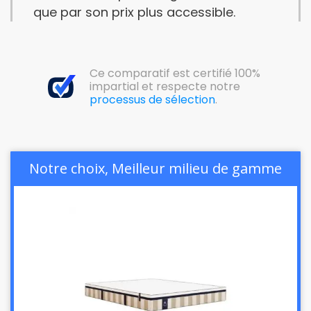
que par son prix plus accessible.
Ce comparatif est certifié 100%
impartial et respecte notre
processus de sélection
.
Notre choix, Meilleur milieu de gamme