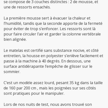
se compose de 3 couches distinctes : 2 de mousse, et
une de ressorts ensachés.
La première mousse sert à évacuer la chaleur et
l’humidité, tandis que la seconde apporte de la fermeté
pour éviter de trop s’enfoncer. Les ressorts sont là
pour faire circuler l’air et garder la colonne vertébrale
bien alignée.
Le matelas est certifié sans substance nocive, et côté
entretien, la housse en polyester s’enlève facilement et
passe à la machine à 40 degrés. En dessous, une
surface antidérapante l’empêche de glisser sur le
sommier.
C’est un modèle assez lourd, pesant 35 kg dans la taille
de 160 par 200 cm , mais les poignées sur ses côtés
sont pratiques pour le manipuler.
Lors de nos nuits de test, nous avons trouvé son