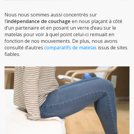
Nous nous sommes aussi concentrés sur
l’
indépendance de couchage
en nous plaçant à côté
d’un partenaire et en posant un verre d’eau sur le
matelas pour voir à quel point celui-ci remuait en
fonction de nos mouvements. De plus, nous avons
consulté d’autres
comparatifs de matelas
issus de sites
fiables.