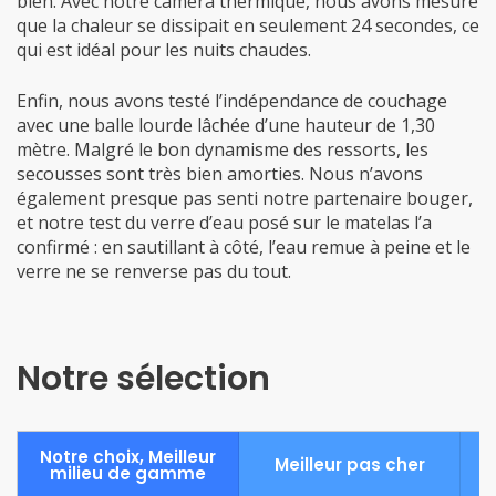
bien. Avec notre caméra thermique, nous avons mesuré
que la chaleur se dissipait en seulement 24 secondes, ce
qui est idéal pour les nuits chaudes.
Enfin, nous avons testé l’indépendance de couchage
avec une balle lourde lâchée d’une hauteur de 1,30
mètre. Malgré le bon dynamisme des ressorts, les
secousses sont très bien amorties. Nous n’avons
également presque pas senti notre partenaire bouger,
et notre test du verre d’eau posé sur le matelas l’a
confirmé : en sautillant à côté, l’eau remue à peine et le
verre ne se renverse pas du tout.
Notre sélection
Notre choix, Meilleur
Meilleur pas cher
milieu de gamme