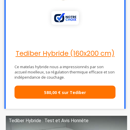
Tediber Hybride (160x200 cm)
Ce matelas hybride nous a impressionnés par son
accueil moelleux, sa régulation thermique efficace et son
indépendance de couchage.
580,00 € sur Tediber
Tediber Hybride : Test et Avis Honnête