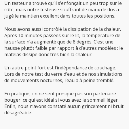
Un testeur a trouvé qu’il s’enfonçait un peu trop sur le
côté, mais notre testeuse souffrant de maux de dos a
jugé le maintien excellent dans toutes les positions.
Nous avons aussi contrôlé la dissipation de la chaleur.
Après 10 minutes passées sur le lit, la température de
la surface n’a augmenté que de 8 degrés. C’est une
hausse plutôt faible par rapport à d’autres modèles : le
matelas dissipe donc très bien la chaleur.
Un autre point fort est l’indépendance de couchage.
Lors de notre test du verre d’eau et de nos simulations
de mouvements nocturnes, l’eau a à peine tremblé.
En pratique, on ne sent presque pas son partenaire
bouger, ce qui est idéal si vous avez le sommeil léger.
Enfin, nous n’avons constaté aucun grincement ni bruit
désagréable.