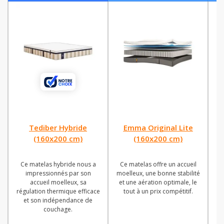
Tediber Hybride
Emma Original Lite
(160x200 cm)
(160x200 cm)
Ce matelas hybride nous a
Ce matelas offre un accueil
impressionnés par son
moelleux, une bonne stabilité
e
accueil moelleux, sa
et une aération optimale, le
régulation thermique efficace
tout à un prix compétitif.
et son indépendance de
couchage.