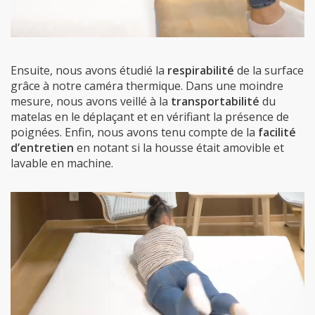
Ensuite, nous avons étudié la
respirabilité
de la surface
grâce à notre caméra thermique. Dans une moindre
mesure, nous avons veillé à la
transportabilité
du
matelas en le déplaçant et en vérifiant la présence de
poignées. Enfin, nous avons tenu compte de la
facilité
d’entretien
en notant si la housse était amovible et
lavable en machine.