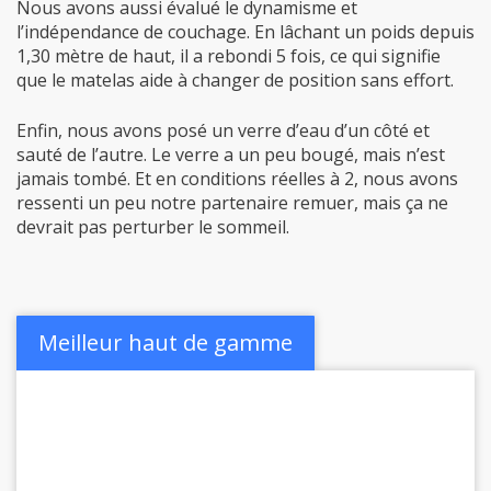
Nous avons aussi évalué le dynamisme et
l’indépendance de couchage. En lâchant un poids depuis
1,30 mètre de haut, il a rebondi 5 fois, ce qui signifie
que le matelas aide à changer de position sans effort.
Enfin, nous avons posé un verre d’eau d’un côté et
sauté de l’autre. Le verre a un peu bougé, mais n’est
jamais tombé. Et en conditions réelles à 2, nous avons
ressenti un peu notre partenaire remuer, mais ça ne
devrait pas perturber le sommeil.
Meilleur haut de gamme