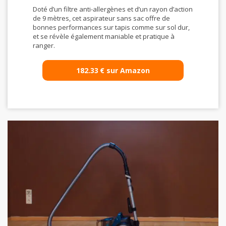
Doté d’un filtre anti-allergènes et d’un rayon d’action
de 9 mètres, cet aspirateur sans sac offre de
bonnes performances sur tapis comme sur sol dur,
et se révèle également maniable et pratique à
ranger.
182.33
€
sur Amazon