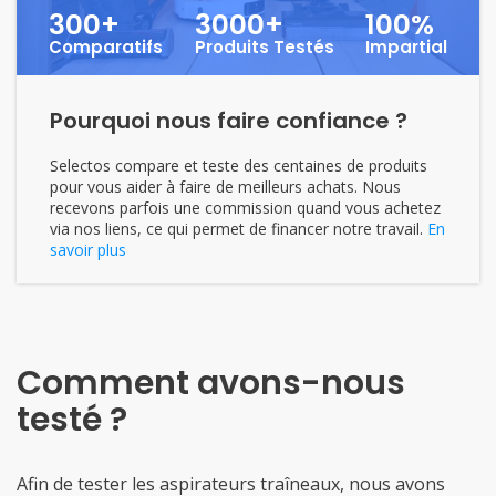
300+
3000+
100%
Comparatifs
Produits Testés
Impartial
Pourquoi nous faire confiance ?
Selectos compare et teste des centaines de produits
pour vous aider à faire de meilleurs achats. Nous
recevons parfois une commission quand vous achetez
via nos liens, ce qui permet de financer notre travail.
En
savoir plus
Comment avons-nous
testé ?
Afin de tester les aspirateurs traîneaux, nous avons