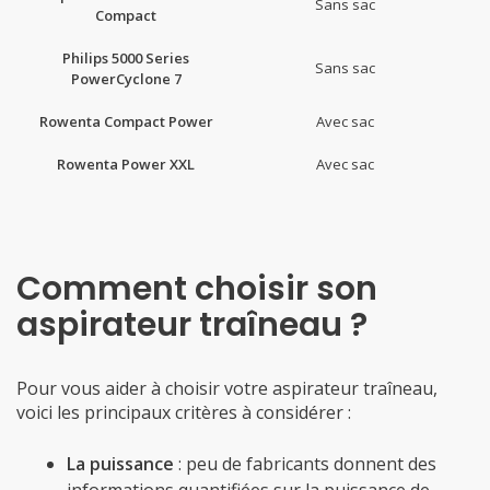
Sans sac
Compact
Philips 5000 Series
Sans sac
PowerCyclone 7
Rowenta Compact Power
Avec sac
Rowenta Power XXL
Avec sac
Comment choisir son
aspirateur traîneau ?
Pour vous aider à choisir votre aspirateur traîneau,
voici les principaux critères à considérer :
La puissance
: peu de fabricants donnent des