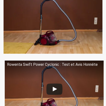
Rowenta Swift Power Cyclonic : Test et Avis Honnête