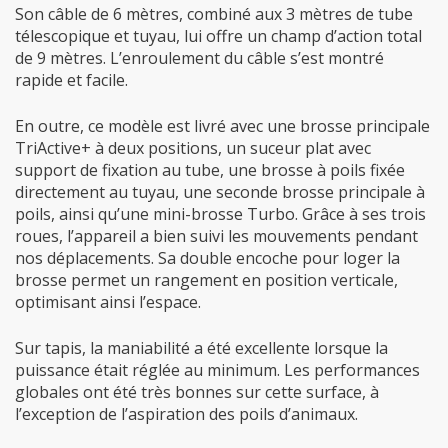
Son câble de 6 mètres, combiné aux 3 mètres de tube
télescopique et tuyau, lui offre un champ d’action total
de 9 mètres. L’enroulement du câble s’est montré
rapide et facile.
En outre, ce modèle est livré avec une brosse principale
TriActive+ à deux positions, un suceur plat avec
support de fixation au tube, une brosse à poils fixée
directement au tuyau, une seconde brosse principale à
poils, ainsi qu’une mini-brosse Turbo. Grâce à ses trois
roues, l’appareil a bien suivi les mouvements pendant
nos déplacements. Sa double encoche pour loger la
brosse permet un rangement en position verticale,
optimisant ainsi l’espace.
Sur tapis, la maniabilité a été excellente lorsque la
puissance était réglée au minimum. Les performances
globales ont été très bonnes sur cette surface, à
l’exception de l’aspiration des poils d’animaux.