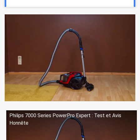
Philips 7000 Series PowerPro Expert : Test et Avis
Honnête