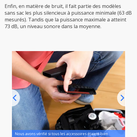
Enfin, en matière de bruit, il fait partie des modèles
sans sac les plus silencieux à puissance minimale (63 dB
mesurés). Tandis que la puissance maximale a atteint
73 dB, un niveau sonore dans la moyenne.
Nous avons vérifié si tous les accessoires étaient bien