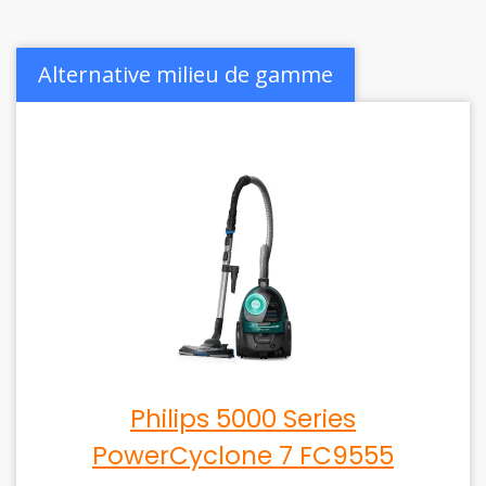
Alternative milieu de gamme
Philips 5000 Series
PowerCyclone 7 FC9555