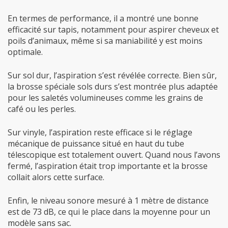
En termes de performance, il a montré une bonne
efficacité sur tapis, notamment pour aspirer cheveux et
poils d’animaux, même si sa maniabilité y est moins
optimale.
Sur sol dur, l’aspiration s’est révélée correcte. Bien sûr,
la brosse spéciale sols durs s’est montrée plus adaptée
pour les saletés volumineuses comme les grains de
café ou les perles.
Sur vinyle, l’aspiration reste efficace si le réglage
mécanique de puissance situé en haut du tube
télescopique est totalement ouvert. Quand nous l’avons
fermé, l’aspiration était trop importante et la brosse
collait alors cette surface.
Enfin, le niveau sonore mesuré à 1 mètre de distance
est de 73 dB, ce qui le place dans la moyenne pour un
modèle sans sac.