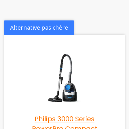
Alternative pas chère
Philips 3000 Series
PowerPro Compact