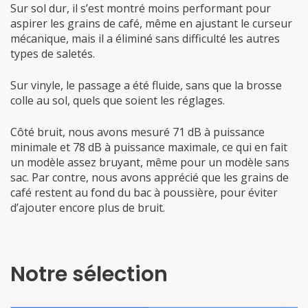
Sur sol dur, il s’est montré moins performant pour
aspirer les grains de café, même en ajustant le curseur
mécanique, mais il a éliminé sans difficulté les autres
types de saletés.
Sur vinyle, le passage a été fluide, sans que la brosse
colle au sol, quels que soient les réglages.
Côté bruit, nous avons mesuré 71 dB à puissance
minimale et 78 dB à puissance maximale, ce qui en fait
un modèle assez bruyant, même pour un modèle sans
sac. Par contre, nous avons apprécié que les grains de
café restent au fond du bac à poussière, pour éviter
d’ajouter encore plus de bruit.
Notre sélection