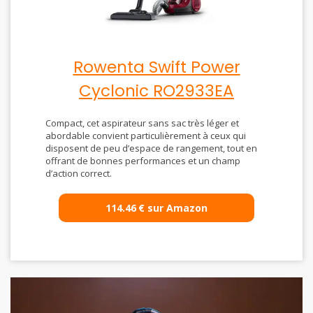
Rowenta Swift Power
Cyclonic RO2933EA
Compact, cet aspirateur sans sac très léger et
abordable convient particulièrement à ceux qui
disposent de peu d’espace de rangement, tout en
offrant de bonnes performances et un champ
d’action correct.
114.46
€
sur Amazon