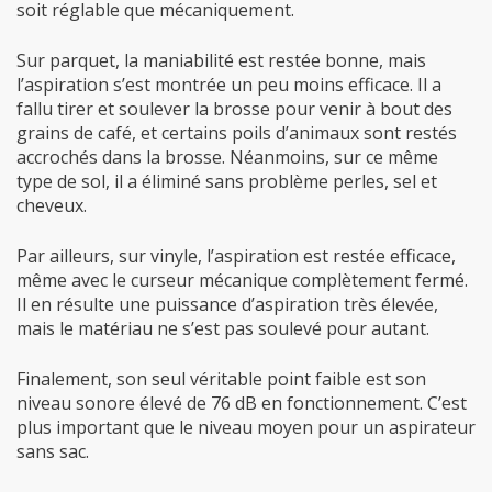
soit réglable que mécaniquement.
Sur parquet, la maniabilité est restée bonne, mais
l’aspiration s’est montrée un peu moins efficace. Il a
fallu tirer et soulever la brosse pour venir à bout des
grains de café, et certains poils d’animaux sont restés
accrochés dans la brosse. Néanmoins, sur ce même
type de sol, il a éliminé sans problème perles, sel et
cheveux.
Par ailleurs, sur vinyle, l’aspiration est restée efficace,
même avec le curseur mécanique complètement fermé.
Il en résulte une puissance d’aspiration très élevée,
mais le matériau ne s’est pas soulevé pour autant.
Finalement, son seul véritable point faible est son
niveau sonore élevé de 76 dB en fonctionnement. C’est
plus important que le niveau moyen pour un aspirateur
sans sac.