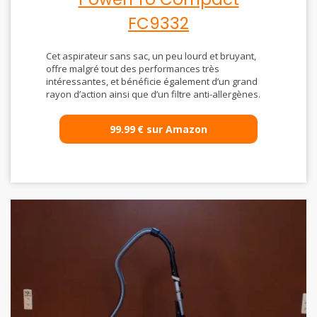
FC9332
Cet aspirateur sans sac, un peu lourd et bruyant,
offre malgré tout des performances très
intéressantes, et bénéficie également d’un grand
rayon d’action ainsi que d’un filtre anti-allergènes.
99.99
€
sur Amazon