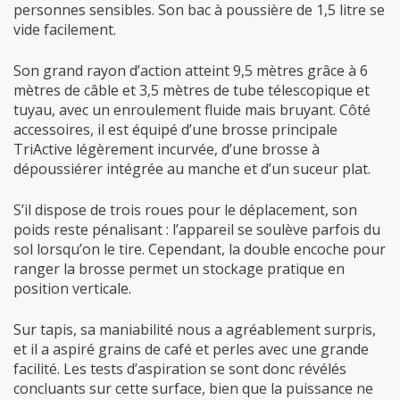
personnes sensibles. Son bac à poussière de 1,5 litre se
vide facilement.
Son grand rayon d’action atteint 9,5 mètres grâce à 6
mètres de câble et 3,5 mètres de tube télescopique et
tuyau, avec un enroulement fluide mais bruyant. Côté
accessoires, il est équipé d’une brosse principale
TriActive légèrement incurvée, d’une brosse à
dépoussiérer intégrée au manche et d’un suceur plat.
S’il dispose de trois roues pour le déplacement, son
poids reste pénalisant : l’appareil se soulève parfois du
sol lorsqu’on le tire. Cependant, la double encoche pour
ranger la brosse permet un stockage pratique en
position verticale.
Sur tapis, sa maniabilité nous a agréablement surpris,
et il a aspiré grains de café et perles avec une grande
facilité. Les tests d’aspiration se sont donc révélés
concluants sur cette surface, bien que la puissance ne