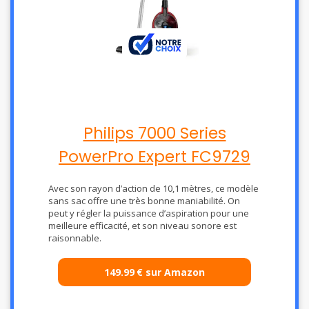
Philips 7000 Series
PowerPro Expert FC9729
Avec son rayon d’action de 10,1 mètres, ce modèle
sans sac offre une très bonne maniabilité. On
peut y régler la puissance d’aspiration pour une
meilleure efficacité, et son niveau sonore est
raisonnable.
149.99
€
sur Amazon