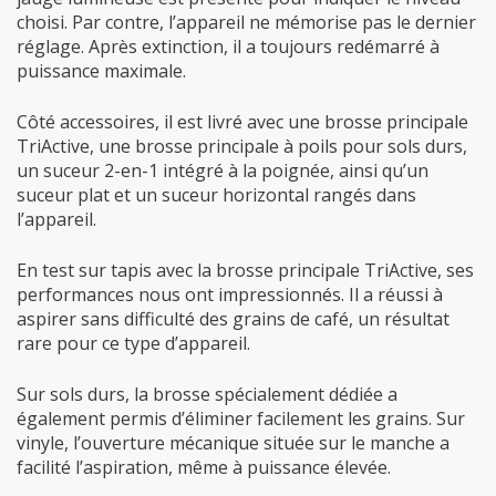
choisi. Par contre, l’appareil ne mémorise pas le dernier
réglage. Après extinction, il a toujours redémarré à
puissance maximale.
Côté accessoires, il est livré avec une brosse principale
TriActive, une brosse principale à poils pour sols durs,
un suceur 2-en-1 intégré à la poignée, ainsi qu’un
suceur plat et un suceur horizontal rangés dans
l’appareil.
En test sur tapis avec la brosse principale TriActive, ses
performances nous ont impressionnés. Il a réussi à
aspirer sans difficulté des grains de café, un résultat
rare pour ce type d’appareil.
Sur sols durs, la brosse spécialement dédiée a
également permis d’éliminer facilement les grains. Sur
vinyle, l’ouverture mécanique située sur le manche a
facilité l’aspiration, même à puissance élevée.