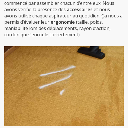
commencé par assembler chacun d’entre eux. Nous
avons vérifié la présence des
accessoires
et nous
avons utilisé chaque aspirateur au quotidien. Ça nous a
permis d’évaluer leur
ergonomie
(taille, poids,
maniabilité lors des déplacements, rayon d’action,
cordon qui s’enroule correctement).