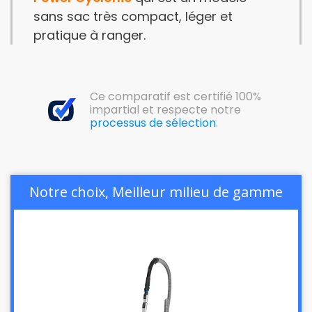
sans sac très compact, léger et
pratique à ranger.
Ce comparatif est certifié 100%
impartial et respecte notre
processus de sélection
.
Notre choix, Meilleur milieu de gamme