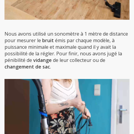
Nous avons utilisé un sonomètre à 1 mètre de distance
pour mesurer le
bruit
émis par chaque modèle, à
puissance minimale et maximale quand il y avait la
possibilité de la régler. Pour finir, nous avons jugé la
pénibilité de
vidange
de leur collecteur ou de
changement de sac
.