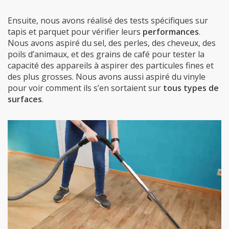
Ensuite, nous avons réalisé des tests spécifiques sur
tapis et parquet pour vérifier leurs
performances
.
Nous avons aspiré du sel, des perles, des cheveux, des
poils d’animaux, et des grains de café pour tester la
capacité des appareils à aspirer des particules fines et
des plus grosses. Nous avons aussi aspiré du vinyle
pour voir comment ils s’en sortaient sur
tous types de
surfaces
.