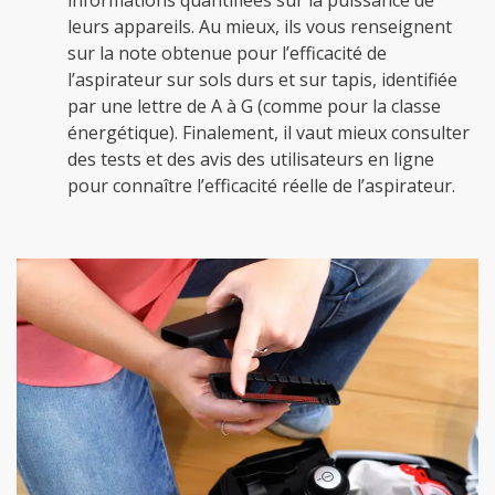
informations quantifiées sur la puissance de
leurs appareils. Au mieux, ils vous renseignent
sur la note obtenue pour l’efficacité de
l’aspirateur sur sols durs et sur tapis, identifiée
par une lettre de A à G (comme pour la classe
énergétique). Finalement, il vaut mieux consulter
des tests et des avis des utilisateurs en ligne
pour connaître l’efficacité réelle de l’aspirateur.