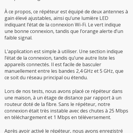
À ce propos, ce répéteur est équipé de deux antennes à
gain élevé ajustables, ainsi qu’une lumière LED
indiquant l’état de la connexion Wi-Fi. Le vert indique
une bonne connexion, tandis que l’orange alerte d’un
faible signal.
L’application est simple à utiliser. Une section indique
l’état de la connexion, tandis qu’une autre liste les
appareils connectés. Il est facile de basculer
manuellement entre les bandes 2,4 GHz et 5 GHz, que
ce soit du réseau principal ou étendu.
Lors de nos tests, nous avons placé ce répéteur dans
une maison, à un étage de distance par rapport à un
routeur doté de la fibre. Sans le répéteur, notre
connexion était très instable avec des chutes à 25 Mbps
en téléchargement et 1 Mbps en téléversement.
Après avoir activé le répéteur, nous avons enregistré