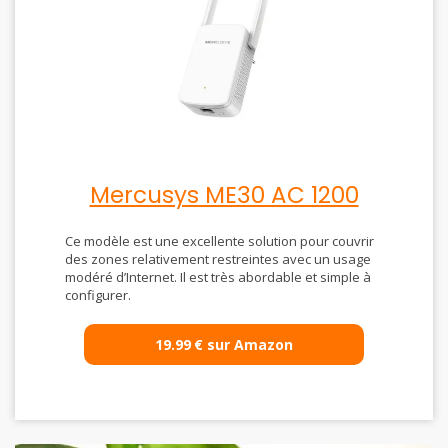
Mercusys ME30 AC 1200
Ce modèle est une excellente solution pour couvrir
des zones relativement restreintes avec un usage
modéré d’Internet. Il est très abordable et simple à
configurer.
19.99
€
sur Amazon