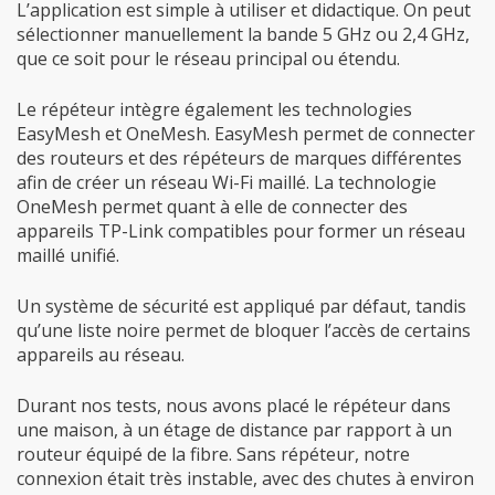
L’application est simple à utiliser et didactique. On peut
sélectionner manuellement la bande 5 GHz ou 2,4 GHz,
que ce soit pour le réseau principal ou étendu.
Le répéteur intègre également les technologies
EasyMesh et OneMesh. EasyMesh permet de connecter
des routeurs et des répéteurs de marques différentes
afin de créer un réseau Wi-Fi maillé. La technologie
OneMesh permet quant à elle de connecter des
appareils TP-Link compatibles pour former un réseau
maillé unifié.
Un système de sécurité est appliqué par défaut, tandis
qu’une liste noire permet de bloquer l’accès de certains
appareils au réseau.
Durant nos tests, nous avons placé le répéteur dans
une maison, à un étage de distance par rapport à un
routeur équipé de la fibre. Sans répéteur, notre
connexion était très instable, avec des chutes à environ