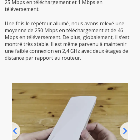
25 Mbps en téléchargement et 1 Mbps en
téléversement.
Une fois le répéteur allumé, nous avons relevé une
moyenne de 250 Mbps en téléchargement et de 46
Mbps en téléversement. De plus, globalement, il s’est
montré très stable. Il est même parvenu à maintenir
une faible connexion en 2,4 GHz avec deux étages de
distance par rapport au routeur.