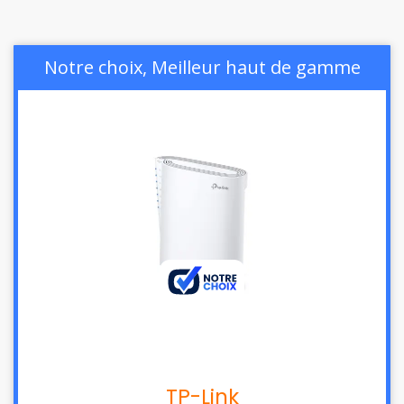
Notre choix, Meilleur haut de gamme
TP-Link