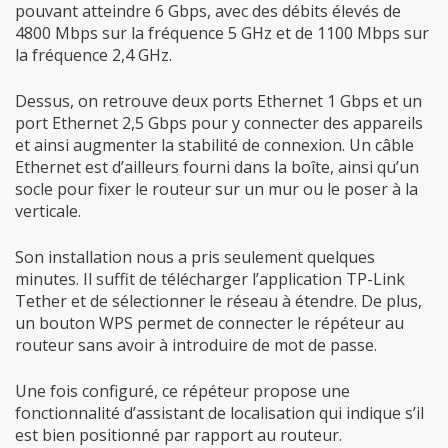
pouvant atteindre 6 Gbps, avec des débits élevés de
4800 Mbps sur la fréquence 5 GHz et de 1100 Mbps sur
la fréquence 2,4 GHz.
Dessus, on retrouve deux ports Ethernet 1 Gbps et un
port Ethernet 2,5 Gbps pour y connecter des appareils
et ainsi augmenter la stabilité de connexion. Un câble
Ethernet est d’ailleurs fourni dans la boîte, ainsi qu’un
socle pour fixer le routeur sur un mur ou le poser à la
verticale.
Son installation nous a pris seulement quelques
minutes. Il suffit de télécharger l’application TP-Link
Tether et de sélectionner le réseau à étendre. De plus,
un bouton WPS permet de connecter le répéteur au
routeur sans avoir à introduire de mot de passe.
Une fois configuré, ce répéteur propose une
fonctionnalité d’assistant de localisation qui indique s’il
est bien positionné par rapport au routeur.