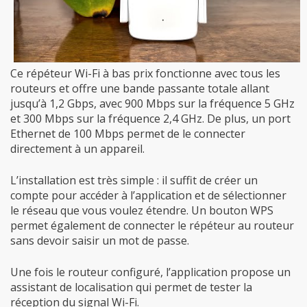
Ce répéteur Wi-Fi à bas prix fonctionne avec tous les
routeurs et offre une bande passante totale allant
jusqu’à 1,2 Gbps, avec 900 Mbps sur la fréquence 5 GHz
et 300 Mbps sur la fréquence 2,4 GHz. De plus, un port
Ethernet de 100 Mbps permet de le connecter
directement à un appareil.
L’installation est très simple : il suffit de créer un
compte pour accéder à l’application et de sélectionner
le réseau que vous voulez étendre. Un bouton WPS
permet également de connecter le répéteur au routeur
sans devoir saisir un mot de passe.
Une fois le routeur configuré, l’application propose un
assistant de localisation qui permet de tester la
réception du signal Wi-Fi.