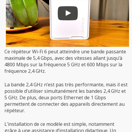
Ce répéteur Wi-Fi 6 peut atteindre une bande passante
maximale de 5,4 Gbps, avec des vitesses allant jusqu’à
4800 Mbps sur la fréquence 5 GHz et 600 Mbps sur la
fréquence 2,4 GHz.
La bande 2,4 GHz n’est pas très performante, mais il est
possible d’utiliser simultanément les bandes 2,4 GHz et
5 GHz. De plus, deux ports Ethernet de 1 Gbps
permettent de connecter des appareils directement au
répéteur.
L’installation de ce modèle est simple, notamment
grâce à une assistance d’installation didactique. Un