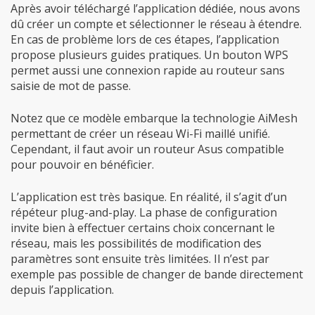
Après avoir téléchargé l’application dédiée, nous avons
dû créer un compte et sélectionner le réseau à étendre.
En cas de problème lors de ces étapes, l’application
propose plusieurs guides pratiques. Un bouton WPS
permet aussi une connexion rapide au routeur sans
saisie de mot de passe.
Notez que ce modèle embarque la technologie AiMesh
permettant de créer un réseau Wi-Fi maillé unifié.
Cependant, il faut avoir un routeur Asus compatible
pour pouvoir en bénéficier.
L’application est très basique. En réalité, il s’agit d’un
répéteur plug-and-play. La phase de configuration
invite bien à effectuer certains choix concernant le
réseau, mais les possibilités de modification des
paramètres sont ensuite très limitées. Il n’est par
exemple pas possible de changer de bande directement
depuis l’application.