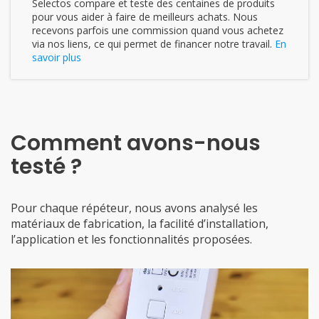
Selectos compare et teste des centaines de produits
pour vous aider à faire de meilleurs achats. Nous
recevons parfois une commission quand vous achetez
via nos liens, ce qui permet de financer notre travail.
En
savoir plus
Comment avons-nous
testé ?
Pour chaque répéteur, nous avons analysé les
matériaux de fabrication, la facilité d’installation,
l’application et les fonctionnalités proposées.