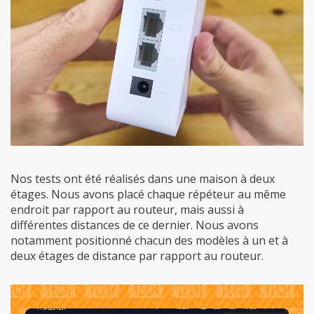
Nos tests ont été réalisés dans une maison à deux
étages. Nous avons placé chaque répéteur au même
endroit par rapport au routeur, mais aussi à
différentes distances de ce dernier. Nous avons
notamment positionné chacun des modèles à un et à
deux étages de distance par rapport au routeur.