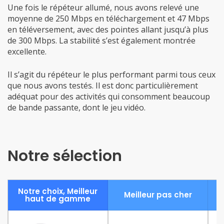
Une fois le répéteur allumé, nous avons relevé une
moyenne de 250 Mbps en téléchargement et 47 Mbps
en téléversement, avec des pointes allant jusqu’à plus
de 300 Mbps. La stabilité s’est également montrée
excellente.
Il s’agit du répéteur le plus performant parmi tous ceux
que nous avons testés. Il est donc particulièrement
adéquat pour des activités qui consomment beaucoup
de bande passante, dont le jeu vidéo.
Notre sélection
Notre choix, Meilleur
Meilleur pas cher
haut de gamme