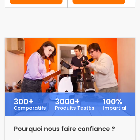
300+
3000+
100%
Comparatifs
Produits Testés
Impartial
Pourquoi nous faire confiance ?