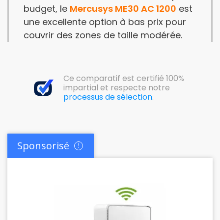
budget, le
Mercusys ME30 AC 1200
est
une excellente option à bas prix pour
couvrir des zones de taille modérée.
Ce comparatif est certifié 100%
impartial et respecte notre
processus de sélection
.
Sponsorisé