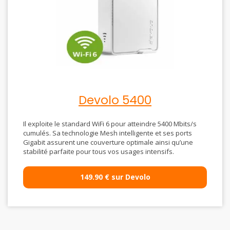
Devolo 5400
Il exploite le standard WiFi 6 pour atteindre 5400 Mbits/s
cumulés. Sa technologie Mesh intelligente et ses ports
Gigabit assurent une couverture optimale ainsi qu’une
stabilité parfaite pour tous vos usages intensifs.
149.90 € sur Devolo