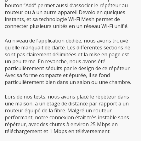
bouton “Add” permet aussi d’associer le répéteur au
routeur ou à un autre appareil Devolo en quelques
instants, et sa technologie Wi-Fi Mesh permet de
connecter plusieurs unités en un réseau Wi-Fi unifié.
Au niveau de l’application dédiée, nous avons trouvé
qu’elle manquait de clarté. Les différentes sections ne
sont pas clairement délimitées et la mise en page est
un peu terne. En revanche, nous avons été
particulièrement séduits par le design de ce répéteur.
Avec sa forme compacte et épurée, il se fond
particulièrement bien dans un salon ou une chambre.
Lors de nos tests, nous avons placé le répéteur dans
une maison, à un étage de distance par rapport à un
routeur équipé de la fibre. Malgré un routeur
performant, notre connexion était très instable sans
répéteur, avec des chutes à environ 25 Mbps en
téléchargement et 1 Mbps en téléversement.