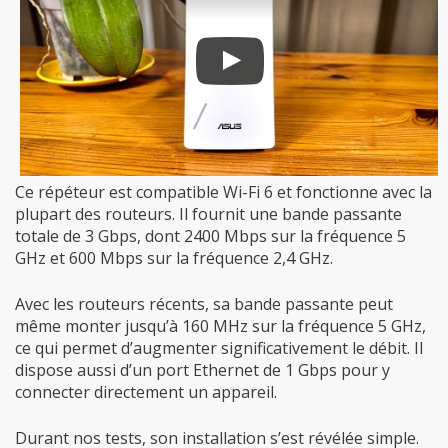
Ce répéteur est compatible Wi-Fi 6 et fonctionne avec la
plupart des routeurs. Il fournit une bande passante
totale de 3 Gbps, dont 2400 Mbps sur la fréquence 5
GHz et 600 Mbps sur la fréquence 2,4 GHz.
Avec les routeurs récents, sa bande passante peut
même monter jusqu’à 160 MHz sur la fréquence 5 GHz,
ce qui permet d’augmenter significativement le débit. Il
dispose aussi d’un port Ethernet de 1 Gbps pour y
connecter directement un appareil.
Durant nos tests, son installation s’est révélée simple.