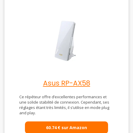
Asus RP-AX58
Ce répéteur offre d’excellentes performances et
une solide stabilité de connexion. Cependant, ses
réglages étant très limités, il s’utilise en mode plug
and play.
60.74
€
sur Amazon