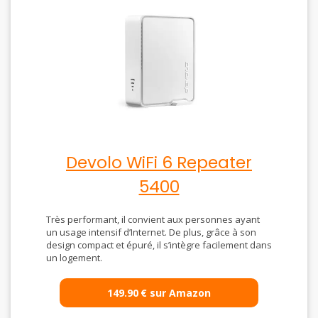
Devolo WiFi 6 Repeater
5400
Très performant, il convient aux personnes ayant
un usage intensif d’Internet. De plus, grâce à son
design compact et épuré, il s’intègre facilement dans
un logement.
149.90
€
sur Amazon