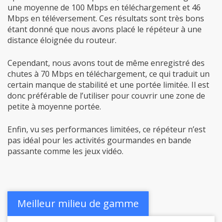
une moyenne de 100 Mbps en téléchargement et 46
Mbps en téléversement. Ces résultats sont très bons
étant donné que nous avons placé le répéteur à une
distance éloignée du routeur.
Cependant, nous avons tout de même enregistré des
chutes à 70 Mbps en téléchargement, ce qui traduit un
certain manque de stabilité et une portée limitée. Il est
donc préférable de l’utiliser pour couvrir une zone de
petite à moyenne portée.
Enfin, vu ses performances limitées, ce répéteur n’est
pas idéal pour les activités gourmandes en bande
passante comme les jeux vidéo.
Meilleur milieu de gamme