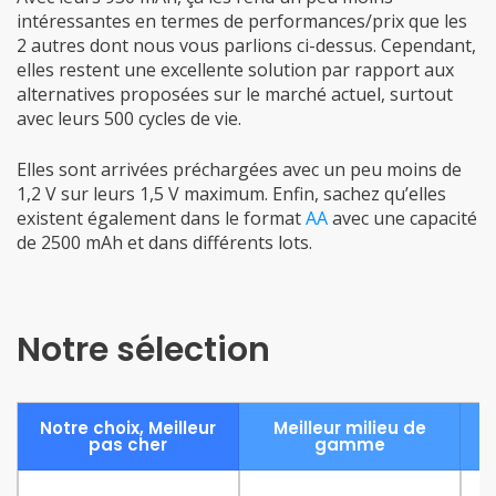
intéressantes en termes de performances/prix que les
2 autres dont nous vous parlions ci-dessus. Cependant,
elles restent une excellente solution par rapport aux
alternatives proposées sur le marché actuel, surtout
avec leurs 500 cycles de vie.
Elles sont arrivées préchargées avec un peu moins de
1,2 V sur leurs 1,5 V maximum. Enfin, sachez qu’elles
existent également dans le format
AA
avec une capacité
de 2500 mAh et dans différents lots.
Notre sélection
Notre choix, Meilleur
Meilleur milieu de
pas cher
gamme