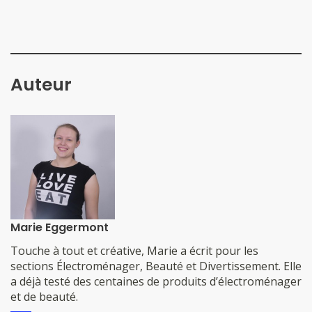
Auteur
Marie Eggermont
​​​​​​​​Touche à tout et créative, Marie a écrit pour les
sections Électroménager, Beauté et Divertissement. Elle
a déjà testé des centaines de produits d’électroménager
et de beauté.