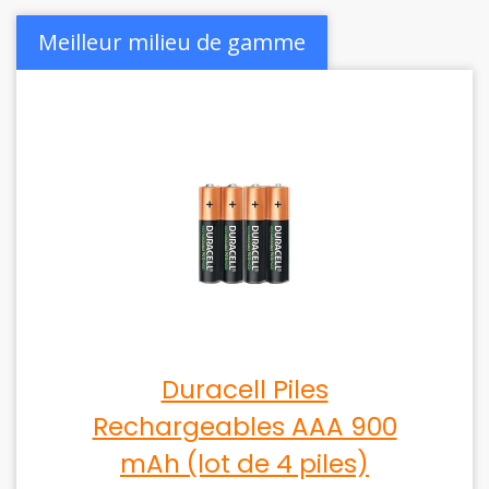
Meilleur milieu de gamme
Duracell Piles
Rechargeables AAA 900
mAh (lot de 4 piles)