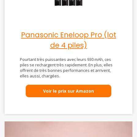
Panasonic Eneloop Pro (lot
de 4 piles)
Pourtant très puissantes avec leurs 930 mAh, ces
piles se rechargent très rapidement. En plus, elles
offrent de très bonnes performances et arrivent,
elles aussi, chargées.
Voir le prix sur Amazon