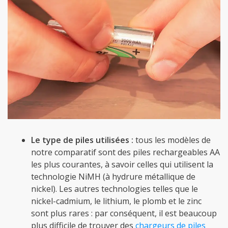
Le type de piles utilisées :
tous les modèles de
notre comparatif sont des piles rechargeables AA
les plus courantes, à savoir celles qui utilisent la
technologie NiMH (à hydrure métallique de
nickel). Les autres technologies telles que le
nickel-cadmium, le lithium, le plomb et le zinc
sont plus rares : par conséquent, il est beaucoup
plus difficile de trouver des
chargeurs de piles