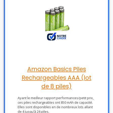
Amazon Basics Piles
Rechargeables AAA (lot
de 8 piles)
Ayant le meilleur rapport performances/petit prix,
ces piles rechargeables ont 850 mAh de capacité.
Elles sont disponibles en de nombreux lots allant
de 4 jusqu’à 24 piles.