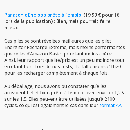
Panasonic Eneloop prête à l’emploi
(19,99 € pour 16
lors de la publication) : Bien, mais pourrait faire
mieux
.
Ces piles se sont révélées meilleures que les piles
Energizer Recharge Extrême, mais moins performantes
que celles d’Amazon Basics pourtant moins chères.
Ainsi, leur rapport qualité/prix est un peu moindre tout
en étant bon. Lors de nos tests, il a fallu moins d’1h20
pour les recharger complètement à chaque fois.
Au déballage, nous avons pu constater qu’elles
arrivaient bel et bien prête à l’emploi avec environ 1,2 V
sur les 1,5. Elles peuvent être utilisées jusqu’à 2100
cycles, ce qui est également le cas dans leur
format AA
.