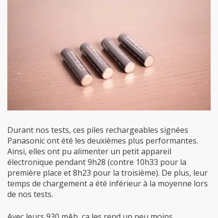
Durant nos tests, ces piles rechargeables signées
Panasonic ont été les deuxièmes plus performantes.
Ainsi, elles ont pu alimenter un petit appareil
électronique pendant 9h28 (contre 10h33 pour la
première place et 8h23 pour la troisième). De plus, leur
temps de chargement a été inférieur à la moyenne lors
de nos tests.
Avec leurs 930 mAh, ça les rend un peu moins