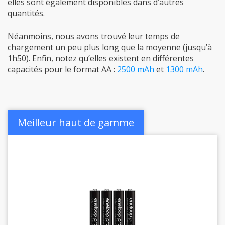
elles sont également disponibles dans d’autres
quantités.
Néanmoins, nous avons trouvé leur temps de
chargement un peu plus long que la moyenne (jusqu’à
1h50). Enfin, notez qu’elles existent en différentes
capacités pour le format AA :
2500 mAh
et
1300 mAh
.
Meilleur haut de gamme