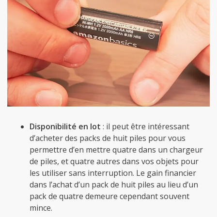
Disponibilité en lot
: il peut être intéressant
d’acheter des packs de huit piles pour vous
permettre d’en mettre quatre dans un chargeur
de piles, et quatre autres dans vos objets pour
les utiliser sans interruption. Le gain financier
dans l’achat d’un pack de huit piles au lieu d’un
pack de quatre demeure cependant souvent
mince.