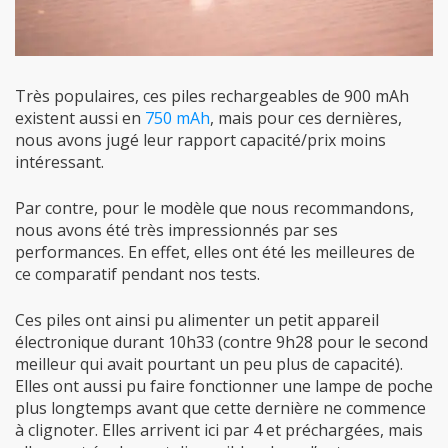
Très populaires, ces piles rechargeables de 900 mAh
existent aussi en
750 mAh
, mais pour ces dernières,
nous avons jugé leur rapport capacité/prix moins
intéressant.
Par contre, pour le modèle que nous recommandons,
nous avons été très impressionnés par ses
performances. En effet, elles ont été les meilleures de
ce comparatif pendant nos tests.
Ces piles ont ainsi pu alimenter un petit appareil
électronique durant 10h33 (contre 9h28 pour le second
meilleur qui avait pourtant un peu plus de capacité).
Elles ont aussi pu faire fonctionner une lampe de poche
plus longtemps avant que cette dernière ne commence
à clignoter. Elles arrivent ici par 4 et préchargées, mais