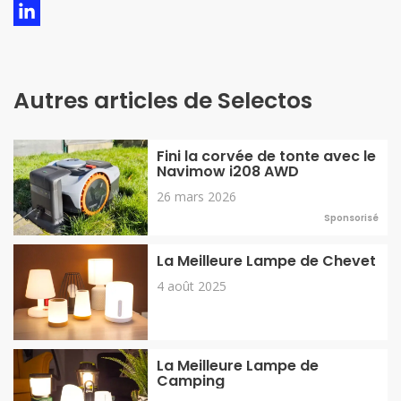
Autres articles de Selectos
Fini la corvée de tonte avec le
Navimow i208 AWD
26 mars 2026
Sponsorisé
La Meilleure Lampe de Chevet
4 août 2025
La Meilleure Lampe de
Camping