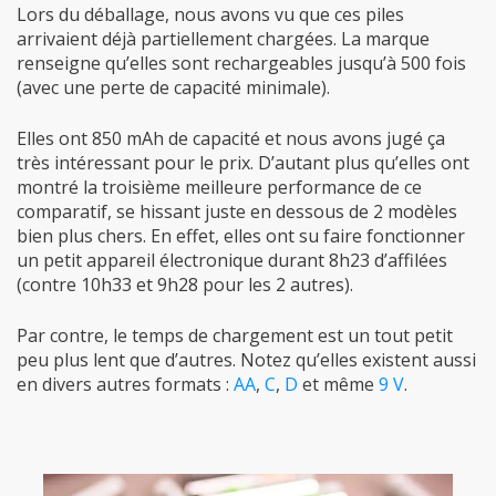
Lors du déballage, nous avons vu que ces piles
arrivaient déjà partiellement chargées. La marque
renseigne qu’elles sont rechargeables jusqu’à 500 fois
(avec une perte de capacité minimale).
Elles ont 850 mAh de capacité et nous avons jugé ça
très intéressant pour le prix. D’autant plus qu’elles ont
montré la troisième meilleure performance de ce
comparatif, se hissant juste en dessous de 2 modèles
bien plus chers. En effet, elles ont su faire fonctionner
un petit appareil électronique durant 8h23 d’affilées
(contre 10h33 et 9h28 pour les 2 autres).
Par contre, le temps de chargement est un tout petit
peu plus lent que d’autres. Notez qu’elles existent aussi
en divers autres formats :
AA
,
C
,
D
et même
9 V
.