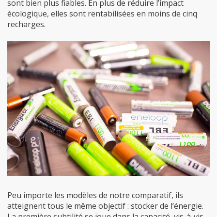
sont bien plus fiables. En plus de réduire l’impact
écologique, elles sont rentabilisées en moins de cinq
recharges.
Peu importe les modèles de notre comparatif, ils
atteignent tous le même objectif : stocker de l’énergie.
La première subtilité se joue dans la capacité, vis-à-vis