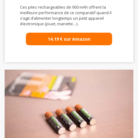
Ces piles rechargeables de 900 mAh offrent la
meilleure performance de ce comparatif quand il
s’agit d’alimenter longtemps un petit appareil
électronique (jouet, manette…).
14.19
€
sur Amazon