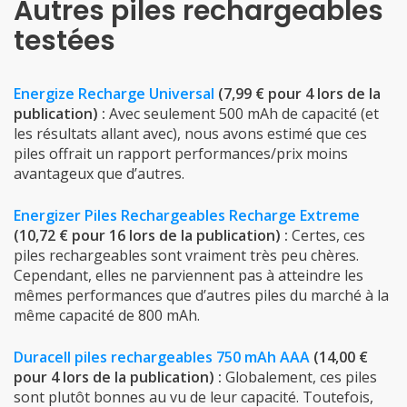
Autres piles rechargeables
testées
Energize Recharge Universal
(7,99 € pour 4 lors de la
publication) :
Avec seulement 500 mAh de capacité (et
les résultats allant avec), nous avons estimé que ces
piles offrait un rapport performances/prix moins
avantageux que d’autres.
Energizer Piles Rechargeables Recharge Extreme
(10,72 € pour 16 lors de la publication) :
Certes, ces
piles rechargeables sont vraiment très peu chères.
Cependant, elles ne parviennent pas à atteindre les
mêmes performances que d’autres piles du marché à la
même capacité de 800 mAh.
Duracell piles rechargeables 750 mAh AAA
(14,00 €
pour 4 lors de la publication) :
Globalement, ces piles
sont plutôt bonnes au vu de leur capacité. Toutefois,