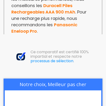
conseillons les
Duracell Piles
Rechargeables AAA 900 mAh
. Pour
une recharge plus rapide, nous
recommandons les
Panasonic
Eneloop Pro
.
Ce comparatif est certifié 100%
impartial et respecte notre
processus de sélection
.
Notre choix, Meilleur pas cher