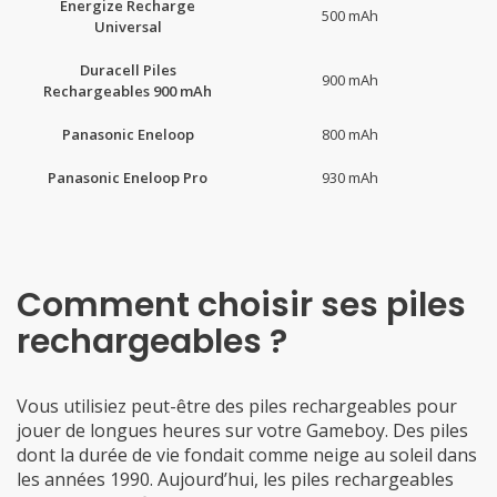
Energize Recharge
500 mAh
Universal
Duracell Piles
900 mAh
Rechargeables 900 mAh
Panasonic Eneloop
800 mAh
Panasonic Eneloop Pro
930 mAh
Comment choisir ses piles
rechargeables ?
Vous utilisiez peut-être des piles rechargeables pour
jouer de longues heures sur votre Gameboy. Des piles
dont la durée de vie fondait comme neige au soleil dans
les années 1990. Aujourd’hui, les piles rechargeables