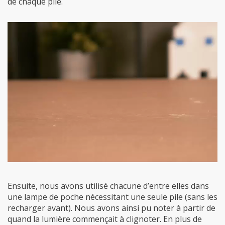
de chaque pile.
Ensuite, nous avons utilisé chacune d’entre elles dans
une lampe de poche nécessitant une seule pile (sans les
recharger avant). Nous avons ainsi pu noter à partir de
quand la lumière commençait à clignoter. En plus de