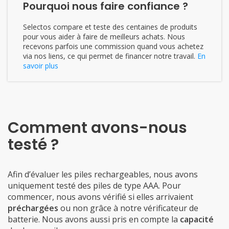
Pourquoi nous faire confiance ?
Selectos compare et teste des centaines de produits
pour vous aider à faire de meilleurs achats. Nous
recevons parfois une commission quand vous achetez
via nos liens, ce qui permet de financer notre travail.
En
savoir plus
Comment avons-nous
testé ?
Afin d’évaluer les piles rechargeables, nous avons
uniquement testé des piles de type AAA. Pour
commencer, nous avons vérifié si elles arrivaient
préchargées
ou non grâce à notre vérificateur de
batterie. Nous avons aussi pris en compte la
capacité