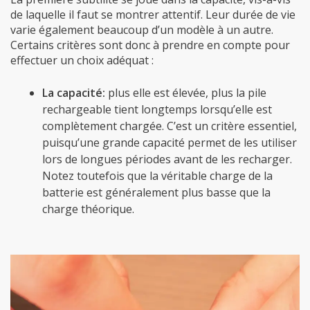
de laquelle il faut se montrer attentif. Leur durée de vie
varie également beaucoup d’un modèle à un autre.
Certains critères sont donc à prendre en compte pour
effectuer un choix adéquat :
La capacité:
plus elle est élevée, plus la pile
rechargeable tient longtemps lorsqu’elle est
complètement chargée. C’est un critère essentiel,
puisqu’une grande capacité permet de les utiliser
lors de longues périodes avant de les recharger.
Notez toutefois que la véritable charge de la
batterie est généralement plus basse que la
charge théorique.