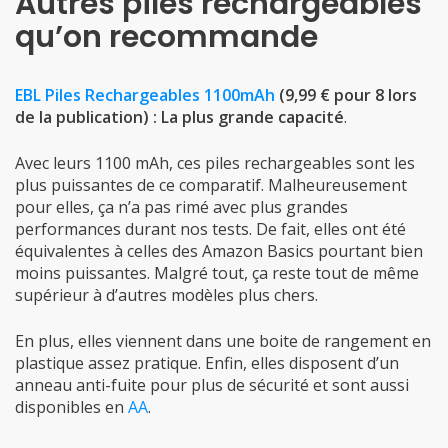
Autres piles rechargeables
qu’on recommande
EBL Piles Rechargeables 1100mAh
(9,99 € pour 8 lors
de la publication) : La plus grande capacité
.
Avec leurs 1100 mAh, ces piles rechargeables sont les
plus puissantes de ce comparatif. Malheureusement
pour elles, ça n’a pas rimé avec plus grandes
performances durant nos tests. De fait, elles ont été
équivalentes à celles des Amazon Basics pourtant bien
moins puissantes. Malgré tout, ça reste tout de même
supérieur à d’autres modèles plus chers.
En plus, elles viennent dans une boite de rangement en
plastique assez pratique. Enfin, elles disposent d’un
anneau anti-fuite pour plus de sécurité et sont aussi
disponibles en
AA
.