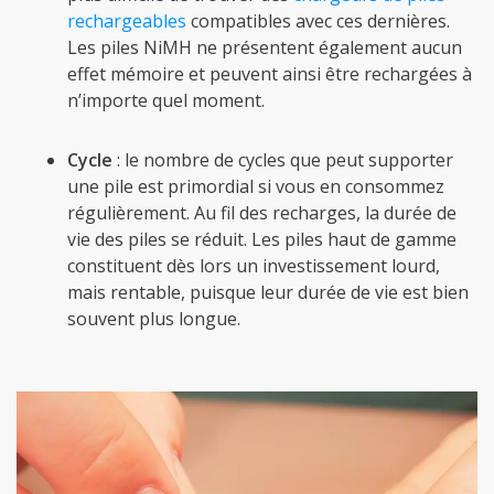
rechargeables
compatibles avec ces dernières.
Les piles NiMH ne présentent également aucun
effet mémoire et peuvent ainsi être rechargées à
n’importe quel moment.
Cycle
: le nombre de cycles que peut supporter
une pile est primordial si vous en consommez
régulièrement. Au fil des recharges, la durée de
vie des piles se réduit. Les piles haut de gamme
constituent dès lors un investissement lourd,
mais rentable, puisque leur durée de vie est bien
souvent plus longue.