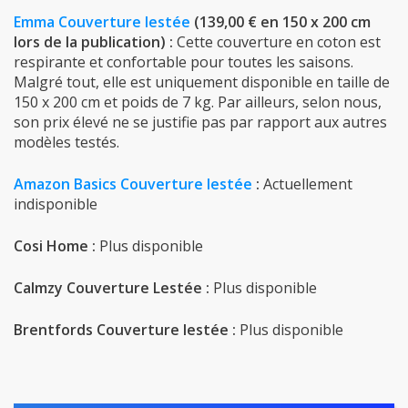
Emma Couverture lestée
(139,00 € en 150 x 200 cm
lors de la publication) :
Cette couverture en coton est
respirante et confortable pour toutes les saisons.
Malgré tout, elle est uniquement disponible en taille de
150 x 200 cm et poids de 7 kg. Par ailleurs, selon nous,
son prix élevé ne se justifie pas par rapport aux autres
modèles testés.
Amazon Basics Couverture lestée
:
Actuellement
indisponible
Cosi Home :
Plus disponible
Calmzy Couverture Lestée :
Plus disponible
Brentfords Couverture lestée :
Plus disponible