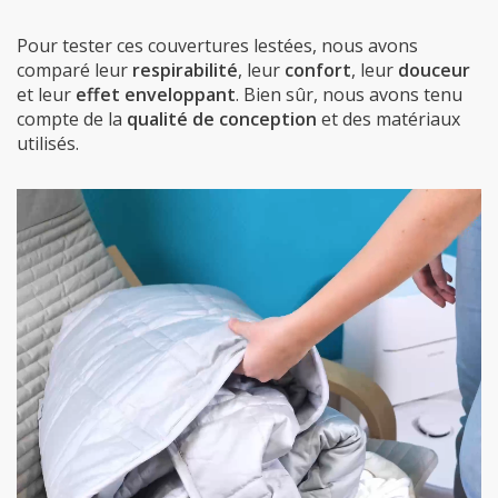
Pour tester ces couvertures lestées, nous avons
comparé leur
respirabilité
, leur
confort
, leur
douceur
et leur
effet enveloppant
. Bien sûr, nous avons tenu
compte de la
qualité de conception
et des matériaux
utilisés.