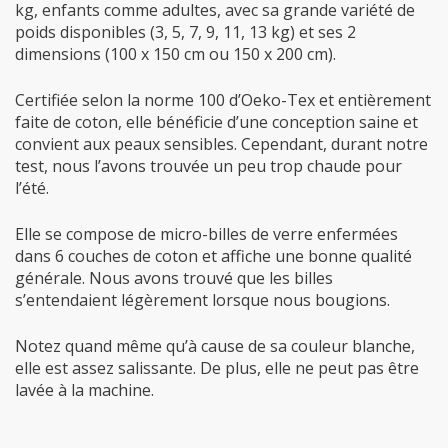
kg, enfants comme adultes, avec sa grande variété de
poids disponibles (3, 5, 7, 9, 11, 13 kg) et ses 2
dimensions (100 x 150 cm ou 150 x 200 cm).
Certifiée selon la norme 100 d’Oeko-Tex et entièrement
faite de coton, elle bénéficie d’une conception saine et
convient aux peaux sensibles. Cependant, durant notre
test, nous l’avons trouvée un peu trop chaude pour
l’été.
Elle se compose de micro-billes de verre enfermées
dans 6 couches de coton et affiche une bonne qualité
générale. Nous avons trouvé que les billes
s’entendaient légèrement lorsque nous bougions.
Notez quand même qu’à cause de sa couleur blanche,
elle est assez salissante. De plus, elle ne peut pas être
lavée à la machine.