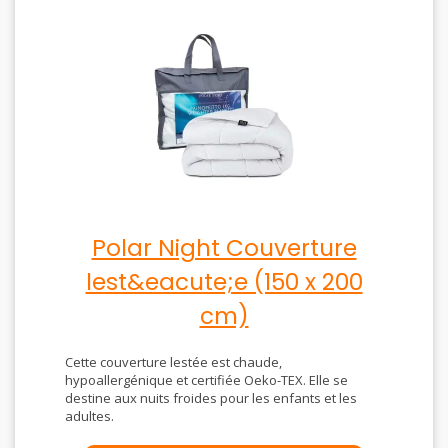
Polar Night Couverture
lest&eacute;e (150 x 200
cm)
Cette couverture lestée est chaude,
hypoallergénique et certifiée Oeko-TEX. Elle se
destine aux nuits froides pour les enfants et les
adultes.