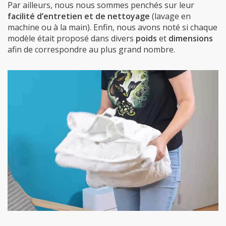
Par ailleurs, nous nous sommes penchés sur leur
facilité d’entretien et de nettoyage
(lavage en
machine ou à la main). Enfin, nous avons noté si chaque
modèle était proposé dans divers
poids
et
dimensions
afin de correspondre au plus grand nombre.