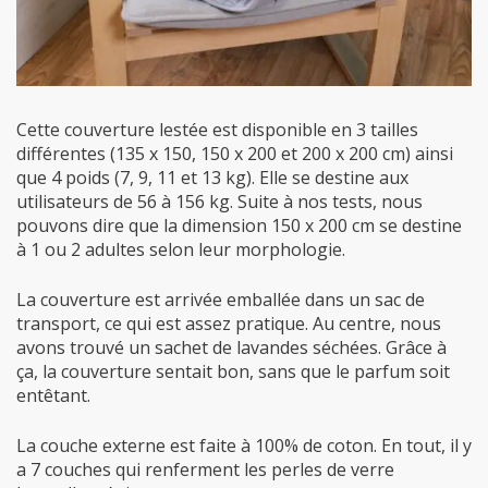
Cette couverture lestée est disponible en 3 tailles
différentes (135 x 150, 150 x 200 et 200 x 200 cm) ainsi
que 4 poids (7, 9, 11 et 13 kg). Elle se destine aux
utilisateurs de 56 à 156 kg. Suite à nos tests, nous
pouvons dire que la dimension 150 x 200 cm se destine
à 1 ou 2 adultes selon leur morphologie.
La couverture est arrivée emballée dans un sac de
transport, ce qui est assez pratique. Au centre, nous
avons trouvé un sachet de lavandes séchées. Grâce à
ça, la couverture sentait bon, sans que le parfum soit
entêtant.
La couche externe est faite à 100% de coton. En tout, il y
a 7 couches qui renferment les perles de verre