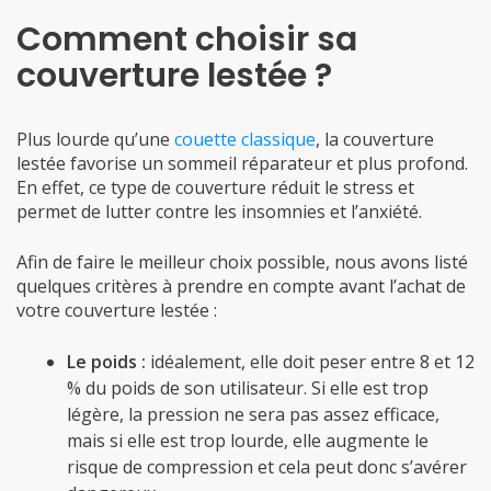
Comment choisir sa
couverture lestée ?
Plus lourde qu’une
couette classique
, la couverture
lestée favorise un sommeil réparateur et plus profond.
En effet, ce type de couverture réduit le stress et
permet de lutter contre les insomnies et l’anxiété.
Afin de faire le meilleur choix possible, nous avons listé
quelques critères à prendre en compte avant l’achat de
votre couverture lestée :
Le poids :
idéalement, elle doit peser entre 8 et 12
% du poids de son utilisateur. Si elle est trop
légère, la pression ne sera pas assez efficace,
mais si elle est trop lourde, elle augmente le
risque de compression et cela peut donc s’avérer