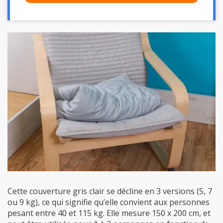
Cette couverture gris clair se décline en 3 versions (5, 7
ou 9 kg), ce qui signifie qu’elle convient aux personnes
pesant entre 40 et 115 kg. Elle mesure 150 x 200 cm, et