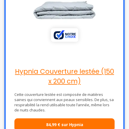
Hypnia Couverture lestée (150
x 200 cm)
Cette couverture lestée est composée de matières
saines qui conviennent aux peaux sensibles. De plus, sa
respirabilité la rend utilisable toute l’année, même lors
de nuits chaudes.
84,99 € sur Hypnia