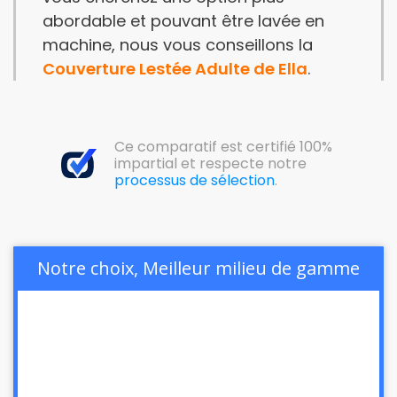
abordable et pouvant être lavée en
machine, nous vous conseillons la
Couverture Lestée Adulte de Ella
.
Ce comparatif est certifié 100%
impartial et respecte notre
processus de sélection
.
Notre choix, Meilleur milieu de gamme