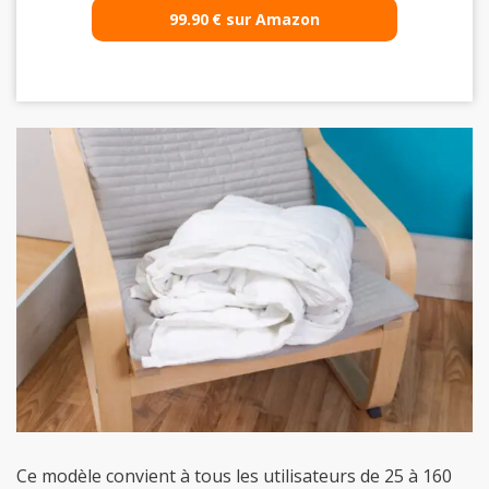
99.90
€
sur Amazon
Ce modèle convient à tous les utilisateurs de 25 à 160