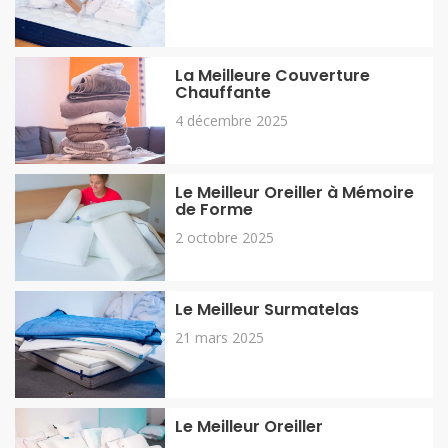
La Meilleure Couverture
Chauffante
4 décembre 2025
Le Meilleur Oreiller à Mémoire
de Forme
2 octobre 2025
Le Meilleur Surmatelas
21 mars 2025
Le Meilleur Oreiller