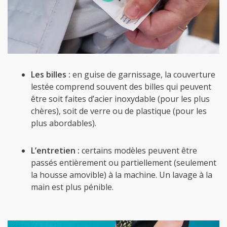
Les billes :
en guise de garnissage, la couverture
lestée comprend souvent des billes qui peuvent
être soit faites d’acier inoxydable (pour les plus
chères), soit de verre ou de plastique (pour les
plus abordables).
L’entretien :
certains modèles peuvent être
passés entièrement ou partiellement (seulement
la housse amovible) à la machine. Un lavage à la
main est plus pénible.