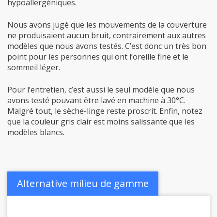
hypoallergéniques.
Nous avons jugé que les mouvements de la couverture
ne produisaient aucun bruit, contrairement aux autres
modèles que nous avons testés. C’est donc un très bon
point pour les personnes qui ont l’oreille fine et le
sommeil léger.
Pour l’entretien, c’est aussi le seul modèle que nous
avons testé pouvant être lavé en machine à 30°C.
Malgré tout, le sèche-linge reste proscrit. Enfin, notez
que la couleur gris clair est moins salissante que les
modèles blancs.
Alternative milieu de gamme