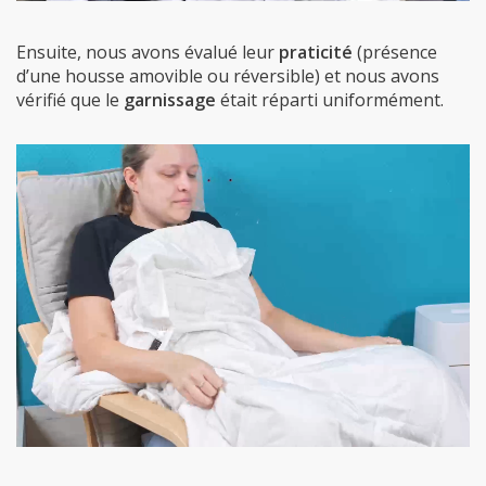
Ensuite, nous avons évalué leur
praticité
(présence
d’une housse amovible ou réversible) et nous avons
vérifié que le
garnissage
était réparti uniformément.