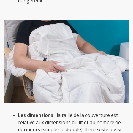
dangereux.
Les dimensions :
la taille de la couverture est
relative aux dimensions du lit et au nombre de
dormeurs (simple ou double). Il en existe aussi