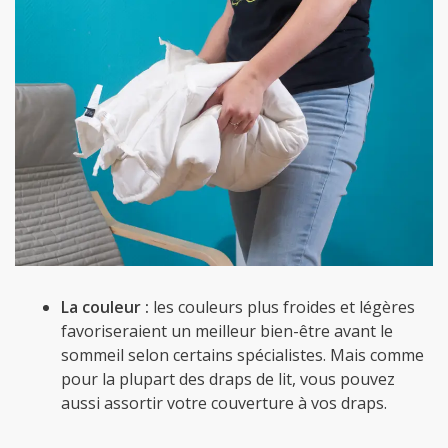
La couleur :
les couleurs plus froides et légères
favoriseraient un meilleur bien-être avant le
sommeil selon certains spécialistes. Mais comme
pour la plupart des draps de lit, vous pouvez
aussi assortir votre couverture à vos draps.