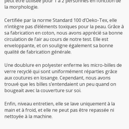
peut être utilisée pour 1 à 2 personnes en fonction de
la morphologie.
Certifiée par la norme Standard 100 d’Oeko-Tex, elle
n’intègre pas d’éléments toxiques pour la peau. Grâce à
sa fabrication en coton, nous avons apprécié sa bonne
circulation de l’air au cours de notre test. Elle est
enveloppante, et on souligne également sa bonne
qualité de fabrication générale.
Une doublure en polyester enferme les micro-billes de
verre recyclé qui sont uniformément réparties grâce
aux coutures en losange. Cependant, nous avons
trouvé que les billes s’entendaient un peu quand on
bougeait avec la couverture sur soi.
Enfin, niveau entretien, elle se lave uniquement à la
main et à froid, et elle ne peut pas être repassée ni
nettoyée à la machine.