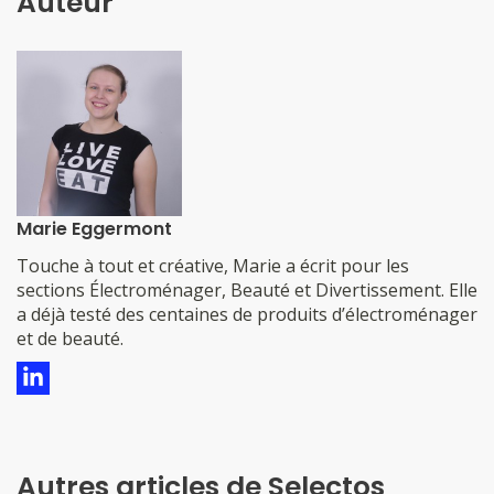
Auteur
Marie Eggermont
​​​​​​​​Touche à tout et créative, Marie a écrit pour les
sections Électroménager, Beauté et Divertissement. Elle
a déjà testé des centaines de produits d’électroménager
et de beauté.
Autres articles de Selectos