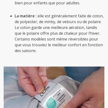
bien pour enfants que pour adultes.
La matière :
elle est généralement faite de coton,
de polyester, de minky, de velours ou de polaire.
Le coton garde une meilleure aération, tandis
que le polaire offre plus de chaleur pour l’hiver.
Certains modèles sont même réversibles pour
que vous trouviez le meilleur confort en fonction
des saisons.