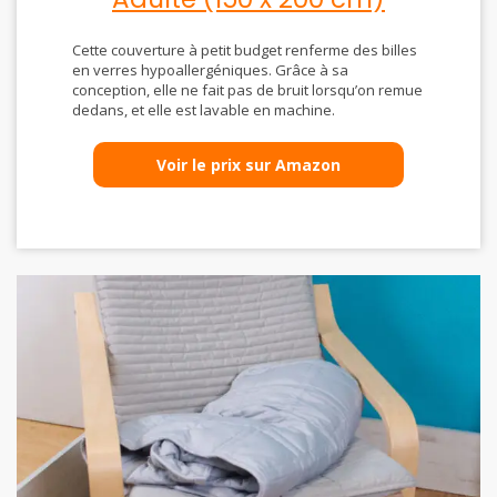
Cette couverture à petit budget renferme des billes
en verres hypoallergéniques. Grâce à sa
conception, elle ne fait pas de bruit lorsqu’on remue
dedans, et elle est lavable en machine.
Voir le prix sur Amazon