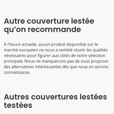
Autre couverture lestée
qu’on recommande
À l’heure actuelle, aucun produit disponible sur le
marché européen ne nous a semblé réunir les qualités
nécessaires pour figurer aux côtés de notre sélection
principale. Nous ne manquerons pas de vous proposer
des alternatives intéressantes dès que nous en aurons
connaissance.
Autres couvertures lestées
testées