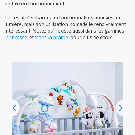
mobile en fonctionnement.
Certes, il n’embarque ni fonctionnalités annexes, ni
lumière, mais son utilisation nomade le rend vraiment
intéressant. Notez qu’il existe aussi dans les gammes
‘princesse’
et ‘
dans la prairie
’ pour plus de choix.