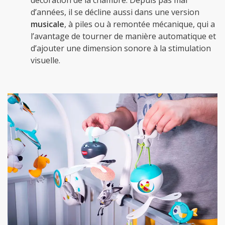
d’années, il se décline aussi dans une version
musicale
, à piles ou à remontée mécanique, qui a
l’avantage de tourner de manière automatique et
d’ajouter une dimension sonore à la stimulation
visuelle.