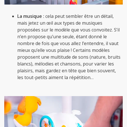
La musique :
cela peut sembler être un détail,
mais jetez un œil aux types de musiques
proposées sur le modèle que vous convoitez. S’il
n’en propose qu’une seule, étant donné le
nombre de fois que vous allez l’entendre, il vaut
mieux qu’elle vous plaise ! Certains modèles
proposent une multitude de sons (nature, bruits
blancs), mélodies et chansons, pour varier les
plaisirs, mais gardez en tête que bien souvent,
les tout-petits aiment la répétition…