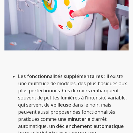
Les fonctionnalités supplémentaires :
il existe
une multitude de modèles, des plus basiques aux
plus perfectionnés. Ces derniers embarquent
souvent de petites lumières à l’intensité variable,
qui servent de
veilleuse
dans le noir, mais
peuvent aussi proposer des fonctionnalités
pratiques comme une
minuterie
d’arrêt
automatique, un
déclenchement automatique