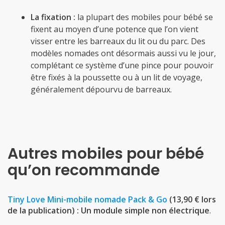
La fixation :
la plupart des mobiles pour bébé se
fixent au moyen d’une potence que l’on vient
visser entre les barreaux du lit ou du parc. Des
modèles nomades ont désormais aussi vu le jour,
complétant ce système d’une pince pour pouvoir
être fixés à la poussette ou à un lit de voyage,
généralement dépourvu de barreaux.
Autres mobiles pour bébé
qu’on recommande
Tiny Love Mini-mobile nomade Pack & Go
(13,90 € lors
de la publication) : Un module simple non électrique
.