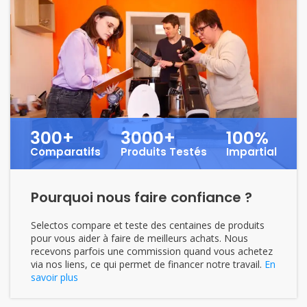
300+
3000+
100%
Comparatifs
Produits Testés
Impartial
Pourquoi nous faire confiance ?
Selectos compare et teste des centaines de produits
pour vous aider à faire de meilleurs achats. Nous
recevons parfois une commission quand vous achetez
via nos liens, ce qui permet de financer notre travail.
En
savoir plus