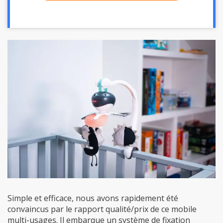
Simple et efficace, nous avons rapidement été
convaincus par le rapport qualité/prix de ce mobile
multi-usages. Il embarque un système de fixation