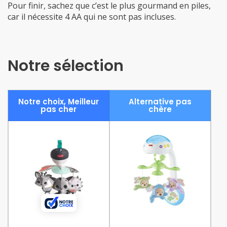
Pour finir, sachez que c’est le plus gourmand en piles,
car il nécessite 4 AA qui ne sont pas incluses.
Notre sélection
Notre choix, Meilleur
Alternative pas
pas cher
chère