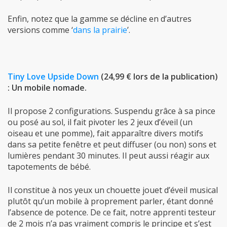
Enfin, notez que la gamme se décline en d’autres
versions comme ‘
dans la prairie
’
.
Tiny Love Upside Down
(24,99 € lors de la publication)
: Un mobile nomade.
Il propose 2 configurations. Suspendu grâce à sa pince
ou posé au sol, il fait pivoter les 2 jeux d’éveil (un
oiseau et une pomme), fait apparaître divers motifs
dans sa petite fenêtre et peut diffuser (ou non) sons et
lumières pendant 30 minutes. Il peut aussi réagir aux
tapotements de bébé.
Il constitue à nos yeux un chouette jouet d’éveil musical
plutôt qu’un mobile à proprement parler, étant donné
l’absence de potence. De ce fait, notre apprenti testeur
de 2 mois n’a pas vraiment compris le principe et s’est