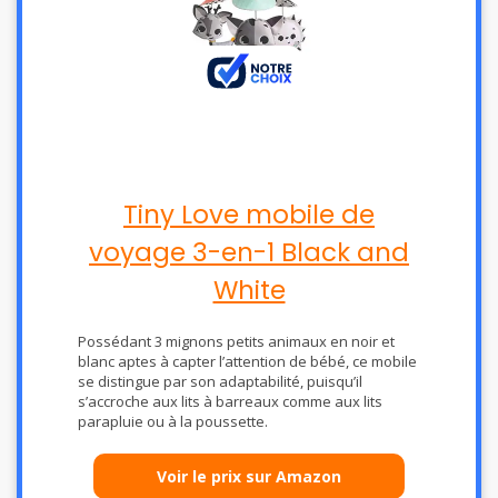
Tiny Love mobile de
voyage 3-en-1 Black and
White
Possédant 3 mignons petits animaux en noir et
blanc aptes à capter l’attention de bébé, ce mobile
se distingue par son adaptabilité, puisqu’il
s’accroche aux lits à barreaux comme aux lits
parapluie ou à la poussette.
Voir le prix sur Amazon