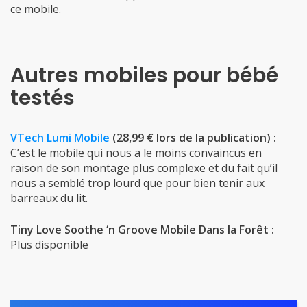
ce mobile.
Autres mobiles pour bébé
testés
VTech Lumi Mobile
(28,99 € lors de la publication) :
C’est le mobile qui nous a le moins convaincus en
raison de son montage plus complexe et du fait qu’il
nous a semblé trop lourd que pour bien tenir aux
barreaux du lit.
Tiny Love Soothe ‘n Groove Mobile Dans la Forêt :
Plus disponible