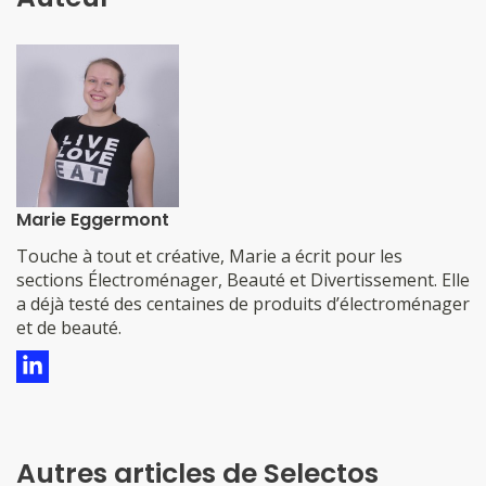
Marie Eggermont
​​​​​​​​Touche à tout et créative, Marie a écrit pour les
sections Électroménager, Beauté et Divertissement. Elle
a déjà testé des centaines de produits d’électroménager
et de beauté.
Autres articles de Selectos