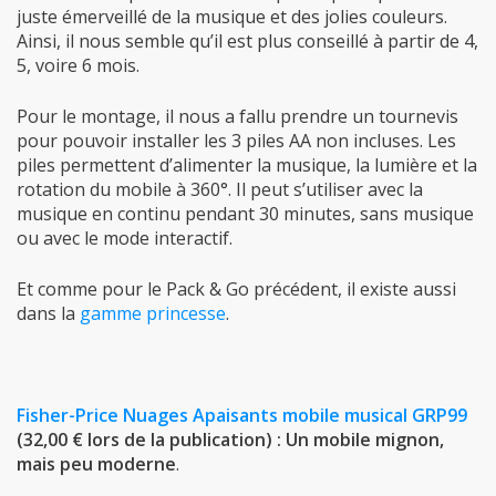
juste émerveillé de la musique et des jolies couleurs.
Ainsi, il nous semble qu’il est plus conseillé à partir de 4,
5, voire 6 mois.
Pour le montage, il nous a fallu prendre un tournevis
pour pouvoir installer les 3 piles AA non incluses. Les
piles permettent d’alimenter la musique, la lumière et la
rotation du mobile à 360°. Il peut s’utiliser avec la
musique en continu pendant 30 minutes, sans musique
ou avec le mode interactif.
Et comme pour le Pack & Go précédent, il existe aussi
dans la
gamme princesse
.
Fisher-Price Nuages Apaisants mobile musical GRP99
(32,00 € lors de la publication) : Un mobile mignon,
mais peu moderne
.