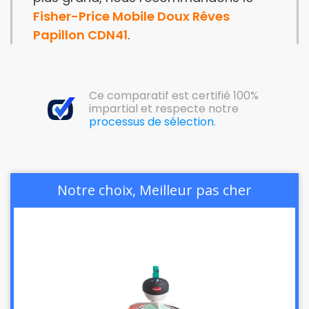
Fisher-Price Mobile Doux Rêves
Papillon CDN41
.
Ce comparatif est certifié 100%
impartial et respecte notre
processus de sélection
.
Notre choix, Meilleur pas cher