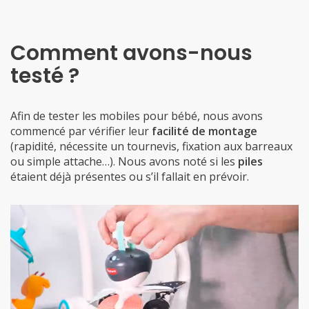
Comment avons-nous
testé ?
Afin de tester les mobiles pour bébé, nous avons
commencé par vérifier leur
facilité de montage
(rapidité, nécessite un tournevis, fixation aux barreaux
ou simple attache…). Nous avons noté si les
piles
étaient déjà présentes ou s’il fallait en prévoir.