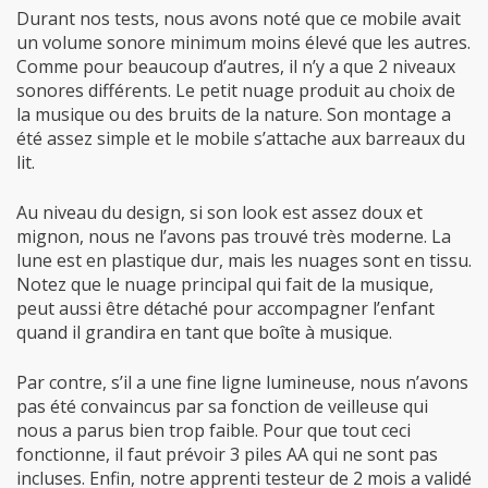
Durant nos tests, nous avons noté que ce mobile avait
un volume sonore minimum moins élevé que les autres.
Comme pour beaucoup d’autres, il n’y a que 2 niveaux
sonores différents. Le petit nuage produit au choix de
la musique ou des bruits de la nature. Son montage a
été assez simple et le mobile s’attache aux barreaux du
lit.
Au niveau du design, si son look est assez doux et
mignon, nous ne l’avons pas trouvé très moderne. La
lune est en plastique dur, mais les nuages sont en tissu.
Notez que le nuage principal qui fait de la musique,
peut aussi être détaché pour accompagner l’enfant
quand il grandira en tant que boîte à musique.
Par contre, s’il a une fine ligne lumineuse, nous n’avons
pas été convaincus par sa fonction de veilleuse qui
nous a parus bien trop faible. Pour que tout ceci
fonctionne, il faut prévoir 3 piles AA qui ne sont pas
incluses. Enfin, notre apprenti testeur de 2 mois a validé