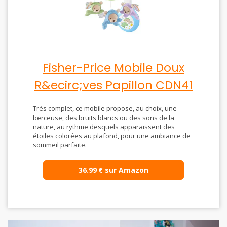
Fisher-Price Mobile Doux
R&ecirc;ves Papillon CDN41
Très complet, ce mobile propose, au choix, une
berceuse, des bruits blancs ou des sons de la
nature, au rythme desquels apparaissent des
étoiles colorées au plafond, pour une ambiance de
sommeil parfaite.
36.99
€
sur Amazon