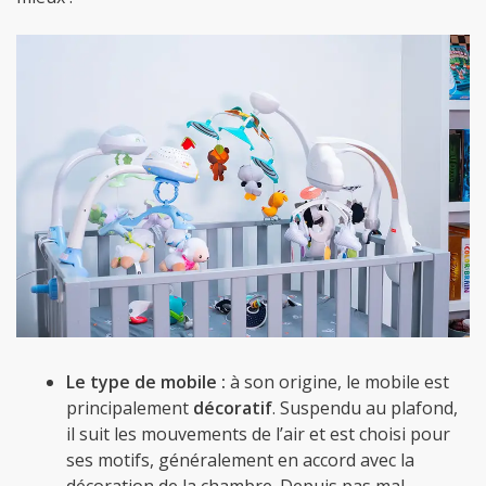
Le type de mobile :
à son origine, le mobile est
principalement
décoratif
. Suspendu au plafond,
il suit les mouvements de l’air et est choisi pour
ses motifs, généralement en accord avec la
décoration de la chambre. Depuis pas mal