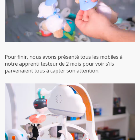
Pour finir, nous avons présenté tous les mobiles à
notre apprenti testeur de 2 mois pour voir s’ils
parvenaient tous à capter son attention.