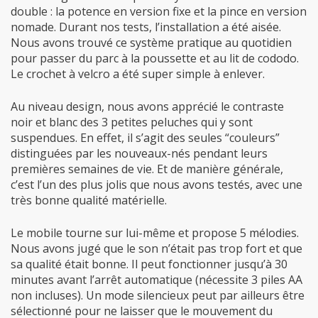
double : la potence en version fixe et la pince en version
nomade. Durant nos tests, l’installation a été aisée.
Nous avons trouvé ce système pratique au quotidien
pour passer du parc à la poussette et au lit de cododo.
Le crochet à velcro a été super simple à enlever.
Au niveau design, nous avons apprécié le contraste
noir et blanc des 3 petites peluches qui y sont
suspendues. En effet, il s’agit des seules “couleurs”
distinguées par les nouveaux-nés pendant leurs
premières semaines de vie. Et de manière générale,
c’est l’un des plus jolis que nous avons testés, avec une
très bonne qualité matérielle.
Le mobile tourne sur lui-même et propose 5 mélodies.
Nous avons jugé que le son n’était pas trop fort et que
sa qualité était bonne. Il peut fonctionner jusqu’à 30
minutes avant l’arrêt automatique (nécessite 3 piles AA
non incluses). Un mode silencieux peut par ailleurs être
sélectionné pour ne laisser que le mouvement du