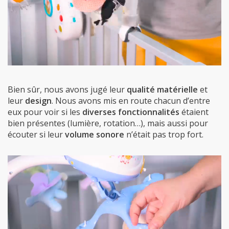
Bien sûr, nous avons jugé leur
qualité matérielle
et
leur
design
. Nous avons mis en route chacun d’entre
eux pour voir si les
diverses fonctionnalités
étaient
bien présentes (lumière, rotation…), mais aussi pour
écouter si leur
volume sonore
n’était pas trop fort.