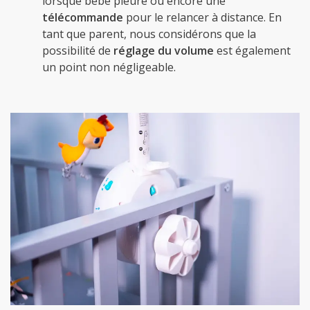
lorsque bébé pleure ou encore une
télécommande
pour le relancer à distance. En
tant que parent, nous considérons que la
possibilité de
réglage du volume
est également
un point non négligeable.