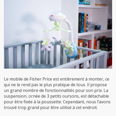
Le mobile de Fisher Price est entièrement à monter, ce
qui ne le rend pas le plus pratique de tous. Il propose
un grand nombre de fonctionnalités pour son prix. La
suspension, ornée de 3 petits oursons, est détachable
pour être fixée à la poussette. Cependant, nous l’avons
trouvé trop grand pour être utilisé à cet endroit.