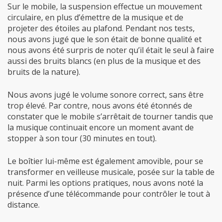
Sur le mobile, la suspension effectue un mouvement
circulaire, en plus d’émettre de la musique et de
projeter des étoiles au plafond. Pendant nos tests,
nous avons jugé que le son était de bonne qualité et
nous avons été surpris de noter qu’il était le seul à faire
aussi des bruits blancs (en plus de la musique et des
bruits de la nature).
Nous avons jugé le volume sonore correct, sans être
trop élevé. Par contre, nous avons été étonnés de
constater que le mobile s’arrêtait de tourner tandis que
la musique continuait encore un moment avant de
stopper à son tour (30 minutes en tout).
Le boîtier lui-même est également amovible, pour se
transformer en veilleuse musicale, posée sur la table de
nuit. Parmi les options pratiques, nous avons noté la
présence d’une télécommande pour contrôler le tout à
distance.