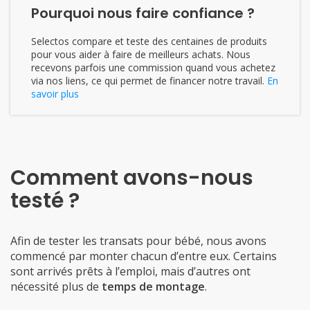
Pourquoi nous faire confiance ?
Selectos compare et teste des centaines de produits
pour vous aider à faire de meilleurs achats. Nous
recevons parfois une commission quand vous achetez
via nos liens, ce qui permet de financer notre travail.
En
savoir plus
Comment avons-nous
testé ?
Afin de tester les transats pour bébé, nous avons
commencé par monter chacun d’entre eux. Certains
sont arrivés prêts à l’emploi, mais d’autres ont
nécessité plus de
temps de montage
.