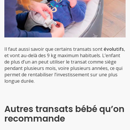
Il faut aussi savoir que certains transats sont
évolutifs
,
et vont au-delà des 9 kg maximum habituels. L’enfant
de plus d’un an peut utiliser le transat comme siège
pendant plusieurs mois, voire plusieurs années, ce qui
permet de rentabiliser l’investissement sur une plus
longue durée.
Autres transats bébé qu’on
recommande