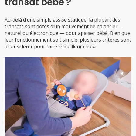
transat bébé ?
Au-delà d’une simple assise statique, la plupart des
transats sont dotés d’un mouvement de balancier —
naturel ou électronique — pour apaiser bébé. Bien que
leur fonctionnement soit simple, plusieurs critères sont
à considérer pour faire le meilleur choix.