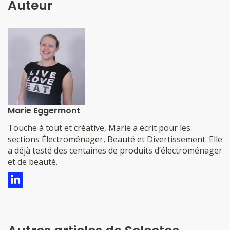
Auteur
Marie Eggermont
​​​​​​​​Touche à tout et créative, Marie a écrit pour les
sections Électroménager, Beauté et Divertissement. Elle
a déjà testé des centaines de produits d’électroménager
et de beauté.