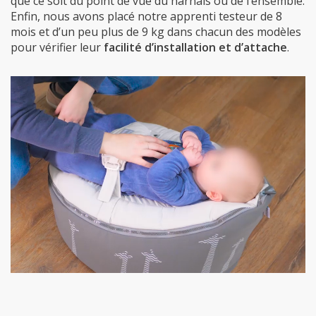
que ce soit du point de vue du harnais ou de l’ensemble.
Enfin, nous avons placé notre apprenti testeur de 8
mois et d’un peu plus de 9 kg dans chacun des modèles
pour vérifier leur
facilité d’installation et d’attache
.