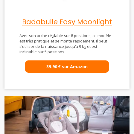
Badabulle Easy Moonlight
Avec son arche réglable sur 8 positions, ce modèle
est très pratique et se monte rapidement. Il peut
s’utiliser de la naissance jusqu’à 9 kg et est
inclinable sur 5 positions.
39.90
€
sur Amazon