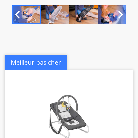
Meilleur pas cher