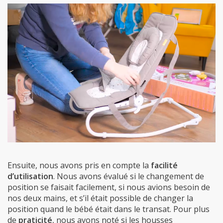
Ensuite, nous avons pris en compte la
facilité
d’utilisation
. Nous avons évalué si le changement de
position se faisait facilement, si nous avions besoin de
nos deux mains, et s’il était possible de changer la
position quand le bébé était dans le transat. Pour plus
de
praticité
, nous avons noté si les housses