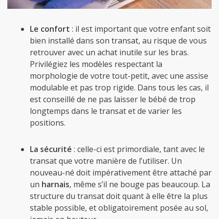
Le confort
: il est important que votre enfant soit
bien installé dans son transat, au risque de vous
retrouver avec un achat inutile sur les bras.
Privilégiez les modèles respectant la
morphologie de votre tout-petit, avec une assise
modulable et pas trop rigide. Dans tous les cas, il
est conseillé de ne pas laisser le bébé de trop
longtemps dans le transat et de varier les
positions.
La sécurité
: celle-ci est primordiale, tant avec le
transat que votre manière de l’utiliser. Un
nouveau-né doit impérativement être attaché par
un
harnais
, même s’il ne bouge pas beaucoup. La
structure du transat doit quant à elle être la plus
stable possible, et obligatoirement posée au sol,