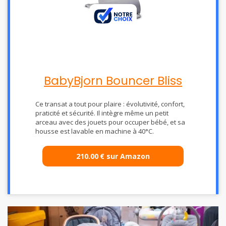
BabyBjorn Bouncer Bliss
Ce transat a tout pour plaire : évolutivité, confort,
praticité et sécurité. Il intègre même un petit
arceau avec des jouets pour occuper bébé, et sa
housse est lavable en machine à 40°C.
210.00
€
sur Amazon