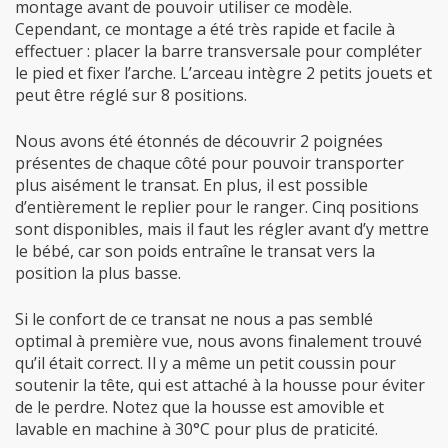
montage avant de pouvoir utiliser ce modèle.
Cependant, ce montage a été très rapide et facile à
effectuer : placer la barre transversale pour compléter
le pied et fixer l’arche. L’arceau intègre 2 petits jouets et
peut être réglé sur 8 positions.
Nous avons été étonnés de découvrir 2 poignées
présentes de chaque côté pour pouvoir transporter
plus aisément le transat. En plus, il est possible
d’entièrement le replier pour le ranger. Cinq positions
sont disponibles, mais il faut les régler avant d’y mettre
le bébé, car son poids entraîne le transat vers la
position la plus basse.
Si le confort de ce transat ne nous a pas semblé
optimal à première vue, nous avons finalement trouvé
qu’il était correct. Il y a même un petit coussin pour
soutenir la tête, qui est attaché à la housse pour éviter
de le perdre. Notez que la housse est amovible et
lavable en machine à 30°C pour plus de praticité.