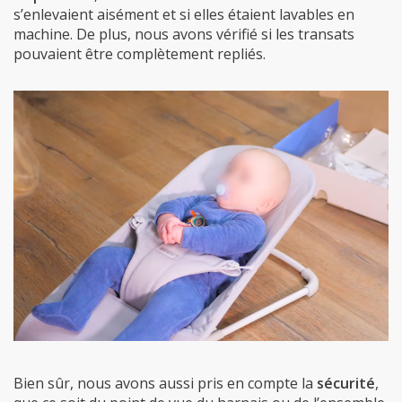
s’enlevaient aisément et si elles étaient lavables en
machine. De plus, nous avons vérifié si les transats
pouvaient être complètement repliés.
Bien sûr, nous avons aussi pris en compte la
sécurité
,