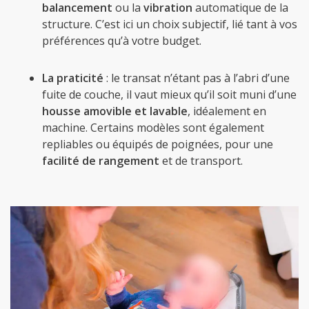
balancement
ou la
vibration
automatique de la
structure. C’est ici un choix subjectif, lié tant à vos
préférences qu’à votre budget.
La praticité
: le transat n’étant pas à l’abri d’une
fuite de couche, il vaut mieux qu’il soit muni d’une
housse amovible
et lavable
, idéalement en
machine. Certains modèles sont également
repliables ou équipés de poignées, pour une
facilité de rangement
et de transport.