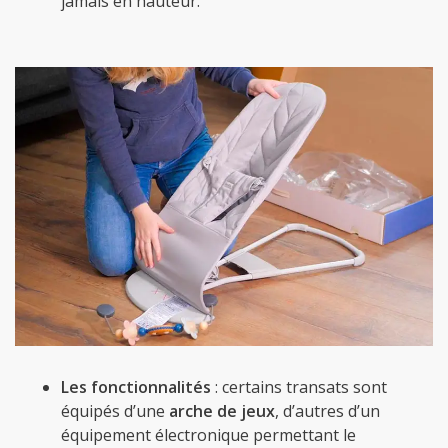
jamais en hauteur.
Les fonctionnalités
: certains transats sont
équipés d’une
arche de jeux
, d’autres d’un
équipement électronique permettant le