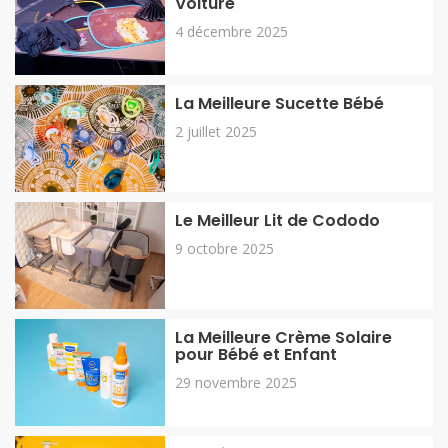
Voiture
4 décembre 2025
La Meilleure Sucette Bébé
2 juillet 2025
Le Meilleur Lit de Cododo
9 octobre 2025
La Meilleure Crème Solaire
pour Bébé et Enfant
29 novembre 2025