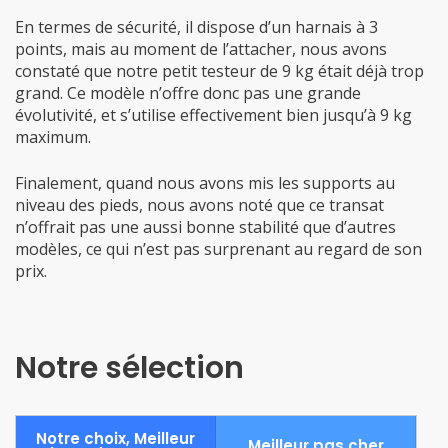
En termes de sécurité, il dispose d’un harnais à 3
points, mais au moment de l’attacher, nous avons
constaté que notre petit testeur de 9 kg était déjà trop
grand. Ce modèle n’offre donc pas une grande
évolutivité, et s’utilise effectivement bien jusqu’à 9 kg
maximum.
Finalement, quand nous avons mis les supports au
niveau des pieds, nous avons noté que ce transat
n’offrait pas une aussi bonne stabilité que d’autres
modèles, ce qui n’est pas surprenant au regard de son
prix.
Notre sélection
Notre choix, Meilleur
Meilleur pas cher