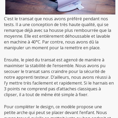
C’est le transat que nous avons préféré pendant nos
tests. Il a une conception de très haute qualité, qui se
remarque déjà avec sa housse plus rembourrée que la
moyenne. Elle est entièrement déhoussable et lavable
en machine à 40°C. Par contre, nous avons dû la
manipuler un moment pour la remettre en place.
Ensuite, le pied du transat est agencé de manière à
maximiser la stabilité de l’ensemble. Nous avons pu
secouer le transat sans craindre pour la sécurité de
notre apprenti testeur. D’ailleurs, nous avons réussi à
l’y mettre très facilement et rapidement. Si le harnais en
3 points ne comprend pas d’attaches classiques à
clipser, il a tout de même été simple à fixer.
Pour compléter le design, ce modèle propose une
petite arche qui peut se placer devant l’enfant. Nous