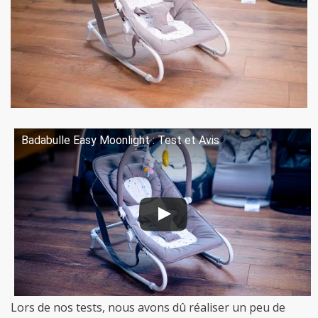
Badabulle Easy Moonlight : Test et Avis
Lors de nos tests, nous avons dû réaliser un peu de