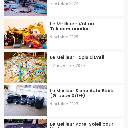
7 octobre 2024
La Meilleure Voiture
Télécommandée
9 octobre 2025
Le Meilleur Tapis d’Éveil
17 novembre 2025
Le Meilleur Siège Auto Bébé
(Groupe 0/0+)
9 octobre 2025
Le Meilleur Pare-Soleil pour