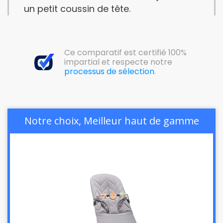
un petit coussin de tête.
Ce comparatif est certifié 100%
impartial et respecte notre
processus de sélection
.
Notre choix, Meilleur haut de gamme