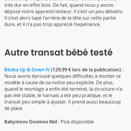
très dur en effet bois. De fait, quand nous y avons
déposé notre apprenti testeur, il s’est un peu débattu.
Il s’est alors tapé l’arrière de la tête sur cette partie
dure, et il n’a pas trop apprécié l’expérience.
Autre transat bébé testé
Béaba Up & Down IV
(129,99 € lors de la publication) :
Nous avons éprouvé quelques difficultés à monter ce
modèle à cause de sa notice peu explicite. De plus,
quand le montage a enfin été terminé, la structure n’a
pas été stable, le harnais a été peu pratique, et le
transat peu simple à ajuster. Il prend aussi beaucoup
de place.
Babymoov Doomoo Nid :
Plus disponible