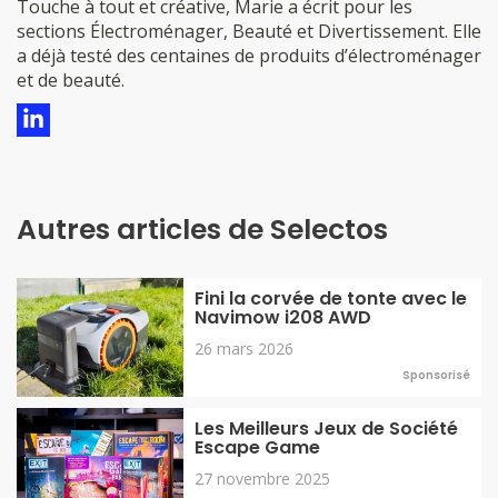
a déjà testé des centaines de produits d’électroménager
et de beauté.
Autres articles de Selectos
Fini la corvée de tonte avec le
Navimow i208 AWD
26 mars 2026
Sponsorisé
Les Meilleurs Jeux de Société
Escape Game
27 novembre 2025