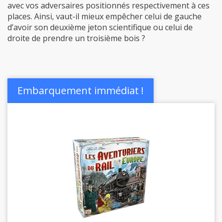
d’avoir son deuxième jeton scientifique ou celui de
droite de prendre un troisième bois ?
Embarquement immédiat !