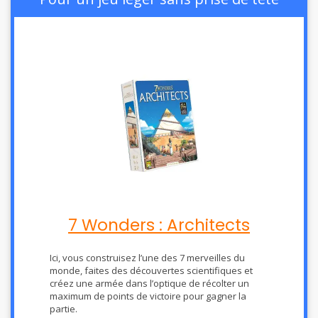
7 Wonders : Architects
Ici, vous construisez l’une des 7 merveilles du
monde, faites des découvertes scientifiques et
créez une armée dans l’optique de récolter un
maximum de points de victoire pour gagner la
partie.