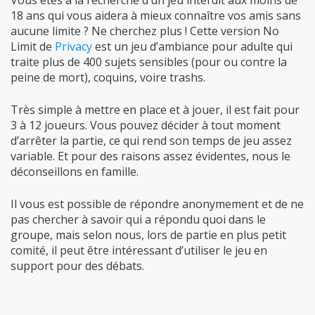
aucune limite ? Ne cherchez plus ! Cette version No
Limit de
Privacy
est un jeu d’ambiance pour adulte qui
traite plus de 400 sujets sensibles (pour ou contre la
peine de mort), coquins, voire trashs.
Très simple à mettre en place et à jouer, il est fait pour
3 à 12 joueurs. Vous pouvez décider à tout moment
d’arrêter la partie, ce qui rend son temps de jeu assez
variable. Et pour des raisons assez évidentes, nous le
déconseillons en famille.
Il vous est possible de répondre anonymement et de ne
pas chercher à savoir qui a répondu quoi dans le
groupe, mais selon nous, lors de partie en plus petit
comité, il peut être intéressant d’utiliser le jeu en
support pour des débats.