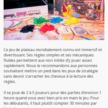
Ce jeu de plateau mondialement connu est immersif et
divertissant. Ses règles simples et ses mécaniques
fluides permettent aux non initiés d’y jouer assez
rapidement. Nous le recommandons aux personnes
souhaitant mettre un pied dans les jeux de stratégie
sans devoir s’arracher les cheveux à la lecture des
règles.
Il se joue de 2 à 5 joueurs pour des parties d’environ 1
heure quand vous avez bien pris en main le jeu. Pour
les débutants, il faut plutôt compter 30 minutes par
joueur.