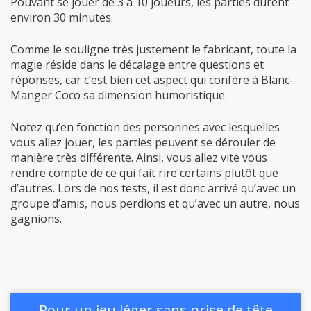
Comme le souligne très justement le fabricant, toute la
magie réside dans le décalage entre questions et
réponses, car c’est bien cet aspect qui confère à Blanc-
Manger Coco sa dimension humoristique.
Notez qu’en fonction des personnes avec lesquelles
vous allez jouer, les parties peuvent se dérouler de
manière très différente. Ainsi, vous allez vite vous
rendre compte de ce qui fait rire certains plutôt que
d’autres. Lors de nos tests, il est donc arrivé qu’avec un
groupe d’amis, nous perdions et qu’avec un autre, nous
gagnions.
Pour un jeu léger sans prise de tête