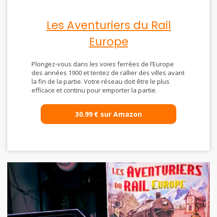
Les Aventuriers du Rail
Europe
Plongez-vous dans les voies ferrées de l’Europe
des années 1900 et tentez de rallier des villes avant
la fin de la partie. Votre réseau doit être le plus
efficace et continu pour emporter la partie.
30.99
€
sur Amazon