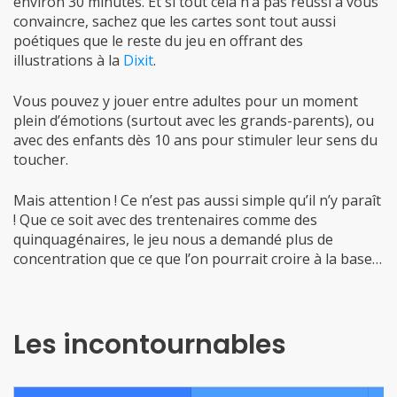
poétiques que le reste du jeu en offrant des
illustrations à la
Dixit
.
Vous pouvez y jouer entre adultes pour un moment
plein d’émotions (surtout avec les grands-parents), ou
avec des enfants dès 10 ans pour stimuler leur sens du
toucher.
Mais attention ! Ce n’est pas aussi simple qu’il n’y paraît
! Que ce soit avec des trentenaires comme des
quinquagénaires, le jeu nous a demandé plus de
concentration que ce que l’on pourrait croire à la base…
Les incontournables
Le meilleur des
Pour un jeu léger
incontournables
sans prise de tête