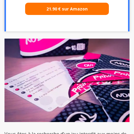
Vous êtes à la recherche d’un jeu interdit aux moins de
18 ans qui vous aidera à mieux connaître vos amis sans