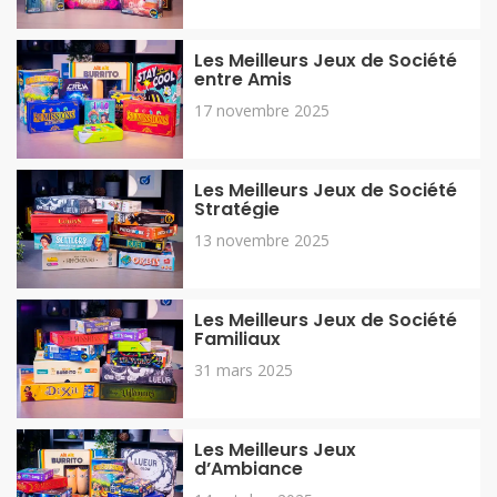
Les Meilleurs Jeux de Société
entre Amis
17 novembre 2025
Les Meilleurs Jeux de Société
Stratégie
13 novembre 2025
Les Meilleurs Jeux de Société
Familiaux
31 mars 2025
Les Meilleurs Jeux
d’Ambiance
14 octobre 2025