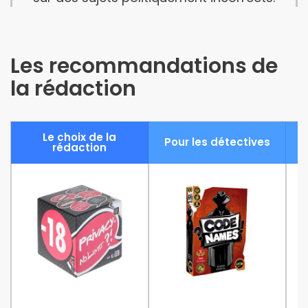
Les recommandations de
la rédaction
Le choix de la
Pour les détectives
rédaction