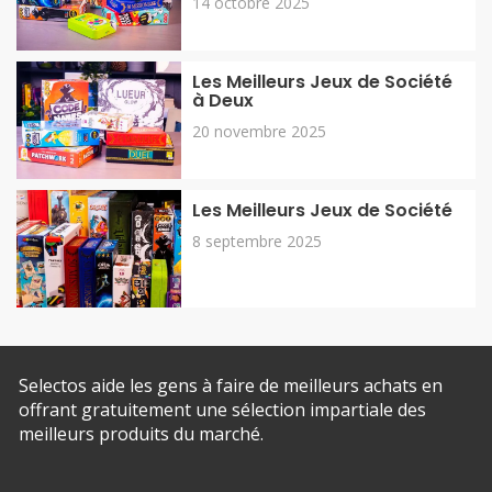
Les Meilleurs Jeux de Société
à Deux
20 novembre 2025
Les Meilleurs Jeux de Société
8 septembre 2025
Selectos aide les gens à faire de meilleurs achats en
offrant gratuitement une sélection impartiale des
meilleurs produits du marché.
À propos