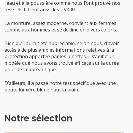
l’eau et à la poussière comme nous l’ont prouvé nos
tests. Ils filtrent aussi les UV400.
La monture, assez moderne, convient aux femmes
comme aux hommes et se décline en divers coloris.
Bien qu’il aurait été appréciable, selon nous, d’avoir
accès à de plus amples informations relatives à la
protection apportée par les lunettes, il s’agit d’un
modèle que nous avons trouvé efficace sur la durée
pour de la bureautique.
D’ailleurs, il a passé notre test spécifique avec une
petite lumière bleue haut la main.
Notre sélection