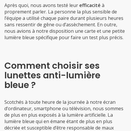
Après quoi, nous avons testé leur
efficacité
à
proprement parler. La personne la plus sensible de
l’équipe a utilisé chaque paire durant plusieurs heures
sans ressentir de gêne ou d’assèchement. En outre,
nous avions à notre disposition une carte et une petite
lumière bleue spécifique pour faire un test plus précis.
Comment choisir ses
lunettes anti-lumière
bleue ?
Scotchés à toute heure de la journée à notre écran
d’ordinateur, smartphone ou télévision, nous sommes
de plus en plus exposés à la lumière artificielle. La
lumière bleue qui en émane étant de plus en plus
décriée et susceptible d’être responsable de maux