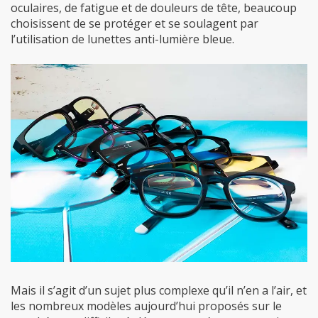
oculaires, de fatigue et de douleurs de tête, beaucoup
choisissent de se protéger et se soulagent par
l’utilisation de lunettes anti-lumière bleue.
Mais il s’agit d’un sujet plus complexe qu’il n’en a l’air, et
les nombreux modèles aujourd’hui proposés sur le