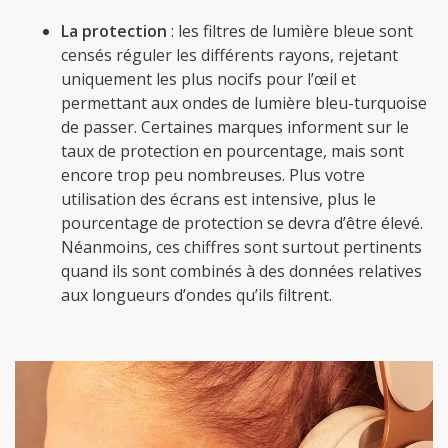
La protection
: les filtres de lumière bleue sont
censés réguler les différents rayons, rejetant
uniquement les plus nocifs pour l’œil et
permettant aux ondes de lumière bleu-turquoise
de passer. Certaines marques informent sur le
taux de protection en pourcentage, mais sont
encore trop peu nombreuses. Plus votre
utilisation des écrans est intensive, plus le
pourcentage de protection se devra d’être élevé.
Néanmoins, ces chiffres sont surtout pertinents
quand ils sont combinés à des données relatives
aux longueurs d’ondes qu’ils filtrent.