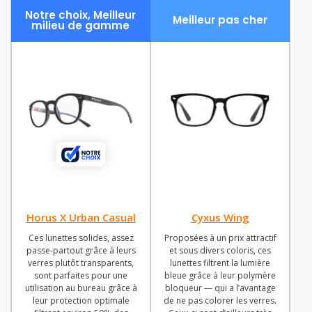
Notre choix, Meilleur
Meilleur pas cher
milieu de gamme
Horus X Urban Casual
Cyxus Wing
Ces lunettes solides, assez
Proposées à un prix attractif
passe-partout grâce à leurs
et sous divers coloris, ces
verres plutôt transparents,
lunettes filtrent la lumière
sont parfaites pour une
bleue grâce à leur polymère
utilisation au bureau grâce à
bloqueur — qui a l’avantage
leur protection optimale
de ne pas colorer les verres.