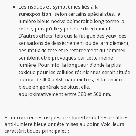
Les risques et symptômes liés à la
surexposition
: selon certains spécialistes, la
lumière bleue nocive abîmerait à long terme la
rétine, puisqu’elle y pénètre directement.
D’autres effets, tels que la fatigue des yeux, des
sensations de dessèchement ou de larmoiement,
des maux de tête et le retardement du sommeil
semblent être provoqués par cette même
lumière. Pour info, la longueur d’onde la plus
toxique pour les cellules rétiniennes serait située
autour de 400 à 450 nanomètres, et la lumière
bleue en générale se situe, elle,
approximativement entre 380 et 500 nm.
Pour contrer ces risques, des lunettes dotées de filtres
anti-lumière bleue ont été mises au point. Voici leurs
caractéristiques principales :