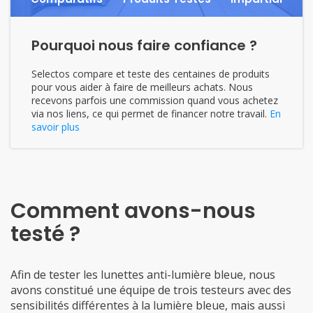
Pourquoi nous faire confiance ?
Selectos compare et teste des centaines de produits
pour vous aider à faire de meilleurs achats. Nous
recevons parfois une commission quand vous achetez
via nos liens, ce qui permet de financer notre travail.
En
savoir plus
Comment avons-nous
testé ?
Afin de tester les lunettes anti-lumière bleue, nous
avons constitué une équipe de trois testeurs avec des
sensibilités différentes à la lumière bleue, mais aussi