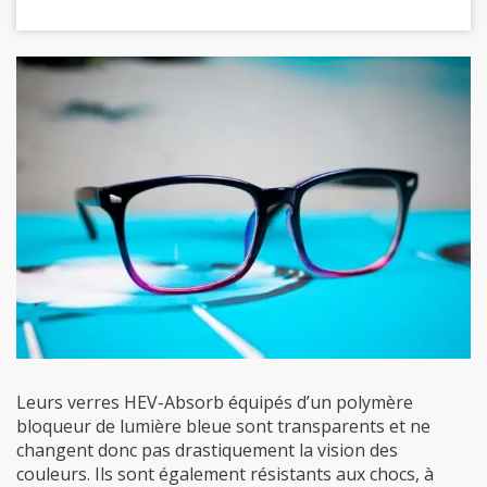
Leurs verres HEV-Absorb équipés d’un polymère
bloqueur de lumière bleue sont transparents et ne
changent donc pas drastiquement la vision des
couleurs. Ils sont également résistants aux chocs, à