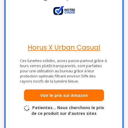
Horus X Urban Casual
Ces lunettes solides, assez passe-partout grâce à
leurs verres plutôt transparents, sont parfaites
pour une utilisation au bureau grâce à leur
protection optimale filtrant environ 50% des
rayons nocifs de la lumière bleue.
Voir le prix sur Amazon
Patientez… Nous cherchons le prix
de ce produit sur d'autres sites