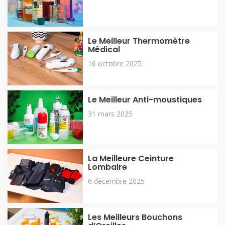
Le Meilleur Thermomètre
Médical
16 octobre 2025
Le Meilleur Anti-moustiques
31 mars 2025
La Meilleure Ceinture
Lombaire
6 décembre 2025
Les Meilleurs Bouchons