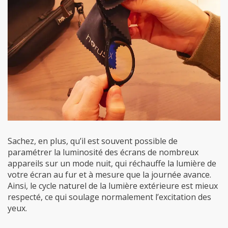
Sachez, en plus, qu’il est souvent possible de
paramétrer la luminosité des écrans de nombreux
appareils sur un mode nuit, qui réchauffe la lumière de
votre écran au fur et à mesure que la journée avance.
Ainsi, le cycle naturel de la lumière extérieure est mieux
respecté, ce qui soulage normalement l’excitation des
yeux.