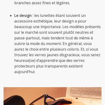
branches assez fines et légères.
Le design
: les lunettes étant souvent un
accessoire esthétique, leur design a pour
beaucoup une importance. Les modèles présents
sur le marché sont souvent plutôt neutres et
passe-partout, mais tendent tout de même à
suivre la mode du moment. En général, vous
aurez le choix entre plusieurs coloris. Et, si vous
trouvez les verres jaunes disgracieux, vous serez
heureux(se) d’apprendre que des verres
protecteurs plus transparents existent
aujourd’hui.