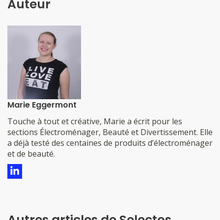
Auteur
Marie Eggermont
​​​​​​​​Touche à tout et créative, Marie a écrit pour les
sections Électroménager, Beauté et Divertissement. Elle
a déjà testé des centaines de produits d’électroménager
et de beauté.
Autres articles de Selectos