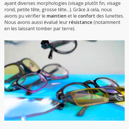
ayant diverses morphologies (visage plutôt fin, visage
rond, petite tête, grosse tête…). Grâce à cela, nous
avons pu vérifier le
maintien
et le
confort
des lunettes.
Nous avons aussi évalué leur
résistance
(notamment
en les laissant tomber par terre).