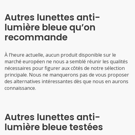
Autres lunettes anti-
lumière bleue qu’on
recommande
À l’heure actuelle, aucun produit disponible sur le
marché européen ne nous a semblé réunir les qualités
nécessaires pour figurer aux côtés de notre sélection
principale. Nous ne manquerons pas de vous proposer
des alternatives intéressantes dès que nous en aurons
connaissance.
Autres lunettes anti-
lumière bleue testées