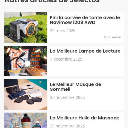
Fini la corvée de tonte avec le
Navimow i208 AWD
26 mars 2026
Sponsorisé
La Meilleure Lampe de Lecture
7 décembre 2025
Le Meilleur Masque de
Sommeil
27 novembre 2025
La Meilleure Huile de Massage
29 novembre 2025