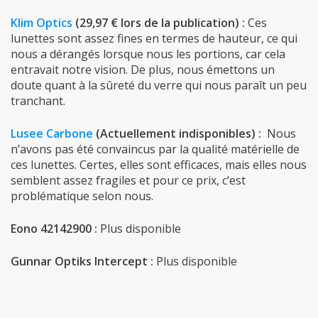
Klim Optics
(29,97 € lors de la publication) :
Ces
lunettes sont assez fines en termes de hauteur, ce qui
nous a dérangés lorsque nous les portions, car cela
entravait notre vision. De plus, nous émettons un
doute quant à la sûreté du verre qui nous paraît un peu
tranchant.
Lusee Carbone
(Actuellement indisponibles) :
Nous
n’avons pas été convaincus par la qualité matérielle de
ces lunettes. Certes, elles sont efficaces, mais elles nous
semblent assez fragiles et pour ce prix, c’est
problématique selon nous.
Eono 42142900 :
Plus disponible
Gunnar Optiks Intercept :
Plus disponible