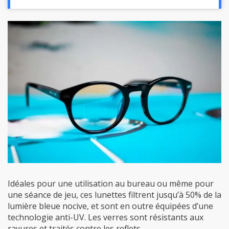
Idéales pour une utilisation au bureau ou même pour
une séance de jeu, ces lunettes filtrent jusqu’à 50% de la
lumière bleue nocive, et sont en outre équipées d’une
technologie anti-UV. Les verres sont résistants aux
rayures et traités contre les reflets.