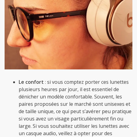
Le confort
: si vous comptez porter ces lunettes
plusieurs heures par jour, il est essentiel de
dénicher un modèle confortable. Souvent, les
paires proposées sur le marché sont unisexes et
de taille unique, ce qui peut s’avérer peu pratique
si vous avez un visage particulièrement fin ou
large. Si vous souhaitez utiliser les lunettes avec
un casque audio, veillez à opter pour des