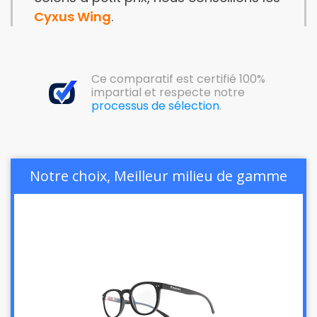
Cyxus Wing
.
Ce comparatif est certifié 100%
impartial et respecte notre
processus de sélection
.
Notre choix, Meilleur milieu de gamme