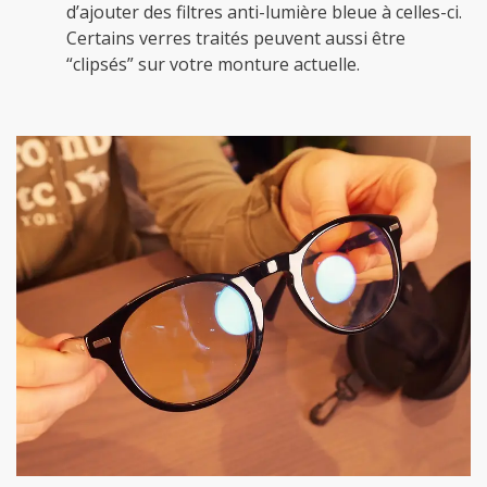
d’ajouter des filtres anti-lumière bleue à celles-ci.
Certains verres traités peuvent aussi être
“clipsés” sur votre monture actuelle.