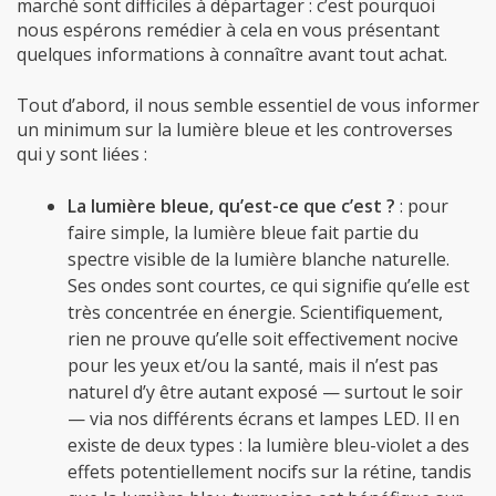
marché sont difficiles à départager : c’est pourquoi
nous espérons remédier à cela en vous présentant
quelques informations à connaître avant tout achat.
Tout d’abord, il nous semble essentiel de vous informer
un minimum sur la lumière bleue et les controverses
qui y sont liées :
La lumière bleue, qu’est-ce que c’est ?
: pour
faire simple, la lumière bleue fait partie du
spectre visible de la lumière blanche naturelle.
Ses ondes sont courtes, ce qui signifie qu’elle est
très concentrée en énergie. Scientifiquement,
rien ne prouve qu’elle soit effectivement nocive
pour les yeux et/ou la santé, mais il n’est pas
naturel d’y être autant exposé
—
surtout le soir
—
via nos différents écrans et lampes LED. Il en
existe de deux types : la lumière bleu-violet a des
effets potentiellement nocifs sur la rétine, tandis