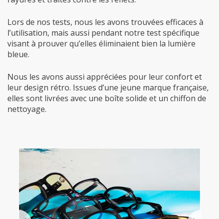
Lors de nos tests, nous les avons trouvées efficaces à
l’utilisation, mais aussi pendant notre test spécifique
visant à prouver qu’elles éliminaient bien la lumière
bleue.
Nous les avons aussi appréciées pour leur confort et
leur design rétro. Issues d’une jeune marque française,
elles sont livrées avec une boîte solide et un chiffon de
nettoyage.