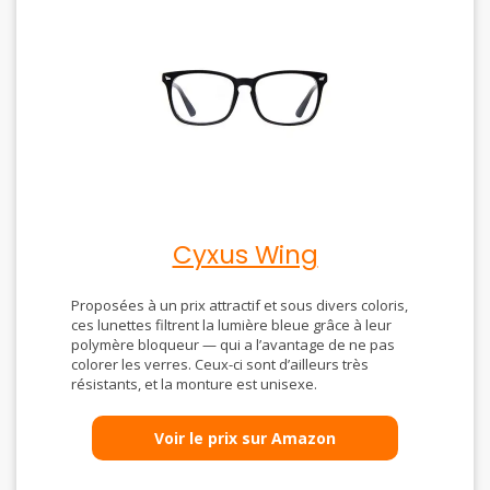
Cyxus Wing
Proposées à un prix attractif et sous divers coloris,
ces lunettes filtrent la lumière bleue grâce à leur
polymère bloqueur — qui a l’avantage de ne pas
colorer les verres. Ceux-ci sont d’ailleurs très
résistants, et la monture est unisexe.
Voir le prix sur Amazon