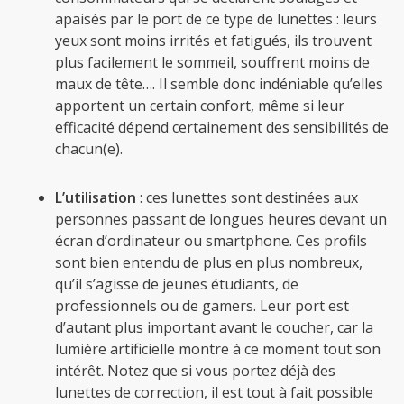
apaisés par le port de ce type de lunettes : leurs
yeux sont moins irrités et fatigués, ils trouvent
plus facilement le sommeil, souffrent moins de
maux de tête…. Il semble donc indéniable qu’elles
apportent un certain confort, même si leur
efficacité dépend certainement des sensibilités de
chacun(e).
L’utilisation
: ces lunettes sont destinées aux
personnes passant de longues heures devant un
écran d’ordinateur ou smartphone. Ces profils
sont bien entendu de plus en plus nombreux,
qu’il s’agisse de jeunes étudiants, de
professionnels ou de gamers. Leur port est
d’autant plus important avant le coucher, car la
lumière artificielle montre à ce moment tout son
intérêt. Notez que si vous portez déjà des
lunettes de correction, il est tout à fait possible