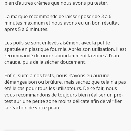
bien d’autres crèmes que nous avons pu tester.
La marque recommande de laisser poser de 3 à 6
minutes maximum et nous avons eu un bon résultat
après 5 à 6 minutes.
Les poils se sont enlevés aisément avec la petite
spatule en plastique fournie. Après son utilisation, il est
recommandé de rincer abondamment la zone à l’eau
chaude, puis de la sécher doucement.
Enfin, suite à nos tests, nous n’avons eu aucune
démangeaison ou brûlure, mais sachez que cela n’a pas
été le cas pour tous les utilisateurs.
De ce fait, nous
vous recommandons de toujours bien réaliser un pré-
test sur une petite zone moins délicate afin de vérifier
la réaction de votre peau.