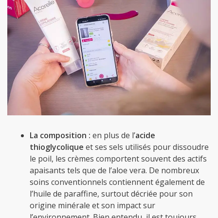
La composition :
en plus de l’
acide
thioglycolique
et ses sels utilisés pour dissoudre
le poil, les crèmes comportent souvent des actifs
apaisants tels que de l’aloe vera. De nombreux
soins conventionnels contiennent également de
l’huile de paraffine, surtout décriée pour son
origine minérale et son impact sur
l’environnement. Bien entendu, il est toujours