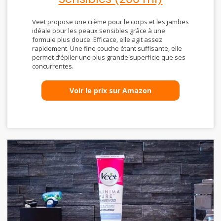
Veet propose une crème pour le corps et les jambes
idéale pour les peaux sensibles grâce à une
formule plus douce. Efficace, elle agit assez
rapidement. Une fine couche étant suffisante, elle
permet d’épiler une plus grande superficie que ses
concurrentes.
Voir le prix sur Amazon