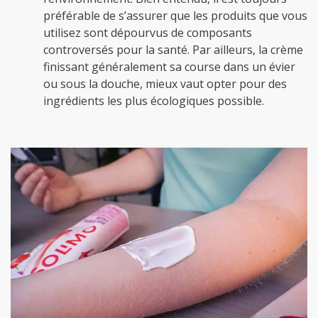
préférable de s’assurer que les produits que vous
utilisez sont dépourvus de composants
controversés pour la santé. Par ailleurs, la crème
finissant généralement sa course dans un évier
ou sous la douche, mieux vaut opter pour des
ingrédients les plus écologiques possible.