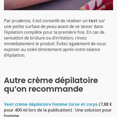
Par prudence, il est conseillé de réaliser un
test
sur
une petite surface de peau avant de se lancer dans
l’épilation complète pour la première fois. En cas de
sensation de brûlure ou d’irritation, rincez
immédiatement le produit. Évitez également de vous
exposer au soleil directement après votre séance
d’épilation.
Autre crème dépilatoire
qu’on recommande
Veet crème dépilatoire homme torse et corps
(7,88 €
pour 400 ml lors de la publication) : Une solution pour
homme
.