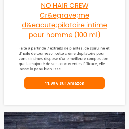
NO HAIR CREW
Cr&egrave;me
d&eacute;pilatoire intime
pour homme (100 ml)
Faite à partir de 7 extraits de plantes, de spiruline et
d’huile de tournesol, cette crème dépilatoire pour
zones intimes dispose d’une meilleure composition
que la majorité de ses concurrentes. Efficace, elle
laisse la peau bien lisse.
11.90
€
sur Amazon