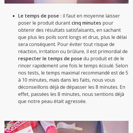
Le temps de pose :
il faut en moyenne laisser
poser le produit durant
cinq minutes
pour
obtenir des résultats satisfaisants, en sachant
que plus les poils sont longs et drus, plus le délai
sera conséquent. Pour éviter tout risque de
réaction, irritation ou brûlure, il est primordial de
respecter le temps de pose
du produit et de le
rincer rapidement une fois le temps écoulé. Selon
nos tests, le temps maximal recommandé est de 5
à 10 minutes, mais dans les faits, nous vous
déconseillons déjà de dépasser les 8 minutes. En
effet, passées les 8 minutes, nous sentions déjà
que notre peau était agressée.