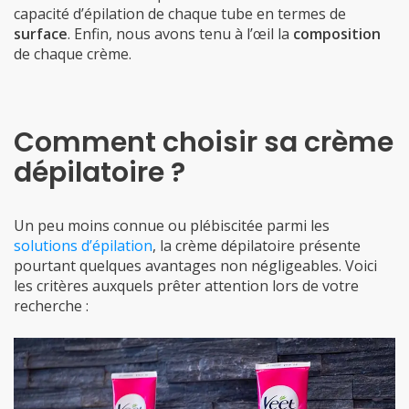
capacité d’épilation de chaque tube en termes de
surface
. Enfin, nous avons tenu à l’œil la
composition
de chaque crème.
Comment choisir sa crème
dépilatoire ?
Un peu moins connue ou plébiscitée parmi les
solutions d’épilation
, la crème dépilatoire présente
pourtant quelques avantages non négligeables. Voici
les critères auxquels prêter attention lors de votre
recherche :