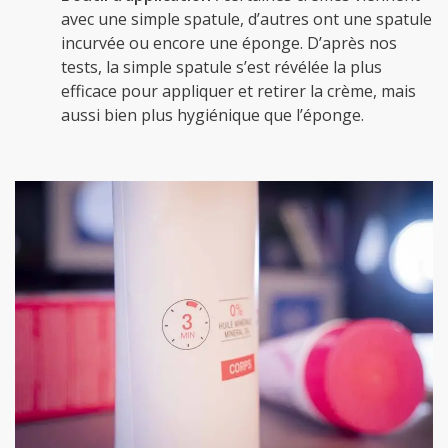
avec une simple spatule, d’autres ont une spatule
incurvée ou encore une éponge. D’après nos
tests, la simple spatule s’est révélée la plus
efficace pour appliquer et retirer la crème, mais
aussi bien plus hygiénique que l’éponge.