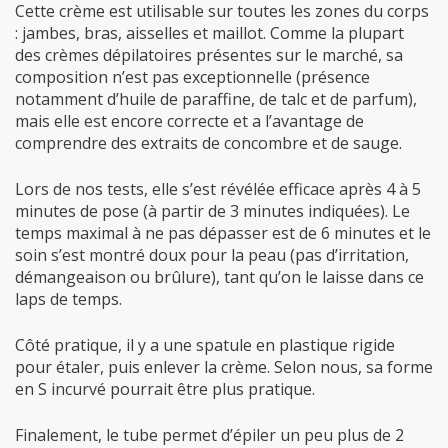
Cette crème est utilisable sur toutes les zones du corps
: jambes, bras, aisselles et maillot. Comme la plupart
des crèmes dépilatoires présentes sur le marché, sa
composition n’est pas exceptionnelle (présence
notamment d’huile de paraffine, de talc et de parfum),
mais elle est encore correcte et a l’avantage de
comprendre des extraits de concombre et de sauge.
Lors de nos tests, elle s’est révélée efficace après 4 à 5
minutes de pose (à partir de 3 minutes indiquées). Le
temps maximal à ne pas dépasser est de 6 minutes et le
soin s’est montré doux pour la peau (pas d’irritation,
démangeaison ou brûlure), tant qu’on le laisse dans ce
laps de temps.
Côté pratique, il y a une spatule en plastique rigide
pour étaler, puis enlever la crème. Selon nous, sa forme
en S incurvé pourrait être plus pratique.
Finalement, le tube permet d’épiler un peu plus de 2