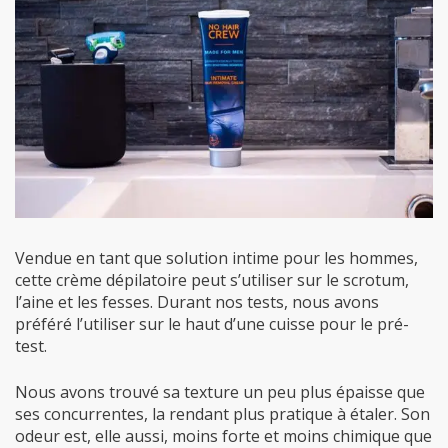
Vendue en tant que solution intime pour les hommes,
cette crème dépilatoire peut s’utiliser sur le scrotum,
l’aine et les fesses. Durant nos tests, nous avons
préféré l’utiliser sur le haut d’une cuisse pour le pré-
test.
Nous avons trouvé sa texture un peu plus épaisse que
ses concurrentes, la rendant plus pratique à étaler. Son
odeur est, elle aussi, moins forte et moins chimique que