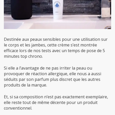
Destinée aux peaux sensibles pour une utilisation sur
le corps et les jambes, cette crème s’est montrée
efficace lors de nos tests avec un temps de pose de 5
minutes top chrono.
Si elle a l’avantage de ne pas irriter la peau ou
provoquer de réaction allergique, elle nous a aussi
séduits par son parfum plus discret que les autres
produits de la marque.
Et, si sa composition n’est pas exactement exemplaire,
elle reste tout de même décente pour un produit
conventionnel.