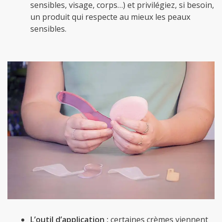
sensibles, visage, corps…) et privilégiez, si besoin,
un produit qui respecte au mieux les peaux
sensibles.
L’outil d’application :
certaines crèmes viennent