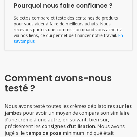
Pourquoi nous faire confiance ?
Selectos compare et teste des centaines de produits
pour vous aider à faire de meilleurs achats. Nous
recevons parfois une commission quand vous achetez
via nos liens, ce qui permet de financer notre travail.
En
savoir plus
Comment avons-nous
testé ?
Nous avons testé toutes les crèmes dépilatoires
sur les
jambes
pour avoir un moyen de comparaison similaire
d’une crème à une autre, en suivant, bien sûr,
précisément les
consignes d’utilisation
. Nous avons
jugé si le
temps de pose
minimum indiqué était