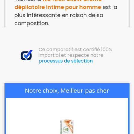
dépilatoire intime pour homme
est la
plus intéressante en raison de sa
composition.
Ce comparatif est certifié 100%
impartial et respecte notre
processus de sélection
.
Notre choix, Meilleur pas cher