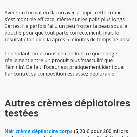
Avec son format en flacon avec pompe, cette crème
s’est montrée efficace, même sur les poils plus longs.
Certes, il a parfois fallu un peu frotter la peau sous la
douche pour que tout parte correctement, mais le
résultat était bien là après 6 minutes de temps de pose.
Cependant, nous nous demandons ce qui change
réellement entre un produit plus ‘masculin’ que
‘féminin’. De fait, l’odeur est pratiquement identique.
Par contre, sa composition est assez déplorable.
Autres crèmes dépilatoires
testées
Nair crème dépilatoire corps
(5,20 € pour 200 ml lors