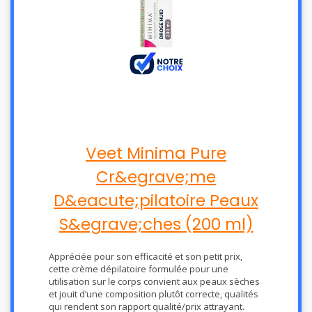
Veet Minima Pure
Cr&egrave;me
D&eacute;pilatoire Peaux
S&egrave;ches (200 ml)
Appréciée pour son efficacité et son petit prix,
cette crème dépilatoire formulée pour une
utilisation sur le corps convient aux peaux sèches
et jouit d’une composition plutôt correcte, qualités
qui rendent son rapport qualité/prix attrayant.