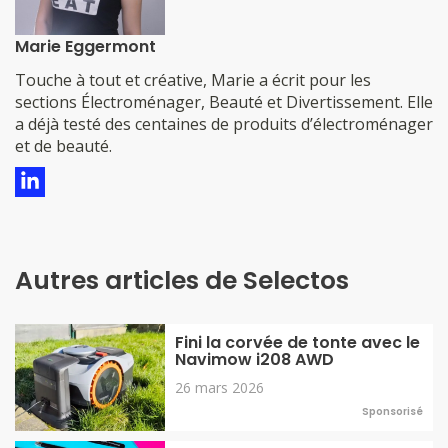
Marie Eggermont
​​​​​​​​Touche à tout et créative, Marie a écrit pour les
sections Électroménager, Beauté et Divertissement. Elle
a déjà testé des centaines de produits d’électroménager
et de beauté.
Autres articles de Selectos
Fini la corvée de tonte avec le
Navimow i208 AWD
26 mars 2026
Sponsorisé