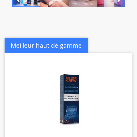
Meilleur haut de gamme