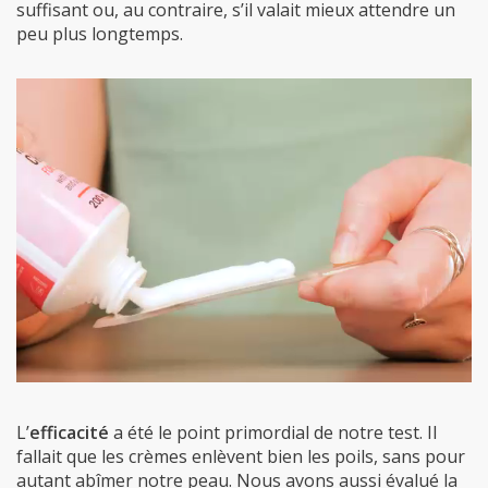
suffisant ou, au contraire, s’il valait mieux attendre un
peu plus longtemps.
L’
efficacité
a été le point primordial de notre test. Il
fallait que les crèmes enlèvent bien les poils, sans pour
autant abîmer notre peau. Nous avons aussi évalué la