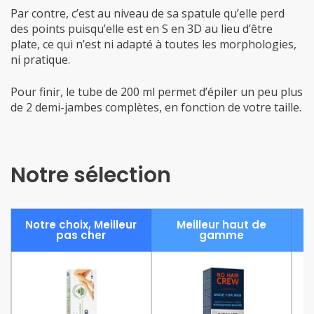
Par contre, c’est au niveau de sa spatule qu’elle perd
des points puisqu’elle est en S en 3D au lieu d’être
plate, ce qui n’est ni adapté à toutes les morphologies,
ni pratique.
Pour finir, le tube de 200 ml permet d’épiler un peu plus
de 2 demi-jambes complètes, en fonction de votre taille.
Notre sélection
Notre choix, Meilleur
Meilleur haut de
pas cher
gamme