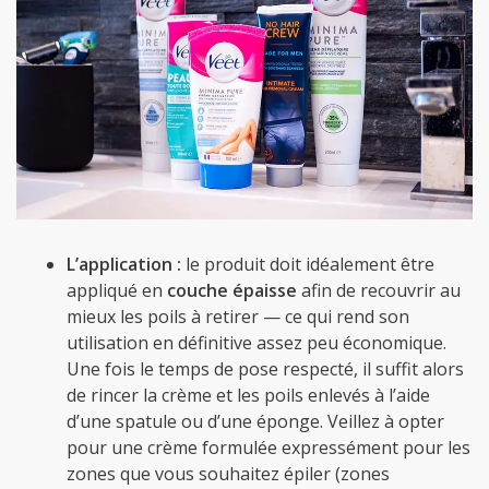
L’application :
le produit doit idéalement être
appliqué en
couche épaisse
afin de recouvrir au
mieux les poils à retirer — ce qui rend son
utilisation en définitive assez peu économique.
Une fois le temps de pose respecté, il suffit alors
de rincer la crème et les poils enlevés à l’aide
d’une spatule ou d’une éponge. Veillez à opter
pour une crème formulée expressément pour les
zones que vous souhaitez épiler (zones