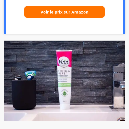
Voir le prix sur Amazon