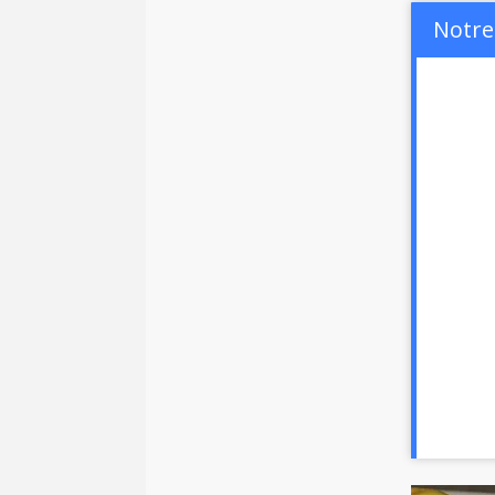
Notre