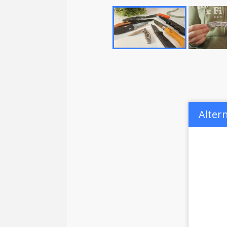
Alter