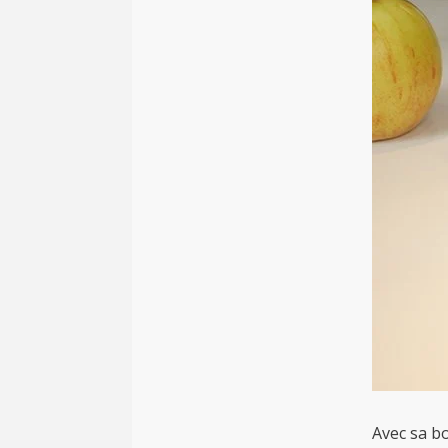
Avec sa b