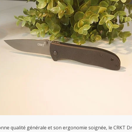
onne qualité générale et son ergonomie soignée, le CRKT Dri