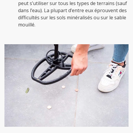
peut s’utiliser sur tous les types de terrains (sauf
dans l’eau). La plupart d’entre eux éprouvent des
difficultés sur les sols minéralisés ou sur le sable
mouillé.