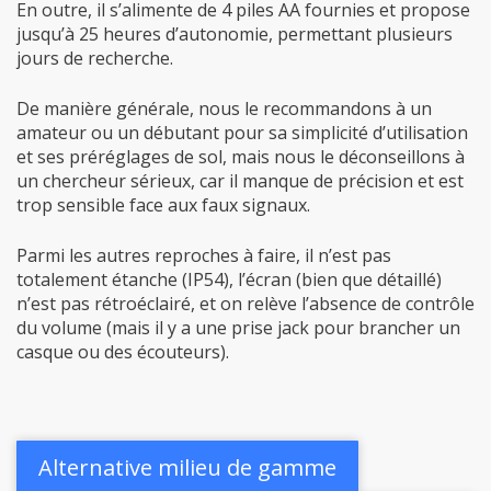
En outre, il s’alimente de 4 piles AA fournies et propose
jusqu’à 25 heures d’autonomie, permettant plusieurs
jours de recherche.
De manière générale, nous le recommandons à un
amateur ou un débutant pour sa simplicité d’utilisation
et ses préréglages de sol, mais nous le déconseillons à
un chercheur sérieux, car il manque de précision et est
trop sensible face aux faux signaux.
Parmi les autres reproches à faire, il n’est pas
totalement étanche (IP54), l’écran (bien que détaillé)
n’est pas rétroéclairé, et on relève l’absence de contrôle
du volume (mais il y a une prise jack pour brancher un
casque ou des écouteurs).
Alternative milieu de gamme