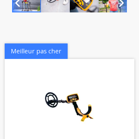
Meilleur pas cher