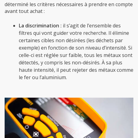
déterminé les critères nécessaires à prendre en compte
avant tout achat :
La discrimination :
il s’agit de l’ensemble des
filtres qui vont guider votre recherche. Il élimine
certaines cibles non désirées (les déchets par
exemple) en fonction de son niveau d’intensité. Si
celle-ci est réglée sur faible, tous les métaux sont
détectés, y compris les non-désirés. À sa plus
haute intensité, il peut rejeter des métaux comme
le fer ou l’aluminium.