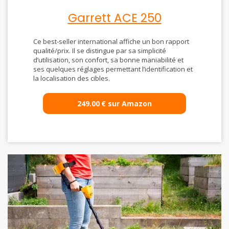
Garrett ACE 250
Ce best-seller international affiche un bon rapport
qualité/prix. Il se distingue par sa simplicité
d’utilisation, son confort, sa bonne maniabilité et
ses quelques réglages permettant l’identification et
la localisation des cibles.
249.00
€
sur Amazon