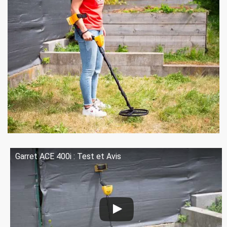
Garret ACE 400i : Test et Avis