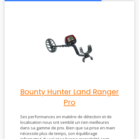
Bounty Hunter Land Ranger
Pro
Ses performances en matière de détection et de
localisation nous ont semblé un rien meilleures
dans sa gamme de prix. Bien que sa prise en main
nécessite plus de temps, son équilibrage