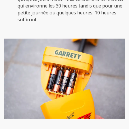
qui environne les 30 heures tandis que pour une
petite journée ou quelques heures, 10 heures
suffiront.