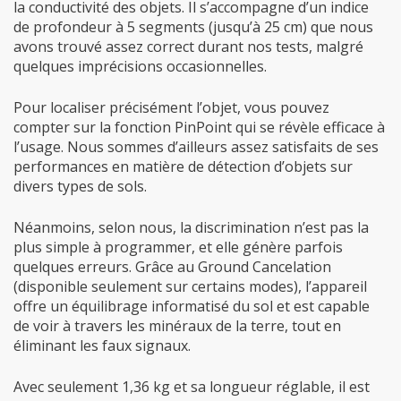
la conductivité des objets. Il s’accompagne d’un indice
de profondeur à 5 segments (jusqu’à 25 cm) que nous
avons trouvé assez correct durant nos tests, malgré
quelques imprécisions occasionnelles.
Pour localiser précisément l’objet, vous pouvez
compter sur la fonction PinPoint qui se révèle efficace à
l’usage. Nous sommes d’ailleurs assez satisfaits de ses
performances en matière de détection d’objets sur
divers types de sols.
Néanmoins, selon nous, la discrimination n’est pas la
plus simple à programmer, et elle génère parfois
quelques erreurs. Grâce au Ground Cancelation
(disponible seulement sur certains modes), l’appareil
offre un équilibrage informatisé du sol et est capable
de voir à travers les minéraux de la terre, tout en
éliminant les faux signaux.
Avec seulement 1,36 kg et sa longueur réglable, il est