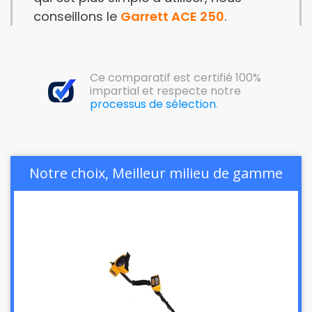
conseillons le
Garrett ACE 250
.
Ce comparatif est certifié 100%
impartial et respecte notre
processus de sélection
.
Notre choix, Meilleur milieu de gamme