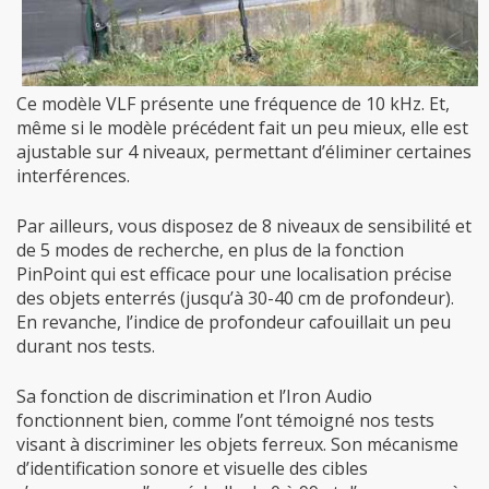
Ce modèle VLF présente une fréquence de 10 kHz. Et,
même si le modèle précédent fait un peu mieux, elle est
ajustable sur 4 niveaux, permettant d’éliminer certaines
interférences.
Par ailleurs, vous disposez de 8 niveaux de sensibilité et
de 5 modes de recherche, en plus de la fonction
PinPoint qui est efficace pour une localisation précise
des objets enterrés (jusqu’à 30-40 cm de profondeur).
En revanche, l’indice de profondeur cafouillait un peu
durant nos tests.
Sa fonction de discrimination et l’Iron Audio
fonctionnent bien, comme l’ont témoigné nos tests
visant à discriminer les objets ferreux. Son mécanisme
d’identification sonore et visuelle des cibles