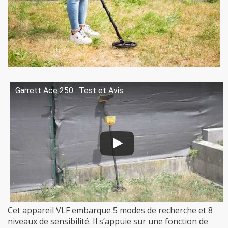
Garrett Ace 250 : Test et Avis
Cet appareil VLF embarque 5 modes de recherche et 8
niveaux de sensibilité. Il s’appuie sur une fonction de