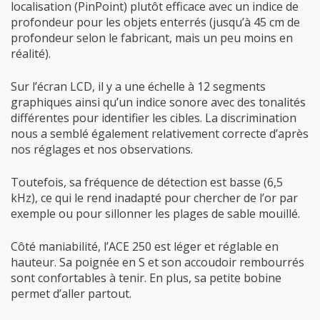
localisation (PinPoint) plutôt efficace avec un indice de
profondeur pour les objets enterrés (jusqu’à 45 cm de
profondeur selon le fabricant, mais un peu moins en
réalité).
Sur l’écran LCD, il y a une échelle à 12 segments
graphiques ainsi qu’un indice sonore avec des tonalités
différentes pour identifier les cibles. La discrimination
nous a semblé également relativement correcte d’après
nos réglages et nos observations.
Toutefois, sa fréquence de détection est basse (6,5
kHz), ce qui le rend inadapté pour chercher de l’or par
exemple ou pour sillonner les plages de sable mouillé.
Côté maniabilité, l’ACE 250 est léger et réglable en
hauteur. Sa poignée en S et son accoudoir rembourrés
sont confortables à tenir.
En plus, sa petite bobine
permet d’aller partout.