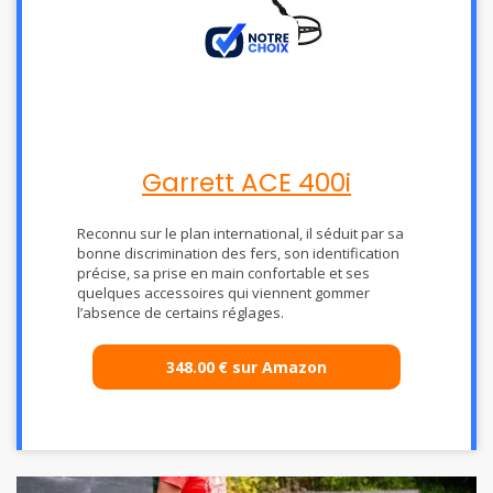
Garrett ACE 400i
Reconnu sur le plan international, il séduit par sa
bonne discrimination des fers, son identification
précise, sa prise en main confortable et ses
quelques accessoires qui viennent gommer
l’absence de certains réglages.
348.00
€
sur Amazon