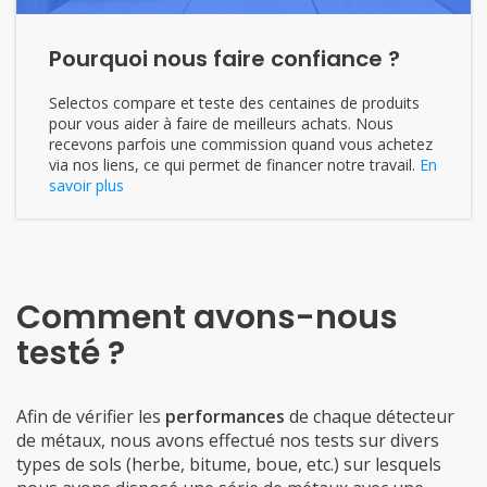
Pourquoi nous faire confiance ?
Selectos compare et teste des centaines de produits
pour vous aider à faire de meilleurs achats. Nous
recevons parfois une commission quand vous achetez
via nos liens, ce qui permet de financer notre travail.
En
savoir plus
Comment avons-nous
testé ?
Afin de vérifier les
performances
de chaque détecteur
de métaux, nous avons effectué nos tests sur divers
types de sols (herbe, bitume, boue, etc.) sur lesquels