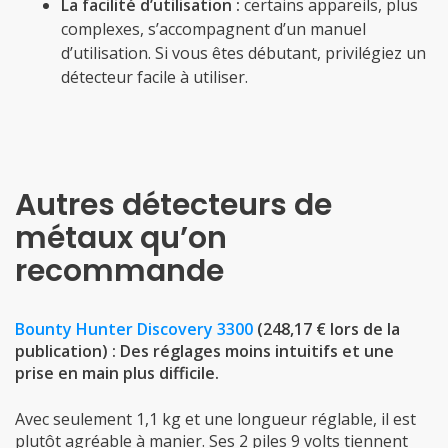
La facilité d’utilisation :
certains appareils, plus
complexes, s’accompagnent d’un manuel
d’utilisation. Si vous êtes débutant, privilégiez un
détecteur facile à utiliser.
Autres détecteurs de
métaux qu’on
recommande
Bounty Hunter Discovery 3300
(248,17 € lors de la
publication) : Des réglages moins intuitifs et une
prise en main plus difficile.
Avec seulement 1,1 kg et une longueur réglable, il est
plutôt agréable à manier. Ses 2 piles 9 volts tiennent