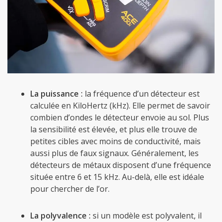
La puissance :
la fréquence d’un détecteur est
calculée en KiloHertz (kHz). Elle permet de savoir
combien d’ondes le détecteur envoie au sol. Plus
la sensibilité est élevée, et plus elle trouve de
petites cibles avec moins de conductivité, mais
aussi plus de faux signaux. Généralement, les
détecteurs de métaux disposent d’une fréquence
située entre 6 et 15 kHz. Au-delà, elle est idéale
pour chercher de l’or.
La polyvalence :
si un modèle est polyvalent, il