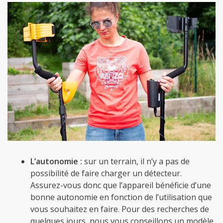
L’autonomie :
sur un terrain, il n’y a pas de
possibilité de faire charger un détecteur.
Assurez-vous donc que l’appareil bénéficie d’une
bonne autonomie en fonction de l’utilisation que
vous souhaitez en faire. Pour des recherches de
quelques jours, nous vous conseillons un modèle