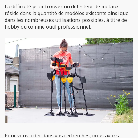
La difficulté pour trouver un détecteur de métaux
réside dans la quantité de modèles existants ainsi que
dans les nombreuses utilisations possibles, à titre de
hobby ou comme outil professionnel.
Pour vous aider dans vos recherches, nous avons