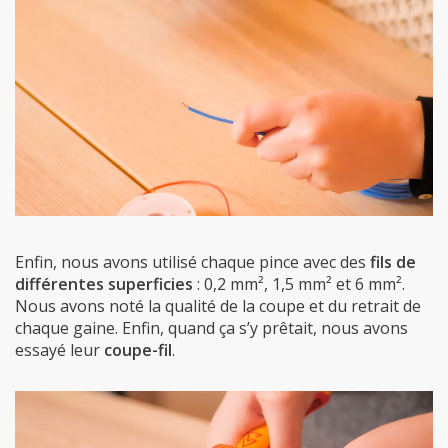
Enfin, nous avons utilisé chaque pince avec des
fils de
différentes superficies
: 0,2 mm², 1,5 mm² et 6 mm².
Nous avons noté la qualité de la coupe et du retrait de
chaque gaine. Enfin, quand ça s’y prêtait, nous avons
essayé leur
coupe-fil
.