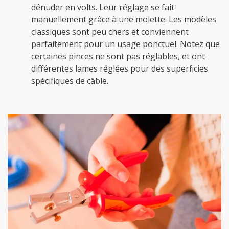
dénuder en volts. Leur réglage se fait
manuellement grâce à une molette. Les modèles
classiques sont peu chers et conviennent
parfaitement pour un usage ponctuel. Notez que
certaines pinces ne sont pas réglables, et ont
différentes lames réglées pour des superficies
spécifiques de câble.