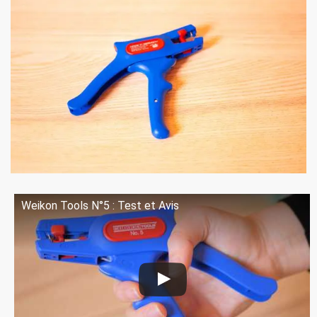
Weikon Tools N°5 : Test et Avis