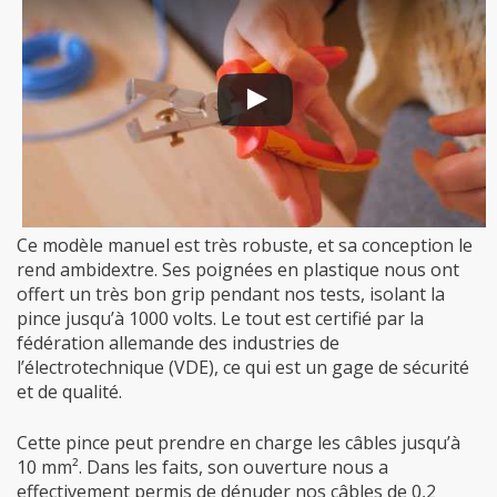
Ce modèle manuel est très robuste, et sa conception le
rend ambidextre. Ses poignées en plastique nous ont
offert un très bon grip pendant nos tests, isolant la
pince jusqu’à 1000 volts. Le tout est certifié par la
fédération allemande des industries de
l’électrotechnique (VDE), ce qui est un gage de sécurité
et de qualité.
Cette pince peut prendre en charge les câbles jusqu’à
10 mm². Dans les faits, son ouverture nous a
effectivement permis de dénuder nos câbles de 0,2