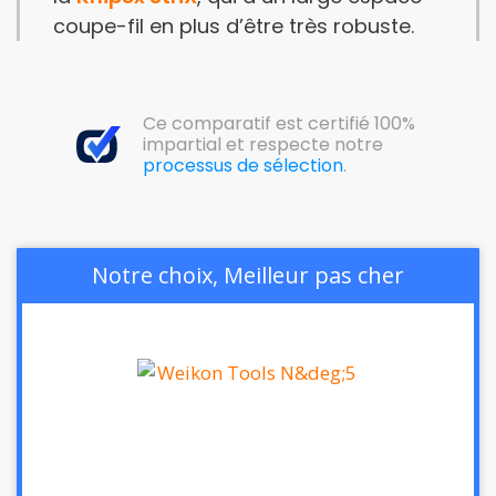
coupe-fil en plus d’être très robuste.
Ce comparatif est certifié 100%
impartial et respecte notre
processus de sélection
.
Notre choix, Meilleur pas cher