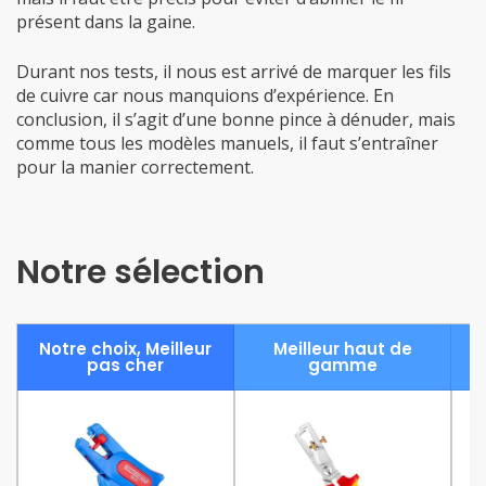
présent dans la gaine.
Durant nos tests, il nous est arrivé de marquer les fils
de cuivre car nous manquions d’expérience. En
conclusion, il s’agit d’une bonne pince à dénuder, mais
comme tous les modèles manuels, il faut s’entraîner
pour la manier correctement.
Notre sélection
Notre choix, Meilleur
Meilleur haut de
pas cher
gamme