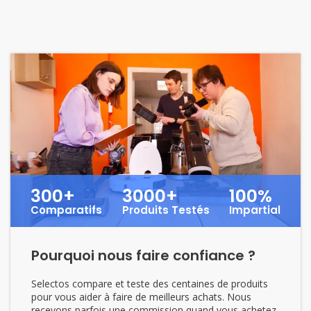
300+
3000+
100%
Comparatifs
Produits Testés
Impartial
Pourquoi nous faire confiance ?
Selectos compare et teste des centaines de produits
pour vous aider à faire de meilleurs achats. Nous
recevons parfois une commission quand vous achetez