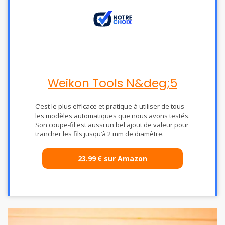
Weikon Tools N&deg;5
C’est le plus efficace et pratique à utiliser de tous
les modèles automatiques que nous avons testés.
Son coupe-fil est aussi un bel ajout de valeur pour
trancher les fils jusqu’à 2 mm de diamètre.
23.99
€
sur Amazon