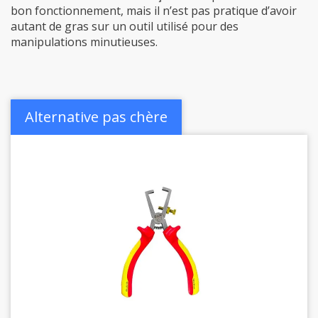
bon fonctionnement, mais il n’est pas pratique d’avoir
autant de gras sur un outil utilisé pour des
manipulations minutieuses.
Alternative pas chère