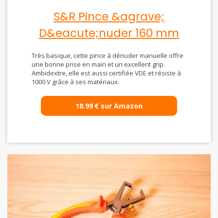
S&R Pince &agrave;
D&eacute;nuder 160 mm
Très basique, cette pince à dénuder manuelle offre
une bonne prise en main et un excellent grip.
Ambidextre, elle est aussi certifiée VDE et résiste à
1000 V grâce à ses matériaux.
18.99
€
sur Amazon