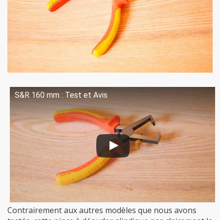
S&R 160 mm : Test et Avis
Contrairement aux autres modèles que nous avons