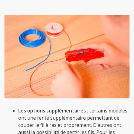
Les options supplémentaires :
certains modèles
ont une fente supplémentaire permettant de
couper le fil à ras et proprement. D’autres ont
aussi la possibilité de sertir les fils. Pour les