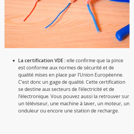
La certification VDE :
elle confirme que la pince
est conforme aux normes de sécurité et de
qualité mises en place par l’Union Européenne.
C’est donc un gage de qualité. Cette certification
se destine aux secteurs de l’électricité et de
l’électronique. Vous pouvez aussi la retrouver sur
un téléviseur, une machine à laver, un moteur, un
onduleur ou encore une station de recharge.