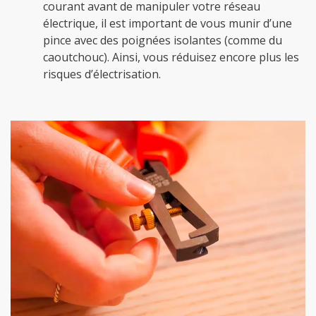
courant avant de manipuler votre réseau
électrique, il est important de vous munir d’une
pince avec des poignées isolantes (comme du
caoutchouc). Ainsi, vous réduisez encore plus les
risques d’électrisation.