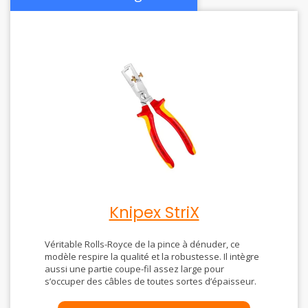
Knipex StriX
Véritable Rolls-Royce de la pince à dénuder, ce
modèle respire la qualité et la robustesse. Il intègre
aussi une partie coupe-fil assez large pour
s’occuper des câbles de toutes sortes d’épaisseur.