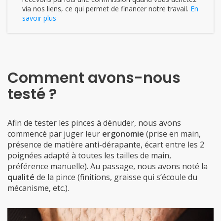
via nos liens, ce qui permet de financer notre travail.
En
savoir plus
Comment avons-nous
testé ?
Afin de tester les pinces à dénuder, nous avons
commencé par juger leur
ergonomie
(prise en main,
présence de matière anti-dérapante, écart entre les 2
poignées adapté à toutes les tailles de main,
préférence manuelle). Au passage, nous avons noté la
qualité
de la pince (finitions, graisse qui s’écoule du
mécanisme, etc.).