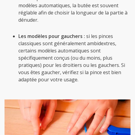
modèles automatiques, la butée est souvent
réglable afin de choisir la longueur de la partie à
dénuder.
Les modèles pour gauchers :
si les pinces
classiques sont généralement ambidextres,
certains modèles automatiques sont
spécifiquement conçus (ou du moins, plus
pratiques) pour les droitiers ou les gauchers. Si
vous êtes gaucher, vérifiez si la pince est bien
adaptée pour votre usage.