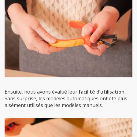
Ensuite, nous avons évalué leur
facilité d’utilisation
.
Sans surprise, les modèles automatiques ont été plus
aisément utilisés que les modèles manuels.