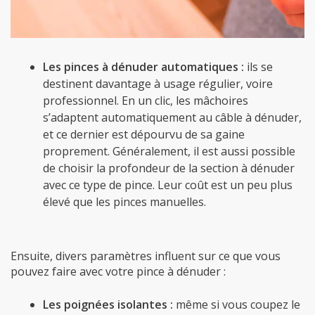
Les pinces à dénuder automatiques :
ils se
destinent davantage à usage régulier, voire
professionnel. En un clic, les mâchoires
s’adaptent automatiquement au câble à dénuder,
et ce dernier est dépourvu de sa gaine
proprement. Généralement, il est aussi possible
de choisir la profondeur de la section à dénuder
avec ce type de pince. Leur coût est un peu plus
élevé que les pinces manuelles.
Ensuite, divers paramètres influent sur ce que vous
pouvez faire avec votre pince à dénuder :
Les poignées isolantes :
même si vous coupez le