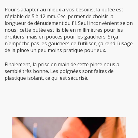
Pour s’adapter au mieux à vos besoins, la butée est
réglable de 5 à 12 mm. Ceci permet de choisir la
longueur de dénudement du fil. Seul inconvénient selon
nous : cette butée est lisible en millimètres pour les
droitiers, mais en pouces pour les gauchers. Si ça
n’empêche pas les gauchers de l’utiliser, ça rend l’usage
de la pince un peu moins pratique pour eux.
Finalement, la prise en main de cette pince nous a
semblé très bonne. Les poignées sont faites de
plastique isolant, ce qui est sécurisé.