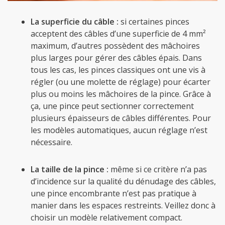
La superficie du câble :
si certaines pinces
acceptent des câbles d’une superficie de 4 mm²
maximum, d’autres possèdent des mâchoires
plus larges pour gérer des câbles épais. Dans
tous les cas, les pinces classiques ont une vis à
régler (ou une molette de réglage) pour écarter
plus ou moins les mâchoires de la pince. Grâce à
ça, une pince peut sectionner correctement
plusieurs épaisseurs de câbles différentes. Pour
les modèles automatiques, aucun réglage n’est
nécessaire.
La taille de la pince :
même si ce critère n’a pas
d’incidence sur la qualité du dénudage des câbles,
une pince encombrante n’est pas pratique à
manier dans les espaces restreints. Veillez donc à
choisir un modèle relativement compact.