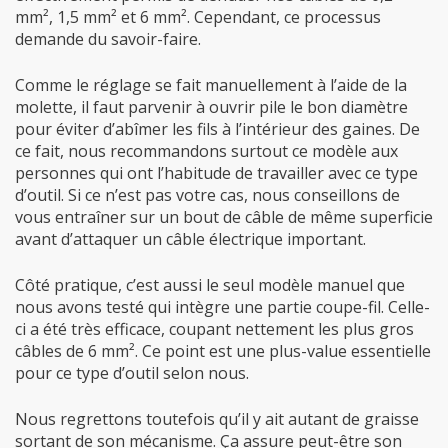
mm², 1,5 mm² et 6 mm². Cependant, ce processus
demande du savoir-faire.
Comme le réglage se fait manuellement à l’aide de la
molette, il faut parvenir à ouvrir pile le bon diamètre
pour éviter d’abîmer les fils à l’intérieur des gaines. De
ce fait, nous recommandons surtout ce modèle aux
personnes qui ont l’habitude de travailler avec ce type
d’outil. Si ce n’est pas votre cas, nous conseillons de
vous entraîner sur un bout de câble de même superficie
avant d’attaquer un câble électrique important.
Côté pratique, c’est aussi le seul modèle manuel que
nous avons testé qui intègre une partie coupe-fil. Celle-
ci a été très efficace, coupant nettement les plus gros
câbles de 6 mm². Ce point est une plus-value essentielle
pour ce type d’outil selon nous.
Nous regrettons toutefois qu’il y ait autant de graisse
sortant de son mécanisme. Ça assure peut-être son