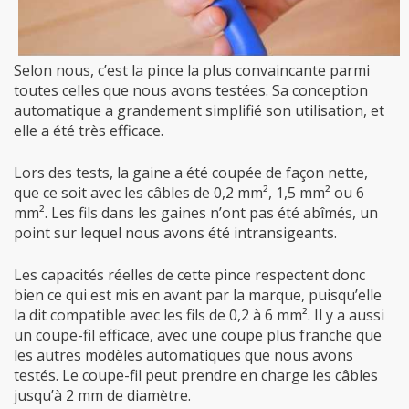
Selon nous, c’est la pince la plus convaincante parmi
toutes celles que nous avons testées. Sa conception
automatique a grandement simplifié son utilisation, et
elle a été très efficace.
Lors des tests, la gaine a été coupée de façon nette,
que ce soit avec les câbles de 0,2 mm², 1,5 mm² ou 6
mm². Les fils dans les gaines n’ont pas été abîmés, un
point sur lequel nous avons été intransigeants.
Les capacités réelles de cette pince respectent donc
bien ce qui est mis en avant par la marque, puisqu’elle
la dit compatible avec les fils de 0,2 à 6 mm². Il y a aussi
un coupe-fil efficace, avec une coupe plus franche que
les autres modèles automatiques que nous avons
testés. Le coupe-fil peut prendre en charge les câbles
jusqu’à 2 mm de diamètre.