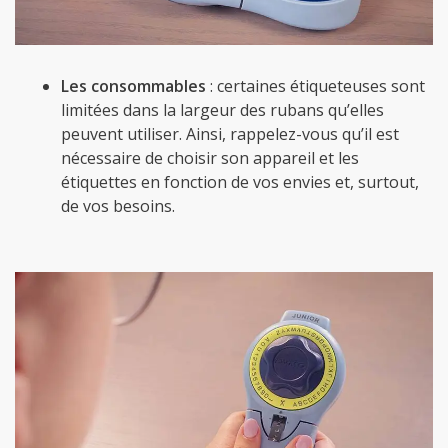
Les consommables
: certaines étiqueteuses sont
limitées dans la largeur des rubans qu’elles
peuvent utiliser. Ainsi, rappelez-vous qu’il est
nécessaire de choisir son appareil et les
étiquettes en fonction de vos envies et, surtout,
de vos besoins.