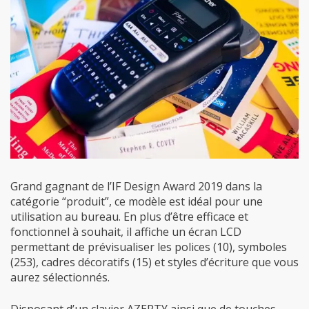
Grand gagnant de l’IF Design Award 2019 dans la
catégorie “produit”, ce modèle est idéal pour une
utilisation au bureau. En plus d’être efficace et
fonctionnel à souhait, il affiche un écran LCD
permettant de prévisualiser les polices (10), symboles
(253), cadres décoratifs (15) et styles d’écriture que vous
aurez sélectionnés.