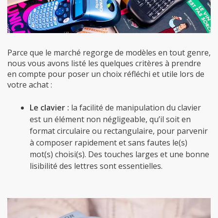
Parce que le marché regorge de modèles en tout genre,
nous vous avons listé les quelques critères à prendre
en compte pour poser un choix réfléchi et utile lors de
votre achat :
Le clavier :
la facilité de manipulation du clavier
est un élément non négligeable, qu’il soit en
format circulaire ou rectangulaire, pour parvenir
à composer rapidement et sans fautes le(s)
mot(s) choisi(s). Des touches larges et une bonne
lisibilité des lettres sont essentielles.