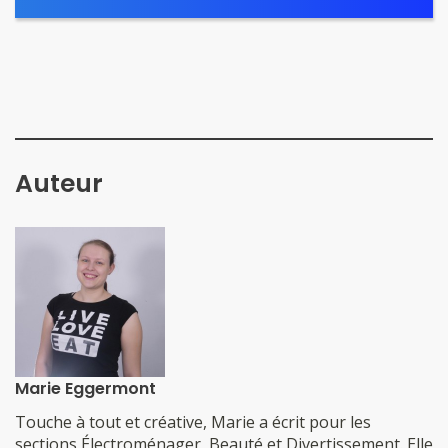
Auteur
Marie Eggermont
​​​​​​​​Touche à tout et créative, Marie a écrit pour les
sections Électroménager, Beauté et Divertissement. Elle