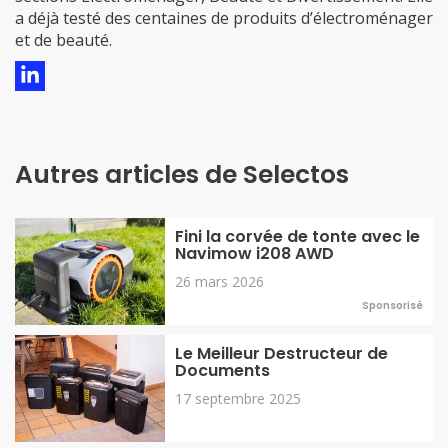
a déjà testé des centaines de produits d’électroménager
et de beauté.
Autres articles de Selectos
Fini la corvée de tonte avec le
Navimow i208 AWD
26 mars 2026
Sponsorisé
Le Meilleur Destructeur de
Documents
17 septembre 2025