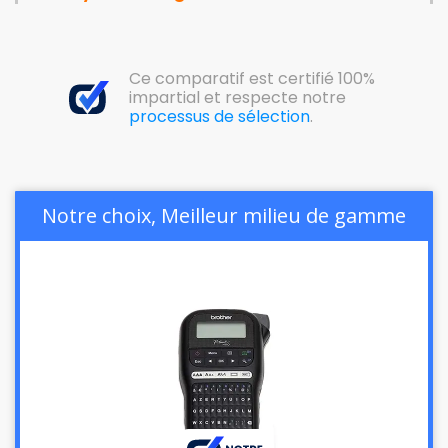
Ce comparatif est certifié 100%
impartial et respecte notre
processus de sélection
.
Notre choix, Meilleur milieu de gamme