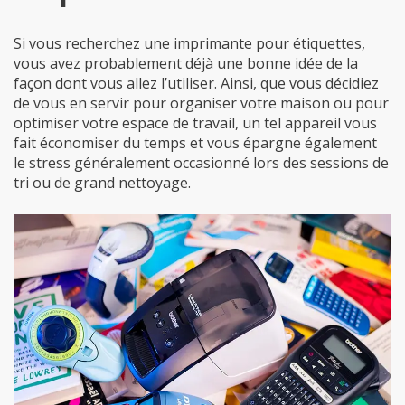
Si vous recherchez une imprimante pour étiquettes,
vous avez probablement déjà une bonne idée de la
façon dont vous allez l’utiliser. Ainsi, que vous décidiez
de vous en servir pour organiser votre maison ou pour
optimiser votre espace de travail, un tel appareil vous
fait économiser du temps et vous épargne également
le stress généralement occasionné lors des sessions de
tri ou de grand nettoyage.