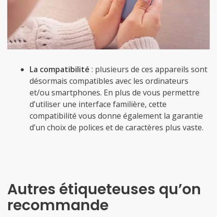
La compatibilité
: plusieurs de ces appareils sont
désormais compatibles avec les ordinateurs
et/ou smartphones. En plus de vous permettre
d’utiliser une interface familière, cette
compatibilité vous donne également la garantie
d’un choix de polices et de caractères plus vaste.
Autres étiqueteuses qu’on
recommande