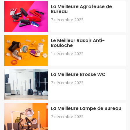
La Meilleure Agrafeuse de
Bureau
7 décembre 2025
Le Meilleur Rasoir Anti-
Bouloche
1 décembre 2025
La Meilleure Brosse WC
7 décembre 2025
La Meilleure Lampe de Bureau
7 décembre 2025