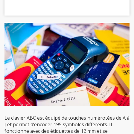
Le clavier ABC est équipé de touches numérotées de A à
J et permet d’encoder 195 symboles différents. Il
fonctionne avec des étiquettes de 12 mm et se