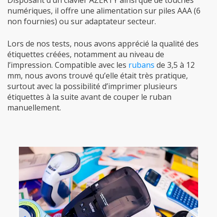
Disposant d’un clavier AZERTY ainsi que de touches
numériques, il offre une alimentation sur piles AAA (6
non fournies) ou sur adaptateur secteur.
Lors de nos tests, nous avons apprécié la qualité des
étiquettes créées, notamment au niveau de
l’impression. Compatible avec les
rubans
de 3,5 à 12
mm, nous avons trouvé qu’elle était très pratique,
surtout avec la possibilité d’imprimer plusieurs
étiquettes à la suite avant de couper le ruban
manuellement.