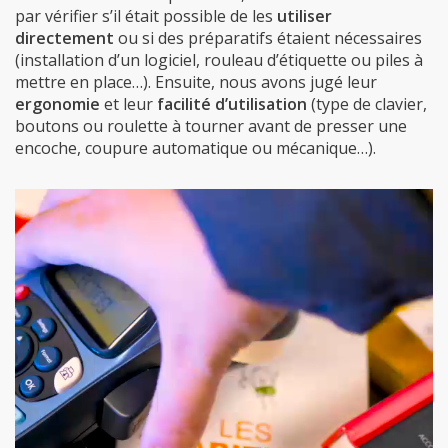
par vérifier s’il était possible de les
utiliser
directement
ou si des préparatifs étaient nécessaires
(installation d’un logiciel, rouleau d’étiquette ou piles à
mettre en place…). Ensuite, nous avons jugé leur
ergonomie
et leur
facilité d’utilisation
(type de clavier,
boutons ou roulette à tourner avant de presser une
encoche, coupure automatique ou mécanique…).