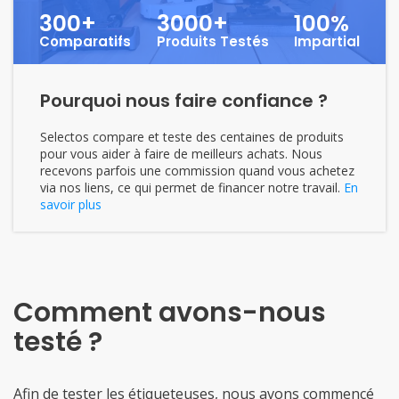
300+
3000+
100%
Comparatifs
Produits Testés
Impartial
Pourquoi nous faire confiance ?
Selectos compare et teste des centaines de produits
pour vous aider à faire de meilleurs achats. Nous
recevons parfois une commission quand vous achetez
via nos liens, ce qui permet de financer notre travail.
En
savoir plus
Comment avons-nous
testé ?
Afin de tester les étiqueteuses, nous avons commencé