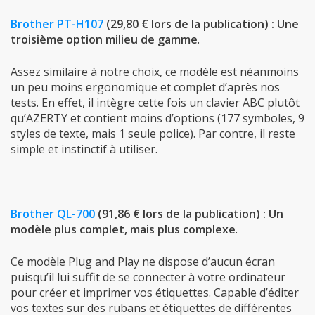
Brother PT-H107
(29,80 € lors de la publication) : Une
troisième option milieu de gamme
.
Assez similaire à notre choix, ce modèle est néanmoins
un peu moins ergonomique et complet d’après nos
tests. En effet, il intègre cette fois un clavier ABC plutôt
qu’AZERTY et contient moins d’options (177 symboles, 9
styles de texte, mais 1 seule police). Par contre, il reste
simple et instinctif à utiliser.
Brother QL-700
(91,86 € lors de la publication) : Un
modèle plus complet, mais plus complexe
.
Ce modèle Plug and Play ne dispose d’aucun écran
puisqu’il lui suffit de se connecter à votre ordinateur
pour créer et imprimer vos étiquettes. Capable d’éditer
vos textes sur des rubans et étiquettes de différentes