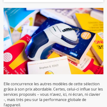
Elle concurrence les autres modèles de cette sélection
grâce à son prix abordable. Certes, celui-ci influe sur les
services proposés – vous n’avez, ici, ni écran, ni clavier
-, mais très peu sur la performance globale de
l’appareil.