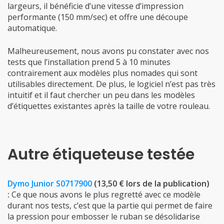
largeurs, il bénéficie d’une vitesse d’impression
performante (150 mm/sec) et offre une découpe
automatique.
Malheureusement, nous avons pu constater avec nos
tests que l’installation prend 5 à 10 minutes
contrairement aux modèles plus nomades qui sont
utilisables directement. De plus, le logiciel n’est pas très
intuitif et il faut chercher un peu dans les modèles
d’étiquettes existantes après la taille de votre rouleau.
Autre étiqueteuse testée
Dymo Junior ‎S0717900
(13,50 € lors de la publication)
:
Ce que nous avons le plus regretté avec ce modèle
durant nos tests, c’est que la partie qui permet de faire
la pression pour embosser le ruban se désolidarise