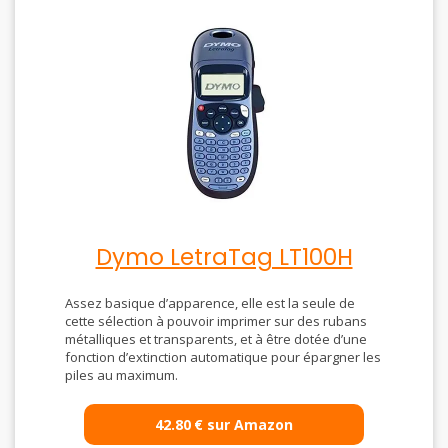
Dymo LetraTag LT100H
Assez basique d’apparence, elle est la seule de
cette sélection à pouvoir imprimer sur des rubans
métalliques et transparents, et à être dotée d’une
fonction d’extinction automatique pour épargner les
piles au maximum.
42.80
€
sur Amazon