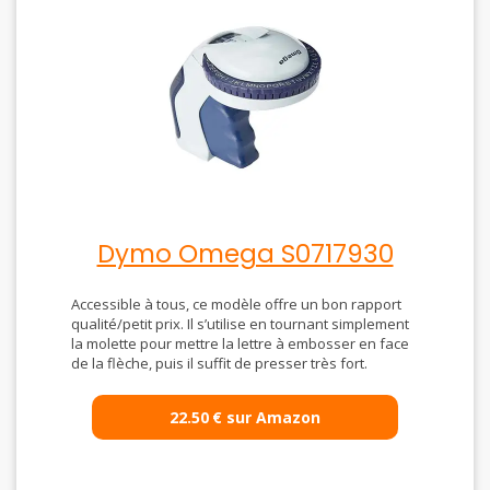
Dymo Omega S0717930
Accessible à tous, ce modèle offre un bon rapport
qualité/petit prix. Il s’utilise en tournant simplement
la molette pour mettre la lettre à embosser en face
de la flèche, puis il suffit de presser très fort.
22.50
€
sur Amazon