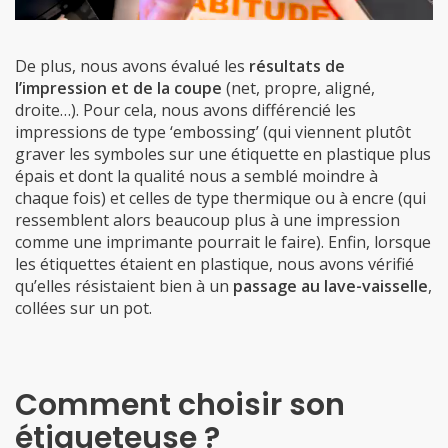
De plus, nous avons évalué les
résultats de
l’impression et de la coupe
(net, propre, aligné,
droite…). Pour cela, nous avons différencié les
impressions de type ‘embossing’ (qui viennent plutôt
graver les symboles sur une étiquette en plastique plus
épais et dont la qualité nous a semblé moindre à
chaque fois) et celles de type thermique ou à encre (qui
ressemblent alors beaucoup plus à une impression
comme une imprimante pourrait le faire). Enfin, lorsque
les étiquettes étaient en plastique, nous avons vérifié
qu’elles résistaient bien à un
passage au lave-vaisselle
,
collées sur un pot.
Comment choisir son
étiqueteuse ?