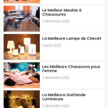
Le Meilleur Meuble à
Chaussures
7 décembre 2025
La Meilleure Lampe de Chevet
4 août 2025
Les Meilleurs Chaussons pour
Femme
3 décembre 2025
La Meilleure Guirlande
Lumineuse
7 décembre 2025