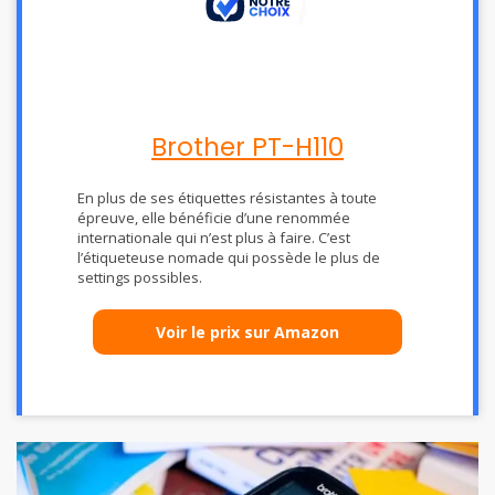
Brother PT-H110
En plus de ses étiquettes résistantes à toute
épreuve, elle bénéficie d’une renommée
internationale qui n’est plus à faire. C’est
l’étiqueteuse nomade qui possède le plus de
settings possibles.
Voir le prix sur Amazon