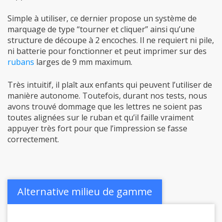
Simple à utiliser, ce dernier propose un système de
marquage de type “tourner et cliquer” ainsi qu’une
structure de découpe à 2 encoches. Il ne requiert ni pile,
ni batterie pour fonctionner et peut imprimer sur des
rubans
larges de 9 mm maximum.
Très intuitif, il plaît aux enfants qui peuvent l’utiliser de
manière autonome. Toutefois, durant nos tests, nous
avons trouvé dommage que les lettres ne soient pas
toutes alignées sur le ruban et qu’il faille vraiment
appuyer très fort pour que l’impression se fasse
correctement.
Alternative milieu de gamme