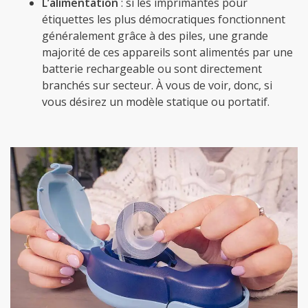
L’alimentation
: si les imprimantes pour
étiquettes les plus démocratiques fonctionnent
généralement grâce à des piles, une grande
majorité de ces appareils sont alimentés par une
batterie rechargeable ou sont directement
branchés sur secteur. À vous de voir, donc, si
vous désirez un modèle statique ou portatif.