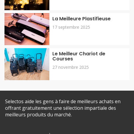
La Meilleure Plastifieuse
17 septembre 2025
Le Meilleur Chariot de
Courses
27 novembre 2025
Selectos aide les gens à faire de meilleurs achats en
offrant gratuitement une sélection impartiale des
meilleurs produits du marché.