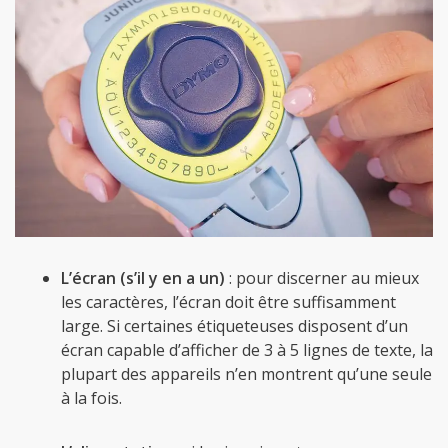
L’écran (s’il y en a un)
: pour discerner au mieux
les caractères, l’écran doit être suffisamment
large. Si certaines étiqueteuses disposent d’un
écran capable d’afficher de 3 à 5 lignes de texte, la
plupart des appareils n’en montrent qu’une seule
à la fois.