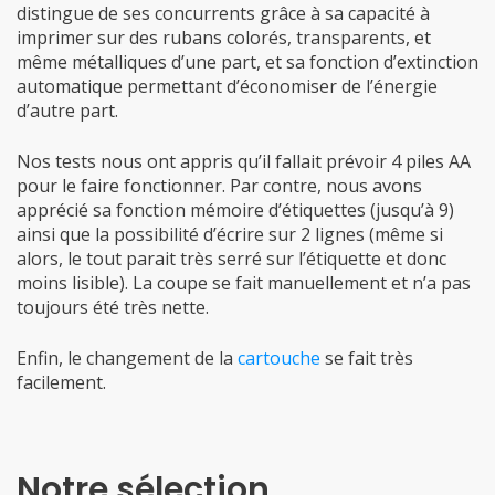
distingue de ses concurrents grâce à sa capacité à
imprimer sur des rubans colorés, transparents, et
même métalliques d’une part, et sa fonction d’extinction
automatique permettant d’économiser de l’énergie
d’autre part.
Nos tests nous ont appris qu’il fallait prévoir 4 piles AA
pour le faire fonctionner. Par contre, nous avons
apprécié sa fonction mémoire d’étiquettes (jusqu’à 9)
ainsi que la possibilité d’écrire sur 2 lignes (même si
alors, le tout parait très serré sur l’étiquette et donc
moins lisible). La coupe se fait manuellement et n’a pas
toujours été très nette.
Enfin, le changement de la
cartouche
se fait très
facilement.
Notre sélection